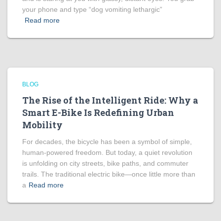
your phone and type “dog vomiting lethargic”
Read more
BLOG
The Rise of the Intelligent Ride: Why a
Smart E-Bike Is Redefining Urban
Mobility
For decades, the bicycle has been a symbol of simple,
human-powered freedom. But today, a quiet revolution
is unfolding on city streets, bike paths, and commuter
trails. The traditional electric bike—once little more than
a
Read more