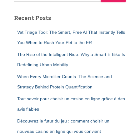
Recent Posts
Vet Triage Tool: The Smart, Free AI That Instantly Tells
You When to Rush Your Pet to the ER
The Rise of the Intelligent Ride: Why a Smart E-Bike Is
Redefining Urban Mobility
When Every Microliter Counts: The Science and
Strategy Behind Protein Quantification
Tout savoir pour choisir un casino en ligne grâce à des
avis fiables
Découvrez le futur du jeu : comment choisir un
nouveau casino en ligne qui vous convient