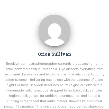
Orion Sullivan
Brooklyn-born astrophotographer currently broadcasting from a
solar-powered cabin in Patagonia. Rye dissects everything from
exoplanet discoveries and blockchain art markets to backcountry
coffee science—delivering each piece with the cadence of a late-
night FM host. Between deadlines he treks glacier fields with a
homemade radio telescope strapped to his backpack, samples
regional folk guitars for ambient soundscapes, and keeps a
running spreadsheet that ranks meteor showers by emotional
impact. His mantra: “The universe is open-source—so share your