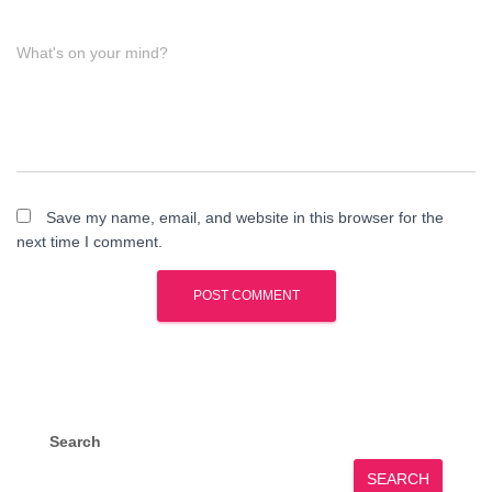
What's on your mind?
Save my name, email, and website in this browser for the
next time I comment.
Search
SEARCH