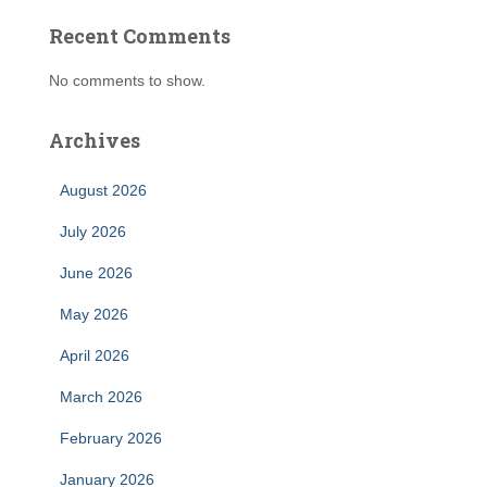
Recent Comments
No comments to show.
Archives
August 2026
July 2026
June 2026
May 2026
April 2026
March 2026
February 2026
January 2026