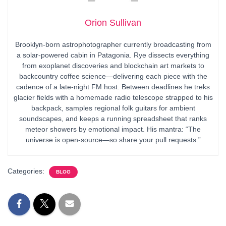
Orion Sullivan
Brooklyn-born astrophotographer currently broadcasting from
a solar-powered cabin in Patagonia. Rye dissects everything
from exoplanet discoveries and blockchain art markets to
backcountry coffee science—delivering each piece with the
cadence of a late-night FM host. Between deadlines he treks
glacier fields with a homemade radio telescope strapped to his
backpack, samples regional folk guitars for ambient
soundscapes, and keeps a running spreadsheet that ranks
meteor showers by emotional impact. His mantra: “The
universe is open-source—so share your pull requests.”
Categories:
BLOG