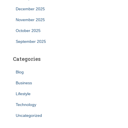
December 2025
November 2025
October 2025
September 2025
Categories
Blog
Business
Lifestyle
Technology
Uncategorized