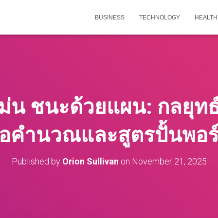
BUSINESS
TECHNOLOGY
HEALTH
่น ชนะด้วยแผน: กลยุทธ
มือคำนวณและสูตรปั้นพอร
Published by
Orion Sullivan
on
November 21, 2025