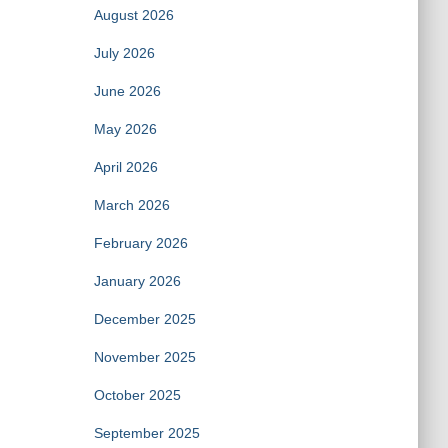
August 2026
July 2026
June 2026
May 2026
April 2026
March 2026
February 2026
January 2026
December 2025
November 2025
October 2025
September 2025