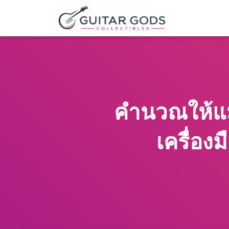
คำนวณให้แม
เครื่อง