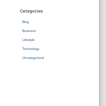
Categories
Blog
Business
Lifestyle
Technology
Uncategorized