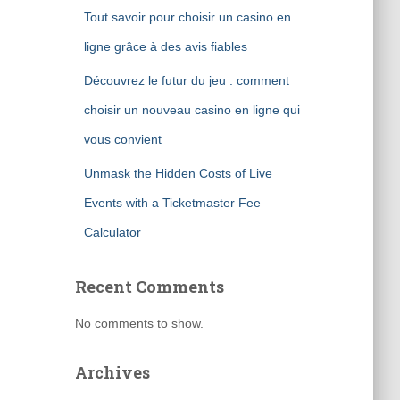
Tout savoir pour choisir un casino en
ligne grâce à des avis fiables
Découvrez le futur du jeu : comment
choisir un nouveau casino en ligne qui
vous convient
Unmask the Hidden Costs of Live
Events with a Ticketmaster Fee
Calculator
Recent Comments
No comments to show.
Archives