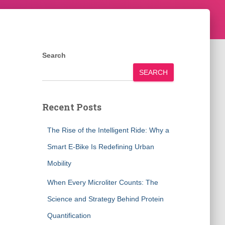
Search
SEARCH
Recent Posts
The Rise of the Intelligent Ride: Why a
Smart E-Bike Is Redefining Urban
Mobility
When Every Microliter Counts: The
Science and Strategy Behind Protein
Quantification