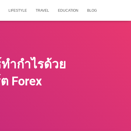
LIFESTYLE
TRAVEL
EDUCATION
BLOG
์ทำกำไรด้วย
์ต Forex