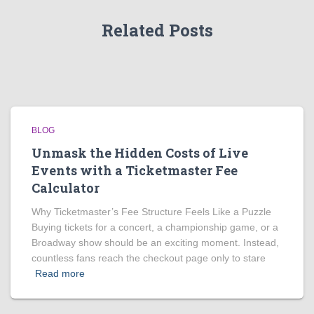
Related Posts
BLOG
Unmask the Hidden Costs of Live
Events with a Ticketmaster Fee
Calculator
Why Ticketmaster’s Fee Structure Feels Like a Puzzle
Buying tickets for a concert, a championship game, or a
Broadway show should be an exciting moment. Instead,
countless fans reach the checkout page only to stare
Read more