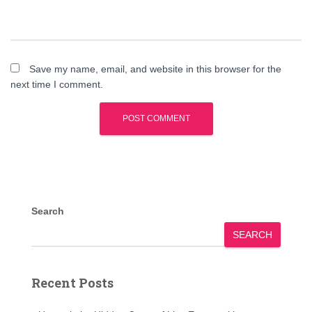
Save my name, email, and website in this browser for the
next time I comment.
Search
SEARCH
Recent Posts