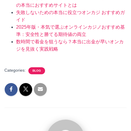
の本当におすすめサイトとは
失敗しないための本当に役立つオンカジ おすすめガ
イド
2025年版・本気で選ぶオンラインカジノおすすめ基
準：安全性と勝てる期待値の両立
数時間で着金を狙うなら？本当に出金が早いオンカ
ジを見抜く実践戦略
Categories:
BLOG