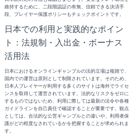
維持するために、二段階認証の有無、信頼できる決済手
段、プレイヤー保護ポリシーもチェックポイントです。
日本での利用と実践的なポイン
ト：法規制・入出金・ボーナス
活用法
日本におけるオンラインギャンブルの法的立場は複雑で、
国内での運営は原則として制限されています。そのため、
日本人プレイヤーが利用する多くのサイトは海外でライセ
ンスを取得して運営されています。法的なリスクをゼロに
するものではないため、利用に際しては最新の法令や各種
ガイドラインを自己責任で確認することが重要です。観点
としては、合法的な公営ギャンブルとの違いや、利用者保
護がどの程度なされているかを把握することが求められま
す。