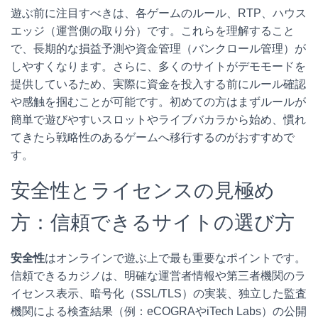
遊ぶ前に注目すべきは、各ゲームのルール、RTP、ハウス
エッジ（運営側の取り分）です。これらを理解すること
で、長期的な損益予測や資金管理（バンクロール管理）が
しやすくなります。さらに、多くのサイトがデモモードを
提供しているため、実際に資金を投入する前にルール確認
や感触を掴むことが可能です。初めての方はまずルールが
簡単で遊びやすいスロットやライブバカラから始め、慣れ
てきたら戦略性のあるゲームへ移行するのがおすすめで
す。
安全性とライセンスの見極め
方：信頼できるサイトの選び方
安全性
はオンラインで遊ぶ上で最も重要なポイントです。
信頼できるカジノは、明確な運営者情報や第三者機関のラ
イセンス表示、暗号化（SSL/TLS）の実装、独立した監査
機関による検査結果（例：eCOGRAやiTech Labs）の公開