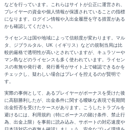
などを行っています。これらはサイトが公正に運営され、
プレイヤーの資金や個人情報が保護されていることの指標
になります。ログイン情報や入出金履歴を守る措置がある
かも確認してください。
ライセンスは国や地域によって信頼度が変わります。マル
タ、ジブラルタル、UK（イギリス）などの規制当局は比
較的厳格で透明性が高いとされていますが、キュラソーや
マン島などのライセンスも多く使われています。ライセン
スの有無や発行者、発行番号がサイト上で確認できるかを
チェックし、疑わしい場合はプレイを控えるのが賢明で
す。
実際の事例として、あるプレイヤーがボーナスを受けた後
に高額勝利したが、出金条件に関する曖昧な表現で長期間
出金拒否を受けたケースがあります。こうしたトラブルを
避けるには、利用規約（特にボーナスの賭け条件、禁止行
為、出金上限）を事前に読み込み、サポートの対応速度や
日本語対応の有無も確認しましょう。安全なプレイ環境を