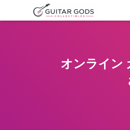
オンライン 