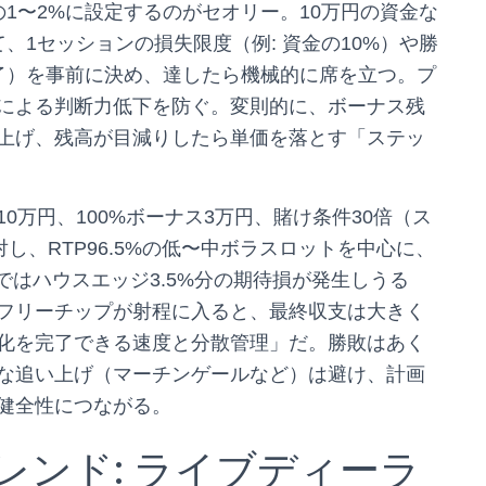
1〜2%に設定するのがセオリー。10万円の資金な
えて、1セッションの損失限度（例: 資金の10%）や勝
終了）を事前に決め、達したら機械的に席を立つ。プ
による判断力低下を防ぐ。変則的に、ボーナス残
上げ、残高が目減りしたら単価を落とす「ステッ
0万円、100%ボーナス3万円、賭け条件30倍（ス
対し、RTP96.5%の低〜中ボラスロットを中心に、
論ではハウスエッジ3.5%分の期待損が発生しうる
フリーチップが射程に入ると、最終収支は大きく
化を完了できる速度と分散管理」だ。勝敗はあく
な追い上げ（マーチンゲールなど）は避け、計画
健全性につながる。
レンド: ライブディーラ