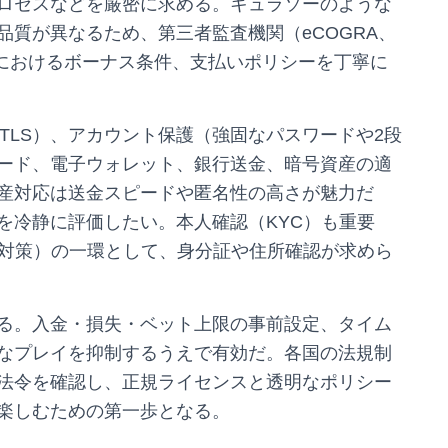
プロセスなどを厳密に求める。キュラソーのような
質が異なるため、第三者監査機関（eCOGRA、
用規約におけるボーナス条件、支払いポリシーを丁寧に
/TLS）、アカウント保護（強固なパスワードや2段
ード、電子ウォレット、銀行送金、暗号資産の適
産対応は送金スピードや匿名性の高さが魅力だ
を冷静に評価したい。本人確認（KYC）も重要
グ対策）の一環として、身分証や住所確認が求めら
る。入金・損失・ベット上限の事前設定、タイム
なプレイを抑制するうえで有効だ。各国の法規制
法令を確認し、正規ライセンスと透明なポリシー
楽しむための第一歩となる。