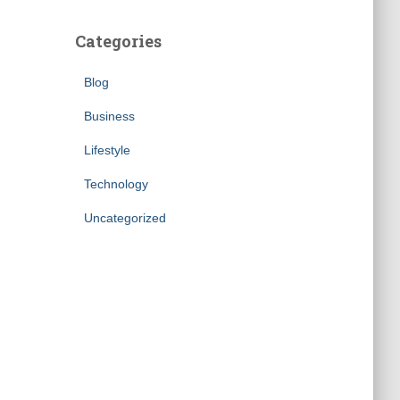
Categories
Blog
Business
Lifestyle
Technology
Uncategorized