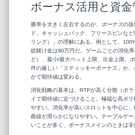
ボーナス活用と資金
勝率を大きく左右するのが、
ボーナス
の扱
ド、キャッシュバック、フリースピンなど
リング）」の理解にある。例として、100
総賭け金は90万円だ。ゲームごとの消化率（
ど）、最小/最大ベット上限、出金上限、
件の厳しい「スティッキーボーナス」か、
かで期待値は変わる。
消化戦略の基本は、RTPが高く分散（ボ
イで期待値に近づけること。極端な高ボラ
やすい。消化率が高いスロットを中心に、
曲線が滑らかになりやすい。テーブルゲー
いことが多く、ボーナスメインのときは非