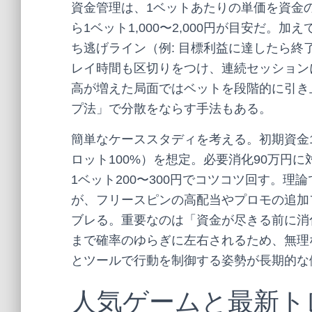
資金管理は、1ベットあたりの単価を資金の
ら1ベット1,000〜2,000円が目安だ。加
ち逃げライン（例: 目標利益に達したら
レイ時間も区切りをつけ、連続セッション
高が増えた局面ではベットを段階的に引き
プ法」で分散をならす手法もある。
簡単なケーススタディを考える。初期資金1
ロット100%）を想定。必要消化90万円に
1ベット200〜300円でコツコツ回す。理
が、フリースピンの高配当やプロモの追加
ブレる。重要なのは「資金が尽きる前に消
まで確率のゆらぎに左右されるため、無理
とツールで行動を制御する姿勢が長期的な
人気ゲームと最新ト