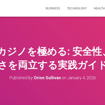
BUSINESS
TECHNOLOGY
HEALTH
カジノを極める: 安全
さを両立する実践ガイ
Published by
Orion Sullivan
on
January 4, 2026