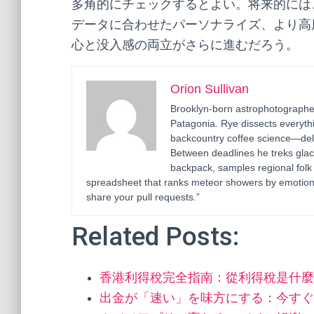
多角的にチェックするとよい。将来的には、
データに合わせたパーソナライズ、より高
心と没入感の両立がさらに進むだろう。
Orion Sullivan
Brooklyn-born astrophotographer
Patagonia. Rye dissects everyth
backcountry coffee science—deli
Between deadlines he treks glac
backpack, samples regional folk
spreadsheet that ranks meteor showers by emotion
share your pull requests.”
Related Posts:
香港利得稅完全指南：從利得稅是什麼
出金が「速い」を味方にする：今すぐ