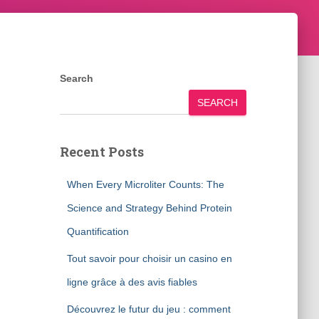
Search
SEARCH
Recent Posts
When Every Microliter Counts: The
Science and Strategy Behind Protein
Quantification
Tout savoir pour choisir un casino en
ligne grâce à des avis fiables
Découvrez le futur du jeu : comment