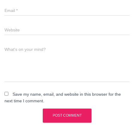
Email
*
Website
What's on your mind?
Save my name, email, and website in this browser for the
next time I comment.