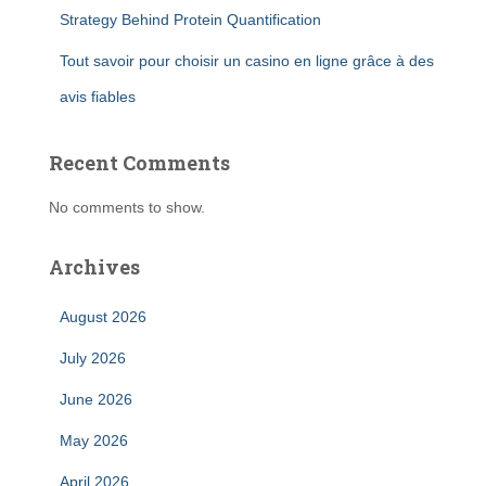
Strategy Behind Protein Quantification
Tout savoir pour choisir un casino en ligne grâce à des
avis fiables
Recent Comments
No comments to show.
Archives
August 2026
July 2026
June 2026
May 2026
April 2026