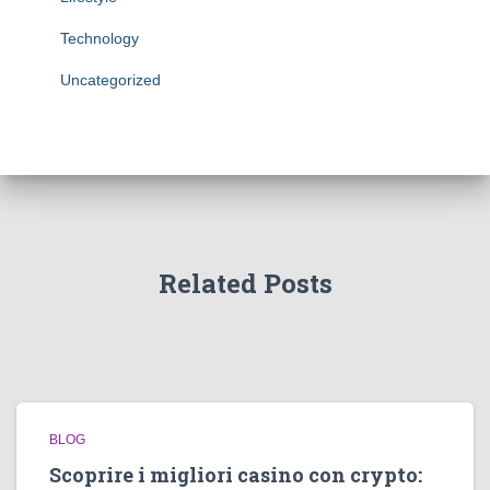
Technology
Uncategorized
Related Posts
BLOG
Scoprire i migliori casino con crypto: