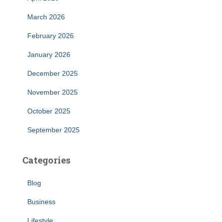
March 2026
February 2026
January 2026
December 2025
November 2025
October 2025
September 2025
Categories
Blog
Business
Lifestyle