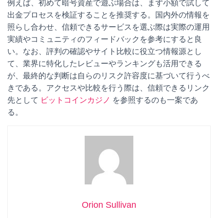
例えば、初めて暗号資産で遊ぶ場合は、まず小額で試して
出金プロセスを検証することを推奨する。国内外の情報を
照らし合わせ、信頼できるサービスを選ぶ際は実際の運用
実績やコミュニティのフィードバックを参考にすると良
い。なお、評判の確認やサイト比較に役立つ情報源とし
て、業界に特化したレビューやランキングも活用できる
が、最終的な判断は自らのリスク許容度に基づいて行うべ
きである。アクセスや比較を行う際は、信頼できるリンク
先として
ビットコインカジノ
を参照するのも一案であ
る。
Orion Sullivan