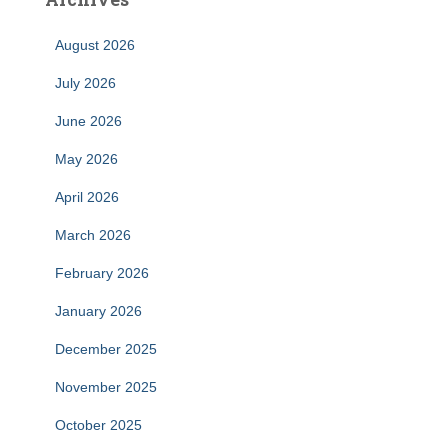
August 2026
July 2026
June 2026
May 2026
April 2026
March 2026
February 2026
January 2026
December 2025
November 2025
October 2025