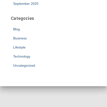
September 2025
Categories
Blog
Business
Lifestyle
Technology
Uncategorized