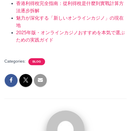
香港利得稅完全指南：從利得稅是什麼到實戰計算方
法逐步拆解
魅力が深化する「新しいオンラインカジノ」の現在
地
2025年版・オンラインカジノおすすめを本気で選ぶ
ための実践ガイド
Categories:
BLOG