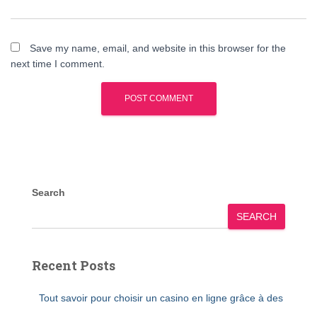
Save my name, email, and website in this browser for the
next time I comment.
Search
SEARCH
Recent Posts
Tout savoir pour choisir un casino en ligne grâce à des