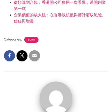
從預算到合規：香港開公司費用一次看懂，避開創業
第一坑
企業價值的放大鏡：在香港以核數與審計駕馭風險、
信任與增長
Categories:
BLOG