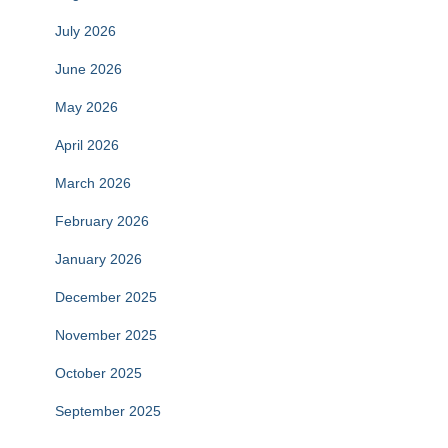
July 2026
June 2026
May 2026
April 2026
March 2026
February 2026
January 2026
December 2025
November 2025
October 2025
September 2025