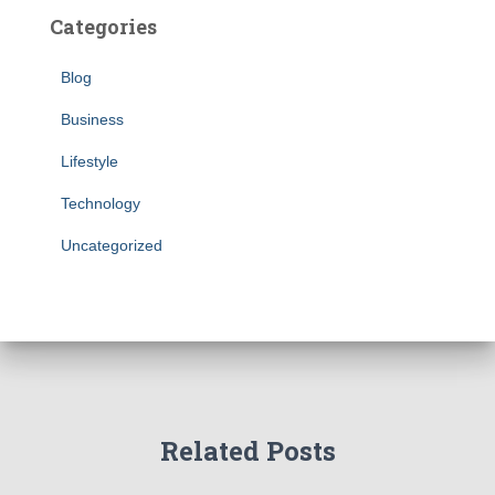
Categories
Blog
Business
Lifestyle
Technology
Uncategorized
Related Posts