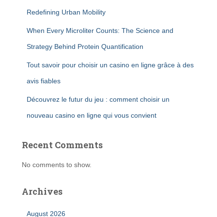
Redefining Urban Mobility
When Every Microliter Counts: The Science and
Strategy Behind Protein Quantification
Tout savoir pour choisir un casino en ligne grâce à des
avis fiables
Découvrez le futur du jeu : comment choisir un
nouveau casino en ligne qui vous convient
Recent Comments
No comments to show.
Archives
August 2026