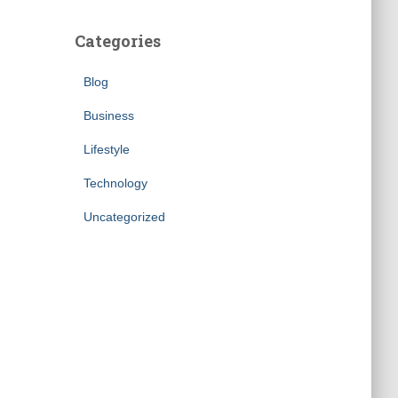
Categories
Blog
Business
Lifestyle
Technology
Uncategorized