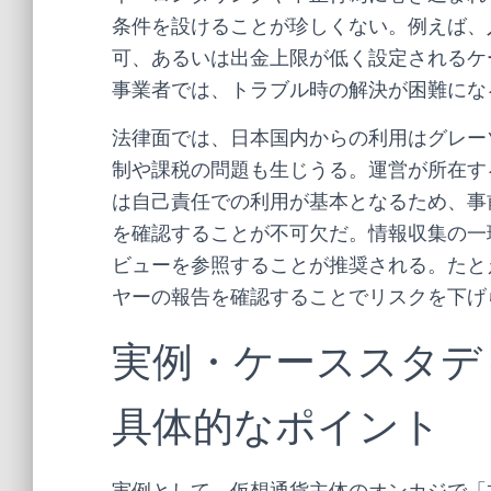
条件を設けることが珍しくない。例えば、
可、あるいは出金上限が低く設定されるケ
事業者では、トラブル時の解決が困難にな
法律面では、日本国内からの利用はグレー
制や課税の問題も生じうる。運営が所在す
は自己責任での利用が基本となるため、事
を確認することが不可欠だ。情報収集の一
ビューを参照することが推奨される。たと
ヤーの報告を確認することでリスクを下げ
実例・ケーススタデ
具体的なポイント