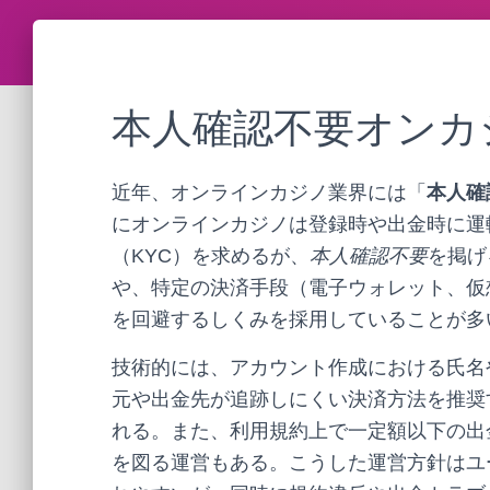
本人確認不要オンカ
近年、オンラインカジノ業界には「
本人確
にオンラインカジノは登録時や出金時に運
（KYC）を求めるが、
本人確認不要
を掲げ
や、特定の決済手段（電子ウォレット、仮
を回避するしくみを採用していることが多
技術的には、アカウント作成における氏名
元や出金先が追跡しにくい決済方法を推奨
れる。また、利用規約上で一定額以下の出
を図る運営もある。こうした運営方針はユ