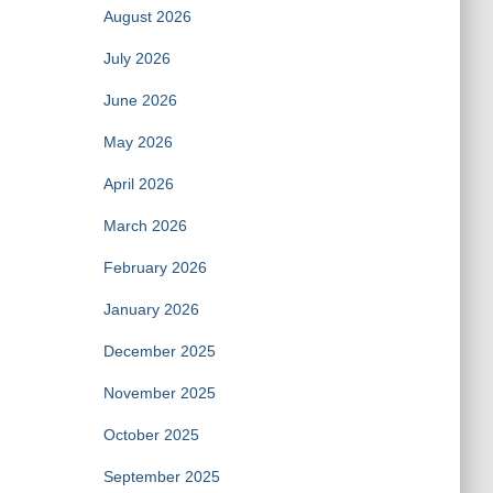
August 2026
July 2026
June 2026
May 2026
April 2026
March 2026
February 2026
January 2026
December 2025
November 2025
October 2025
September 2025