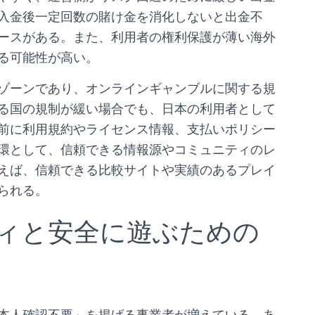
入金後一定回数の賭け金を消化しないと出金不
ースがある。また、利用者の権利保護が薄い海外
る可能性が高い。
ゾーンであり、オンラインギャンブルに関する規
る国の規制が緩い場合でも、日本の利用者として
前に利用規約やライセンス情報、支払いポリシー
環として、信頼できる情報源やコミュニティのレ
えば、信頼できる比較サイトや実績のあるプレイ
られる。
ィと安全に遊ぶための