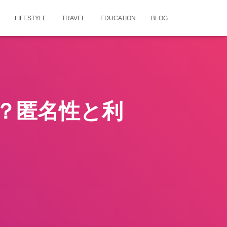
LIFESTYLE
TRAVEL
EDUCATION
BLOG
？匿名性と利