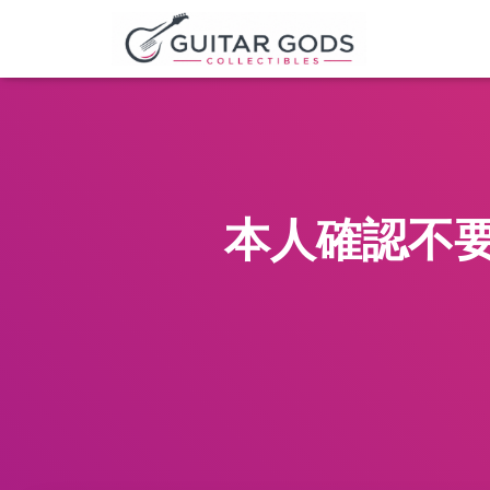
本人確認不