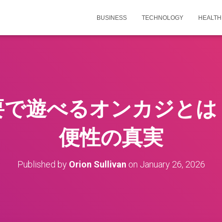
BUSINESS
TECHNOLOGY
HEALTH
要で遊べるオンカジとは
便性の真実
Published by
Orion Sullivan
on
January 26, 2026