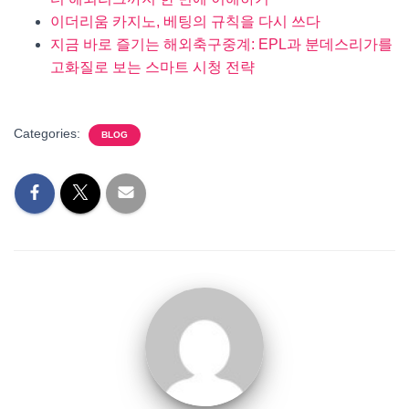
이더리움 카지노, 베팅의 규칙을 다시 쓰다
지금 바로 즐기는 해외축구중계: EPL과 분데스리가를
고화질로 보는 스마트 시청 전략
Categories:
BLOG