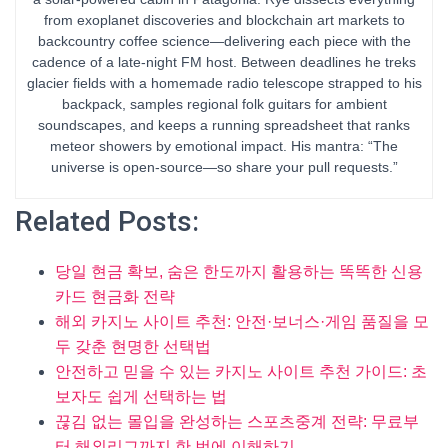
from exoplanet discoveries and blockchain art markets to
backcountry coffee science—delivering each piece with the
cadence of a late-night FM host. Between deadlines he treks
glacier fields with a homemade radio telescope strapped to his
backpack, samples regional folk guitars for ambient
soundscapes, and keeps a running spreadsheet that ranks
meteor showers by emotional impact. His mantra: “The
universe is open-source—so share your pull requests.”
Related Posts:
당일 현금 확보, 숨은 한도까지 활용하는 똑똑한 신용
카드 현금화 전략
해외 카지노 사이트 추천: 안전·보너스·게임 품질을 모
두 갖춘 현명한 선택법
안전하고 믿을 수 있는 카지노 사이트 추천 가이드: 초
보자도 쉽게 선택하는 법
끊김 없는 몰입을 완성하는 스포츠중계 전략: 무료부
터 해외리그까지 한 번에 이해하기