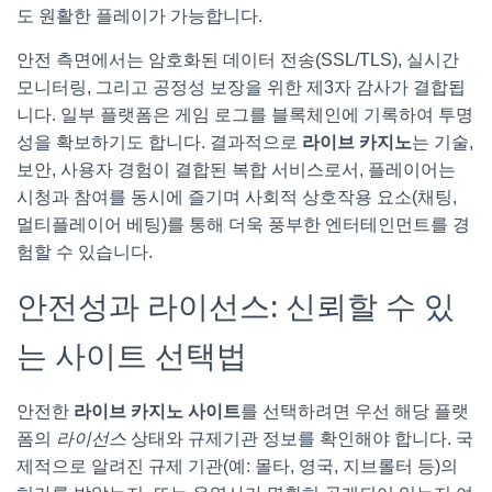
도 원활한 플레이가 가능합니다.
안전 측면에서는 암호화된 데이터 전송(SSL/TLS), 실시간
모니터링, 그리고 공정성 보장을 위한 제3자 감사가 결합됩
니다. 일부 플랫폼은 게임 로그를 블록체인에 기록하여 투명
성을 확보하기도 합니다. 결과적으로
라이브 카지노
는 기술,
보안, 사용자 경험이 결합된 복합 서비스로서, 플레이어는
시청과 참여를 동시에 즐기며 사회적 상호작용 요소(채팅,
멀티플레이어 베팅)를 통해 더욱 풍부한 엔터테인먼트를 경
험할 수 있습니다.
안전성과 라이선스: 신뢰할 수 있
는 사이트 선택법
안전한
라이브 카지노 사이트
를 선택하려면 우선 해당 플랫
폼의
라이선스
상태와 규제기관 정보를 확인해야 합니다. 국
제적으로 알려진 규제 기관(예: 몰타, 영국, 지브롤터 등)의