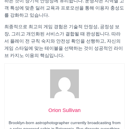
하는 것이 장기적 안정성에 유리합니다. 운영자는 지역별 고
객 특성에 맞춘 딜러 교육과 프로모션을 통해 이용자 충성도
를 강화하고 있습니다.
최종적으로 최고의 게임 경험은 기술적 안정성, 공정성 보
장, 그리고 개인화된 서비스가 결합될 때 완성됩니다. 따라
서 플레이 전 규칙 숙지와 안전성 확인을 선행하고, 자신의
게임 스타일에 맞는 테이블을 선택하는 것이 성공적인 라이
브 카지노 이용의 핵심입니다.
Orion Sullivan
Brooklyn-born astrophotographer currently broadcasting from
a solar-powered cabin in Patagonia. Rye dissects everything