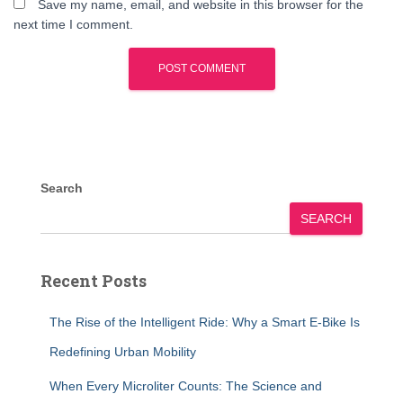
Save my name, email, and website in this browser for the
next time I comment.
Search
SEARCH
Recent Posts
The Rise of the Intelligent Ride: Why a Smart E-Bike Is
Redefining Urban Mobility
When Every Microliter Counts: The Science and