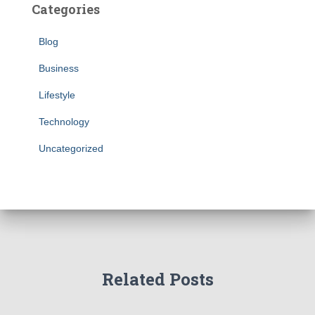
Categories
Blog
Business
Lifestyle
Technology
Uncategorized
Related Posts