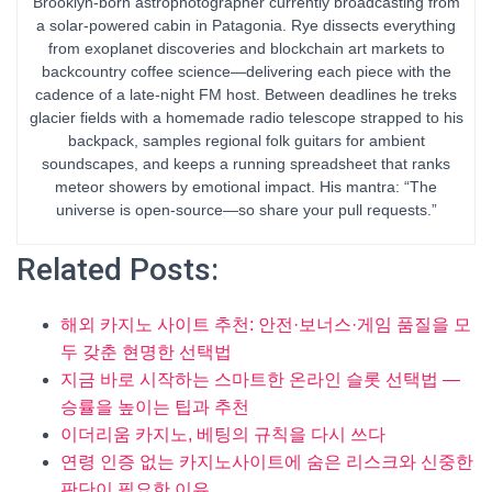
Brooklyn-born astrophotographer currently broadcasting from
a solar-powered cabin in Patagonia. Rye dissects everything
from exoplanet discoveries and blockchain art markets to
backcountry coffee science—delivering each piece with the
cadence of a late-night FM host. Between deadlines he treks
glacier fields with a homemade radio telescope strapped to his
backpack, samples regional folk guitars for ambient
soundscapes, and keeps a running spreadsheet that ranks
meteor showers by emotional impact. His mantra: “The
universe is open-source—so share your pull requests.”
Related Posts:
해외 카지노 사이트 추천: 안전·보너스·게임 품질을 모
두 갖춘 현명한 선택법
지금 바로 시작하는 스마트한 온라인 슬롯 선택법 —
승률을 높이는 팁과 추천
이더리움 카지노, 베팅의 규칙을 다시 쓰다
연령 인증 없는 카지노사이트에 숨은 리스크와 신중한
판단이 필요한 이유