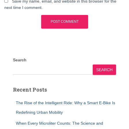
Save my name, email, and website in this browser for the
next time I comment.
Search
SEARCH
Recent Posts
The Rise of the Intelligent Ride: Why a Smart E-Bike Is
Redefining Urban Mobility
When Every Microliter Counts: The Science and