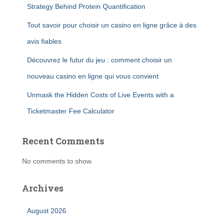
Strategy Behind Protein Quantification
Tout savoir pour choisir un casino en ligne grâce à des
avis fiables
Découvrez le futur du jeu : comment choisir un
nouveau casino en ligne qui vous convient
Unmask the Hidden Costs of Live Events with a
Ticketmaster Fee Calculator
Recent Comments
No comments to show.
Archives
August 2026