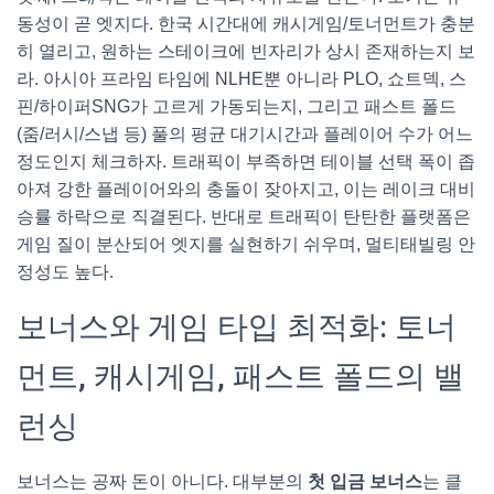
동성이 곧 엣지다. 한국 시간대에 캐시게임/토너먼트가 충분
히 열리고, 원하는 스테이크에 빈자리가 상시 존재하는지 보
라. 아시아 프라임 타임에 NLHE뿐 아니라 PLO, 쇼트덱, 스
핀/하이퍼SNG가 고르게 가동되는지, 그리고 패스트 폴드
(줌/러시/스냅 등) 풀의 평균 대기시간과 플레이어 수가 어느
정도인지 체크하자. 트래픽이 부족하면 테이블 선택 폭이 좁
아져 강한 플레이어와의 충돌이 잦아지고, 이는 레이크 대비
승률 하락으로 직결된다. 반대로 트래픽이 탄탄한 플랫폼은
게임 질이 분산되어 엣지를 실현하기 쉬우며, 멀티태빌링 안
정성도 높다.
보너스와 게임 타입 최적화: 토너
먼트, 캐시게임, 패스트 폴드의 밸
런싱
보너스는 공짜 돈이 아니다. 대부분의
첫 입금 보너스
는 클