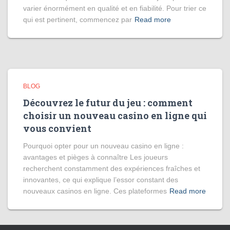
varier énormément en qualité et en fiabilité. Pour trier ce
qui est pertinent, commencez par
Read more
BLOG
Découvrez le futur du jeu : comment
choisir un nouveau casino en ligne qui
vous convient
Pourquoi opter pour un nouveau casino en ligne :
avantages et pièges à connaître Les joueurs
recherchent constamment des expériences fraîches et
innovantes, ce qui explique l’essor constant des
nouveaux casinos en ligne. Ces plateformes
Read more