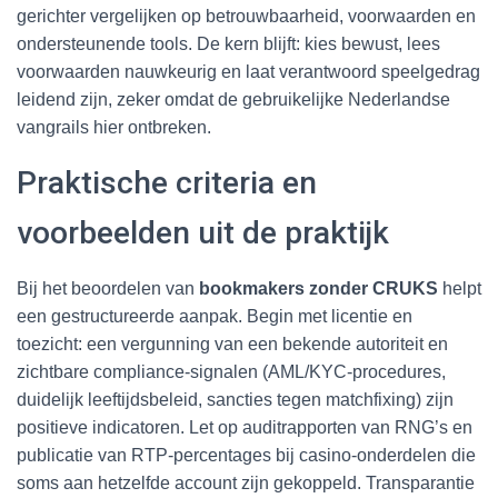
gerichter vergelijken op betrouwbaarheid, voorwaarden en
ondersteunende tools. De kern blijft: kies bewust, lees
voorwaarden nauwkeurig en laat verantwoord speelgedrag
leidend zijn, zeker omdat de gebruikelijke Nederlandse
vangrails hier ontbreken.
Praktische criteria en
voorbeelden uit de praktijk
Bij het beoordelen van
bookmakers zonder CRUKS
helpt
een gestructureerde aanpak. Begin met licentie en
toezicht: een vergunning van een bekende autoriteit en
zichtbare compliance-signalen (AML/KYC-procedures,
duidelijk leeftijdsbeleid, sancties tegen matchfixing) zijn
positieve indicatoren. Let op auditrapporten van RNG’s en
publicatie van RTP-percentages bij casino-onderdelen die
soms aan hetzelfde account zijn gekoppeld. Transparantie