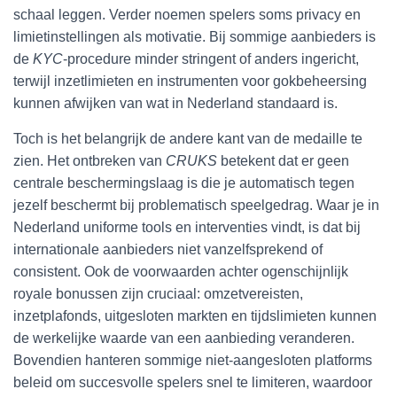
schaal leggen. Verder noemen spelers soms privacy en
limietinstellingen als motivatie. Bij sommige aanbieders is
de
KYC
-procedure minder stringent of anders ingericht,
terwijl inzetlimieten en instrumenten voor gokbeheersing
kunnen afwijken van wat in Nederland standaard is.
Toch is het belangrijk de andere kant van de medaille te
zien. Het ontbreken van
CRUKS
betekent dat er geen
centrale beschermingslaag is die je automatisch tegen
jezelf beschermt bij problematisch speelgedrag. Waar je in
Nederland uniforme tools en interventies vindt, is dat bij
internationale aanbieders niet vanzelfsprekend of
consistent. Ook de voorwaarden achter ogenschijnlijk
royale bonussen zijn cruciaal: omzetvereisten,
inzetplafonds, uitgesloten markten en tijdslimieten kunnen
de werkelijke waarde van een aanbieding veranderen.
Bovendien hanteren sommige niet-aangesloten platforms
beleid om succesvolle spelers snel te limiteren, waardoor