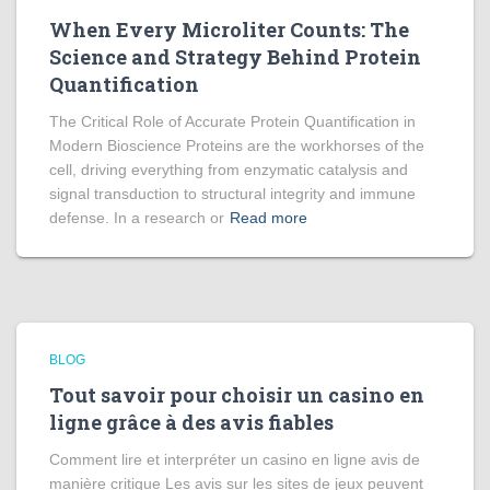
When Every Microliter Counts: The
Science and Strategy Behind Protein
Quantification
The Critical Role of Accurate Protein Quantification in
Modern Bioscience Proteins are the workhorses of the
cell, driving everything from enzymatic catalysis and
signal transduction to structural integrity and immune
defense. In a research or
Read more
BLOG
Tout savoir pour choisir un casino en
ligne grâce à des avis fiables
Comment lire et interpréter un casino en ligne avis de
manière critique Les avis sur les sites de jeux peuvent