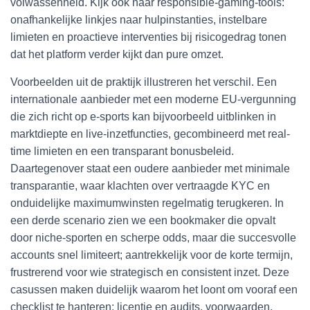
volwassenheid. Kijk ook naar responsible-gaming-tools:
onafhankelijke linkjes naar hulpinstanties, instelbare
limieten en proactieve interventies bij risicogedrag tonen
dat het platform verder kijkt dan pure omzet.
Voorbeelden uit de praktijk illustreren het verschil. Een
internationale aanbieder met een moderne EU-vergunning
die zich richt op e-sports kan bijvoorbeeld uitblinken in
marktdiepte en live-inzetfuncties, gecombineerd met real-
time limieten en een transparant bonusbeleid.
Daartegenover staat een oudere aanbieder met minimale
transparantie, waar klachten over vertraagde KYC en
onduidelijke maximumwinsten regelmatig terugkeren. In
een derde scenario zien we een bookmaker die opvalt
door niche-sporten en scherpe odds, maar die succesvolle
accounts snel limiteert; aantrekkelijk voor de korte termijn,
frustrerend voor wie strategisch en consistent inzet. Deze
casussen maken duidelijk waarom het loont om vooraf een
checklist te hanteren: licentie en audits, voorwaarden,