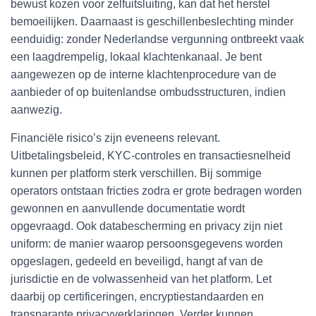
bewust kozen voor zelfuitsluiting, kan dat het herstel
bemoeilijken. Daarnaast is geschillenbeslechting minder
eenduidig: zonder Nederlandse vergunning ontbreekt vaak
een laagdrempelig, lokaal klachtenkanaal. Je bent
aangewezen op de interne klachtenprocedure van de
aanbieder of op buitenlandse ombudsstructuren, indien
aanwezig.
Financiële risico’s zijn eveneens relevant.
Uitbetalingsbeleid, KYC-controles en transactiesnelheid
kunnen per platform sterk verschillen. Bij sommige
operators ontstaan fricties zodra er grote bedragen worden
gewonnen en aanvullende documentatie wordt
opgevraagd. Ook databescherming en privacy zijn niet
uniform: de manier waarop persoonsgegevens worden
opgeslagen, gedeeld en beveiligd, hangt af van de
jurisdictie en de volwassenheid van het platform. Let
daarbij op certificeringen, encryptiestandaarden en
transparante privacyverklaringen. Verder kunnen