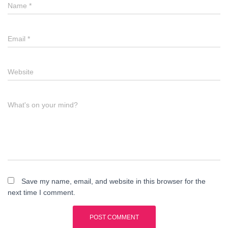
Name
*
Email
*
Website
What's on your mind?
Save my name, email, and website in this browser for the
next time I comment.