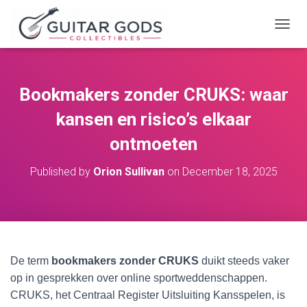
T
O
G
G
L
Bookmakers zonder CRUKS: waar
E
N
kansen en risico’s elkaar
A
V
ontmoeten
I
G
Published by
Orion Sullivan
on
December 18, 2025
A
T
I
O
N
De term
bookmakers zonder CRUKS
duikt steeds vaker
op in gesprekken over online sportweddenschappen.
CRUKS, het Centraal Register Uitsluiting Kansspelen, is