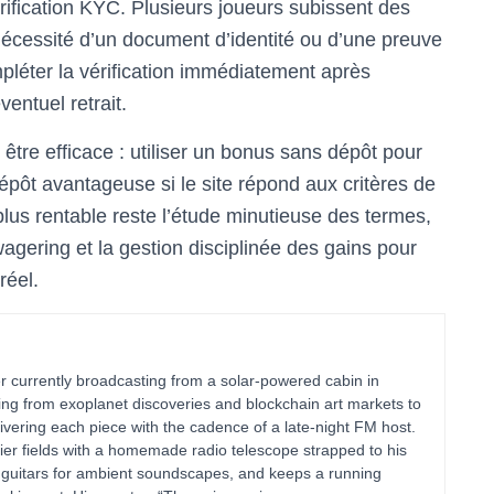
érification KYC. Plusieurs joueurs subissent des
 nécessité d’un document d’identité ou d’une preuve
pléter la vérification immédiatement après
ventuel retrait.
tre efficace : utiliser un bonus sans dépôt pour
dépôt avantageuse si le site répond aux critères de
plus rentable reste l’étude minutieuse des termes,
 wagering et la gestion disciplinée des gains pour
réel.
 currently broadcasting from a solar-powered cabin in
ing from exoplanet discoveries and blockchain art markets to
vering each piece with the cadence of a late-night FM host.
ier fields with a homemade radio telescope strapped to his
 guitars for ambient soundscapes, and keeps a running