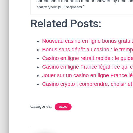
spreadsheet that ranks meteor showers by emotion
share your pull requests.”
Related Posts:
Nouveau casino en ligne bonus gratuit
Bonus sans dépôt au casino : le tremp
Casino en ligne retrait rapide : le gui
Casino en ligne France légal : ce qu
Jouer sur un casino en ligne France l
Casino crypto : comprendre, choisir et
Categories:
BLOG