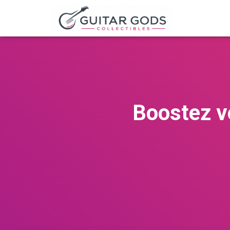
Boostez v