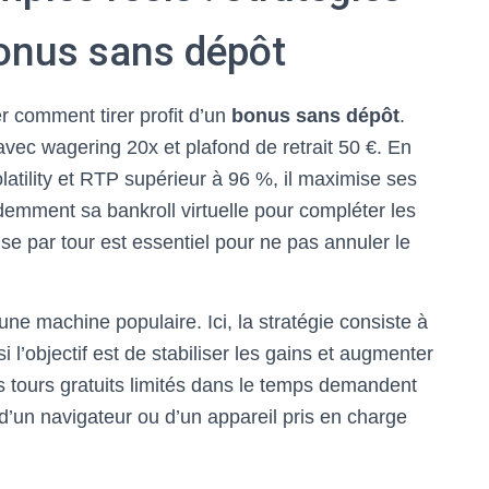
onus sans dépôt
r comment tirer profit d’un
bonus sans dépôt
.
avec wagering 20x et plafond de retrait 50 €. En
latility et RTP supérieur à 96 %, il maximise ses
demment sa bankroll virtuelle pour compléter les
se par tour est essentiel pour ne pas annuler le
une machine populaire. Ici, la stratégie consiste à
i l’objectif est de stabiliser les gains et augmenter
es tours gratuits limités dans le temps demandent
n d’un navigateur ou d’un appareil pris en charge