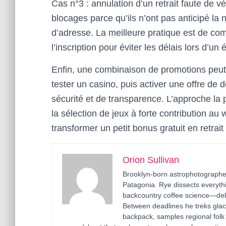
Cas n°3 : annulation d’un retrait faute de v
blocages parce qu’ils n’ont pas anticipé la
d’adresse. La meilleure pratique est de com
l’inscription pour éviter les délais lors d’un é
Enfin, une combinaison de promotions peut ê
tester un casino, puis activer une offre de 
sécurité et de transparence. L’approche la 
la sélection de jeux à forte contribution au
transformer un petit bonus gratuit en retrait 
Orion Sullivan
Brooklyn-born astrophotographer
Patagonia. Rye dissects everyth
backcountry coffee science—deli
Between deadlines he treks glac
backpack, samples regional folk