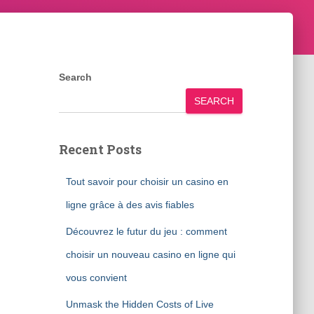
Search
SEARCH
Recent Posts
Tout savoir pour choisir un casino en
ligne grâce à des avis fiables
Découvrez le futur du jeu : comment
choisir un nouveau casino en ligne qui
vous convient
Unmask the Hidden Costs of Live