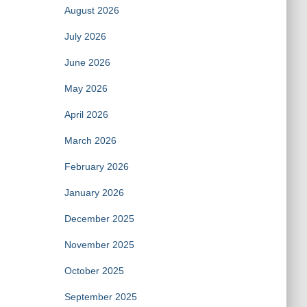
August 2026
July 2026
June 2026
May 2026
April 2026
March 2026
February 2026
January 2026
December 2025
November 2025
October 2025
September 2025