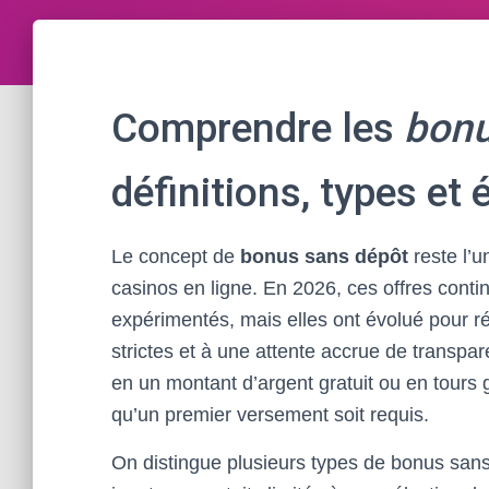
Comprendre les
bonu
définitions, types et 
Le concept de
bonus sans dépôt
reste l’u
casinos en ligne. En 2026, ces offres conti
expérimentés, mais elles ont évolué pour 
strictes et à une attente accrue de transp
en un montant d’argent gratuit ou en tours 
qu’un premier versement soit requis.
On distingue plusieurs types de bonus sans 