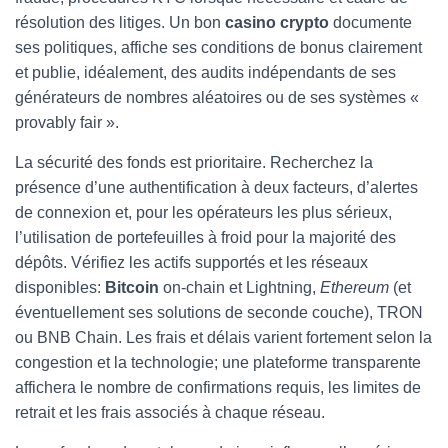
résolution des litiges. Un bon
casino crypto
documente
ses politiques, affiche ses conditions de bonus clairement
et publie, idéalement, des audits indépendants de ses
générateurs de nombres aléatoires ou de ses systèmes «
provably fair ».
La sécurité des fonds est prioritaire. Recherchez la
présence d’une authentification à deux facteurs, d’alertes
de connexion et, pour les opérateurs les plus sérieux,
l’utilisation de portefeuilles à froid pour la majorité des
dépôts. Vérifiez les actifs supportés et les réseaux
disponibles:
Bitcoin
on-chain et Lightning,
Ethereum
(et
éventuellement ses solutions de seconde couche), TRON
ou BNB Chain. Les frais et délais varient fortement selon la
congestion et la technologie; une plateforme transparente
affichera le nombre de confirmations requis, les limites de
retrait et les frais associés à chaque réseau.