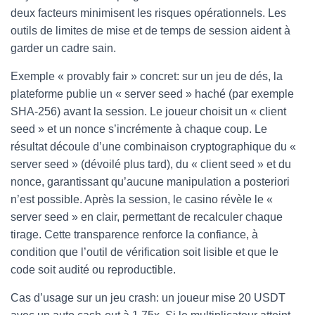
deux facteurs minimisent les risques opérationnels. Les
outils de limites de mise et de temps de session aident à
garder un cadre sain.
Exemple « provably fair » concret: sur un jeu de dés, la
plateforme publie un « server seed » haché (par exemple
SHA-256) avant la session. Le joueur choisit un « client
seed » et un nonce s’incrémente à chaque coup. Le
résultat découle d’une combinaison cryptographique du «
server seed » (dévoilé plus tard), du « client seed » et du
nonce, garantissant qu’aucune manipulation a posteriori
n’est possible. Après la session, le casino révèle le «
server seed » en clair, permettant de recalculer chaque
tirage. Cette transparence renforce la confiance, à
condition que l’outil de vérification soit lisible et que le
code soit audité ou reproductible.
Cas d’usage sur un jeu crash: un joueur mise 20 USDT