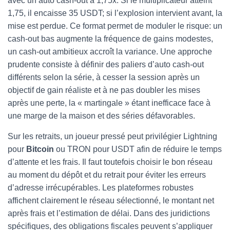
avec un auto cash-out à 1,75x. Si le multiplicateur atteint
1,75, il encaisse 35 USDT; si l’explosion intervient avant, la
mise est perdue. Ce format permet de moduler le risque: un
cash-out bas augmente la fréquence de gains modestes,
un cash-out ambitieux accroît la variance. Une approche
prudente consiste à définir des paliers d’auto cash-out
différents selon la série, à cesser la session après un
objectif de gain réaliste et à ne pas doubler les mises
après une perte, la « martingale » étant inefficace face à
une marge de la maison et des séries défavorables.
Sur les retraits, un joueur pressé peut privilégier Lightning
pour
Bitcoin
ou TRON pour USDT afin de réduire le temps
d’attente et les frais. Il faut toutefois choisir le bon réseau
au moment du dépôt et du retrait pour éviter les erreurs
d’adresse irrécupérables. Les plateformes robustes
affichent clairement le réseau sélectionné, le montant net
après frais et l’estimation de délai. Dans des juridictions
spécifiques, des obligations fiscales peuvent s’appliquer