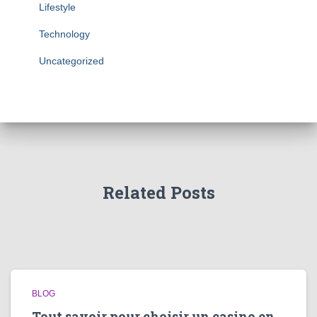
Lifestyle
Technology
Uncategorized
Related Posts
BLOG
Tout savoir pour choisir un casino en