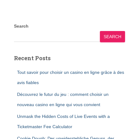
Search
SEARCH
Recent Posts
Tout savoir pour choisir un casino en ligne grâce à des
avis fiables
Découvrez le futur du jeu : comment choisir un
nouveau casino en ligne qui vous convient
Unmask the Hidden Costs of Live Events with a
Ticketmaster Fee Calculator
Cookie Dough: Der unwiderstehliche Genuss, der