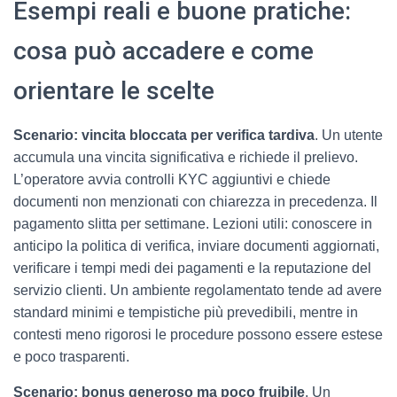
Esempi reali e buone pratiche:
cosa può accadere e come
orientare le scelte
Scenario: vincita bloccata per verifica tardiva
. Un utente
accumula una vincita significativa e richiede il prelievo.
L’operatore avvia controlli KYC aggiuntivi e chiede
documenti non menzionati con chiarezza in precedenza. Il
pagamento slitta per settimane. Lezioni utili: conoscere in
anticipo la politica di verifica, inviare documenti aggiornati,
verificare i tempi medi dei pagamenti e la reputazione del
servizio clienti. Un ambiente regolamentato tende ad avere
standard minimi e tempistiche più prevedibili, mentre in
contesti meno rigorosi le procedure possono essere estese
e poco trasparenti.
Scenario: bonus generoso ma poco fruibile
. Un