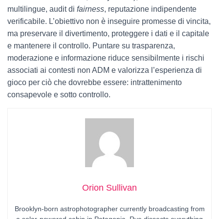
multilingue, audit di
fairness
, reputazione indipendente
verificabile. L’obiettivo non è inseguire promesse di vincita,
ma preservare il divertimento, proteggere i dati e il capitale
e mantenere il controllo. Puntare su trasparenza,
moderazione e informazione riduce sensibilmente i rischi
associati ai contesti non ADM e valorizza l’esperienza di
gioco per ciò che dovrebbe essere: intrattenimento
consapevole e sotto controllo.
Orion Sullivan
Brooklyn-born astrophotographer currently broadcasting from