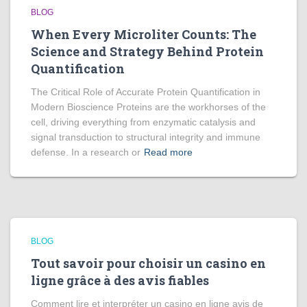
BLOG
When Every Microliter Counts: The
Science and Strategy Behind Protein
Quantification
The Critical Role of Accurate Protein Quantification in
Modern Bioscience Proteins are the workhorses of the
cell, driving everything from enzymatic catalysis and
signal transduction to structural integrity and immune
defense. In a research or
Read more
BLOG
Tout savoir pour choisir un casino en
ligne grâce à des avis fiables
Comment lire et interpréter un casino en ligne avis de