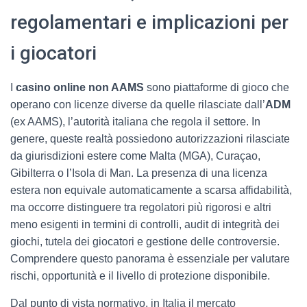
regolamentari e implicazioni per
i giocatori
I
casino online non AAMS
sono piattaforme di gioco che
operano con licenze diverse da quelle rilasciate dall’
ADM
(ex AAMS), l’autorità italiana che regola il settore. In
genere, queste realtà possiedono autorizzazioni rilasciate
da giurisdizioni estere come Malta (MGA), Curaçao,
Gibilterra o l’Isola di Man. La presenza di una licenza
estera non equivale automaticamente a scarsa affidabilità,
ma occorre distinguere tra regolatori più rigorosi e altri
meno esigenti in termini di controlli, audit di integrità dei
giochi, tutela dei giocatori e gestione delle controversie.
Comprendere questo panorama è essenziale per valutare
rischi, opportunità e il livello di protezione disponibile.
Dal punto di vista normativo, in Italia il mercato