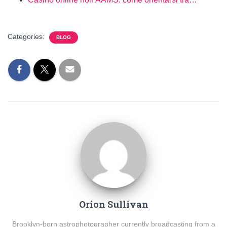
Categories:
BLOG
Orion Sullivan
Brooklyn-born astrophotographer currently broadcasting from a