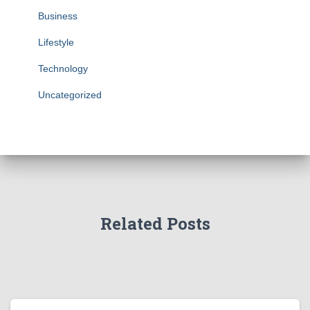
Business
Lifestyle
Technology
Uncategorized
Related Posts