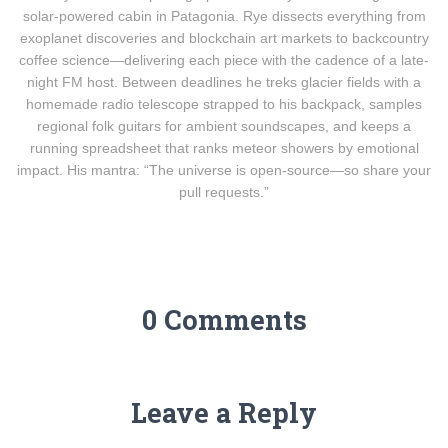
solar-powered cabin in Patagonia. Rye dissects everything from
exoplanet discoveries and blockchain art markets to backcountry
coffee science—delivering each piece with the cadence of a late-
night FM host. Between deadlines he treks glacier fields with a
homemade radio telescope strapped to his backpack, samples
regional folk guitars for ambient soundscapes, and keeps a
running spreadsheet that ranks meteor showers by emotional
impact. His mantra: “The universe is open-source—so share your
pull requests.”
0 Comments
Leave a Reply