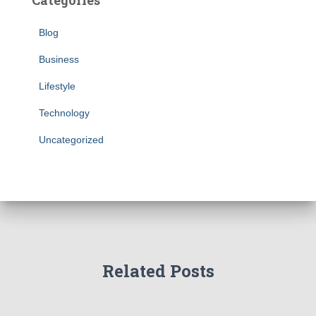
Categories
Blog
Business
Lifestyle
Technology
Uncategorized
Related Posts