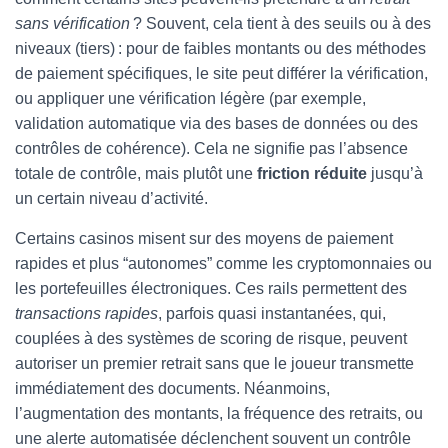
sans vérification
? Souvent, cela tient à des seuils ou à des
niveaux (tiers) : pour de faibles montants ou des méthodes
de paiement spécifiques, le site peut différer la vérification,
ou appliquer une vérification légère (par exemple,
validation automatique via des bases de données ou des
contrôles de cohérence). Cela ne signifie pas l’absence
totale de contrôle, mais plutôt une
friction réduite
jusqu’à
un certain niveau d’activité.
Certains casinos misent sur des moyens de paiement
rapides et plus “autonomes” comme les cryptomonnaies ou
les portefeuilles électroniques. Ces rails permettent des
transactions rapides
, parfois quasi instantanées, qui,
couplées à des systèmes de scoring de risque, peuvent
autoriser un premier retrait sans que le joueur transmette
immédiatement des documents. Néanmoins,
l’augmentation des montants, la fréquence des retraits, ou
une alerte automatisée déclenchent souvent un contrôle