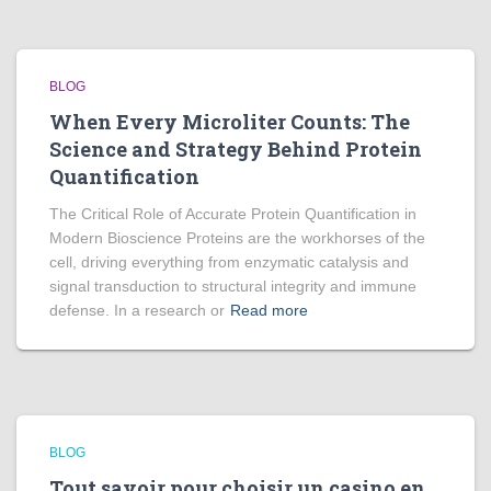
BLOG
When Every Microliter Counts: The
Science and Strategy Behind Protein
Quantification
The Critical Role of Accurate Protein Quantification in
Modern Bioscience Proteins are the workhorses of the
cell, driving everything from enzymatic catalysis and
signal transduction to structural integrity and immune
defense. In a research or
Read more
BLOG
Tout savoir pour choisir un casino en