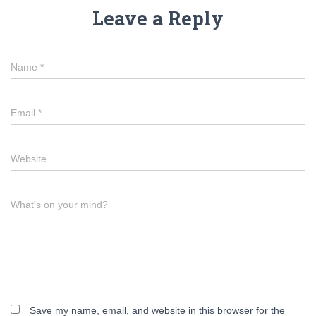
Leave a Reply
Name
*
Email
*
Website
What's on your mind?
Save my name, email, and website in this browser for the