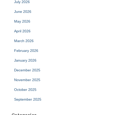
July 2026
June 2026
May 2026
April 2026
March 2026
February 2026
January 2026
December 2025
November 2025
October 2025
September 2025