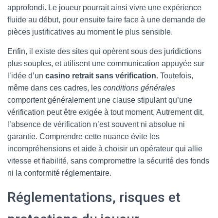
approfondi. Le joueur pourrait ainsi vivre une expérience
fluide au début, pour ensuite faire face à une demande de
pièces justificatives au moment le plus sensible.
Enfin, il existe des sites qui opèrent sous des juridictions
plus souples, et utilisent une communication appuyée sur
l’idée d’un
casino retrait sans vérification
. Toutefois,
même dans ces cadres, les
conditions générales
comportent généralement une clause stipulant qu’une
vérification peut être exigée à tout moment. Autrement dit,
l’absence de vérification n’est souvent ni absolue ni
garantie. Comprendre cette nuance évite les
incompréhensions et aide à choisir un opérateur qui allie
vitesse et fiabilité, sans compromettre la sécurité des fonds
ni la conformité réglementaire.
Réglementations, risques et