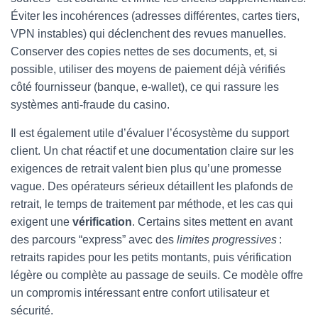
Éviter les incohérences (adresses différentes, cartes tiers,
VPN instables) qui déclenchent des revues manuelles.
Conserver des copies nettes de ses documents, et, si
possible, utiliser des moyens de paiement déjà vérifiés
côté fournisseur (banque, e-wallet), ce qui rassure les
systèmes anti-fraude du casino.
Il est également utile d’évaluer l’écosystème du support
client. Un chat réactif et une documentation claire sur les
exigences de retrait valent bien plus qu’une promesse
vague. Des opérateurs sérieux détaillent les plafonds de
retrait, le temps de traitement par méthode, et les cas qui
exigent une
vérification
. Certains sites mettent en avant
des parcours “express” avec des
limites progressives
:
retraits rapides pour les petits montants, puis vérification
légère ou complète au passage de seuils. Ce modèle offre
un compromis intéressant entre confort utilisateur et
sécurité.