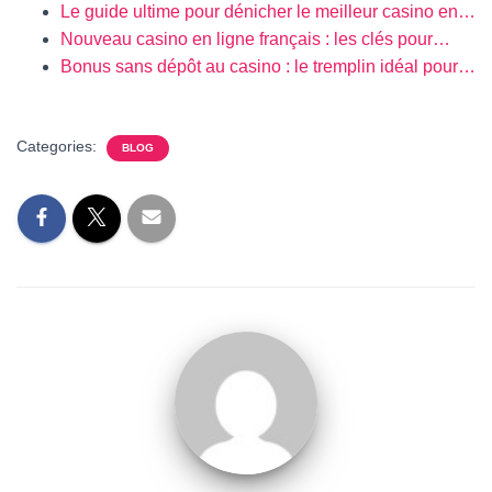
Le guide ultime pour dénicher le meilleur casino en…
Nouveau casino en ligne français : les clés pour…
Bonus sans dépôt au casino : le tremplin idéal pour…
Categories:
BLOG