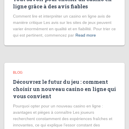
ligne grâce à des avis fiables
Comment lire et interpréter un casino en ligne avis de
manière critique Les avis sur les sites de jeux peuvent
varier énormément en qualité et en fiabilité. Pour trier ce
qui est pertinent, commencez par
Read more
BLOG
Découvrez le futur du jeu : comment
choisir un nouveau casino en ligne qui
vous convient
Pourquoi opter pour un nouveau casino en ligne :
avantages et pièges à connaître Les joueurs
recherchent constamment des expériences fraîches et
innovantes, ce qui explique l’essor constant des