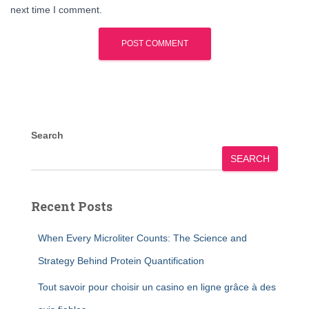
next time I comment.
Search
SEARCH
Recent Posts
When Every Microliter Counts: The Science and
Strategy Behind Protein Quantification
Tout savoir pour choisir un casino en ligne grâce à des