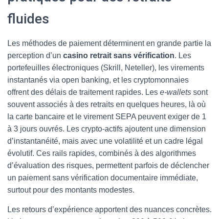
fluides
Les méthodes de paiement déterminent en grande partie la
perception d’un
casino retrait sans vérification
. Les
portefeuilles électroniques (Skrill, Neteller), les virements
instantanés via open banking, et les cryptomonnaies
offrent des délais de traitement rapides. Les
e-wallets
sont
souvent associés à des retraits en quelques heures, là où
la carte bancaire et le virement SEPA peuvent exiger de 1
à 3 jours ouvrés. Les crypto-actifs ajoutent une dimension
d’instantanéité, mais avec une volatilité et un cadre légal
évolutif. Ces rails rapides, combinés à des algorithmes
d’évaluation des risques, permettent parfois de déclencher
un paiement sans vérification documentaire immédiate,
surtout pour des montants modestes.
Les retours d’expérience apportent des nuances concrètes.