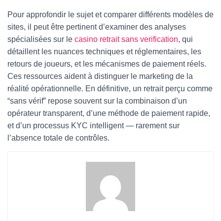
Pour approfondir le sujet et comparer différents modèles de
sites, il peut être pertinent d’examiner des analyses
spécialisées sur le
casino retrait sans verification
, qui
détaillent les nuances techniques et réglementaires, les
retours de joueurs, et les mécanismes de paiement réels.
Ces ressources aident à distinguer le marketing de la
réalité opérationnelle. En définitive, un retrait perçu comme
“sans vérif” repose souvent sur la combinaison d’un
opérateur transparent, d’une méthode de paiement rapide,
et d’un processus KYC intelligent — rarement sur
l’absence totale de contrôles.