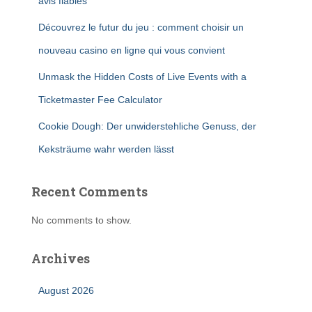
avis fiables
Découvrez le futur du jeu : comment choisir un
nouveau casino en ligne qui vous convient
Unmask the Hidden Costs of Live Events with a
Ticketmaster Fee Calculator
Cookie Dough: Der unwiderstehliche Genuss, der
Keksträume wahr werden lässt
Recent Comments
No comments to show.
Archives
August 2026