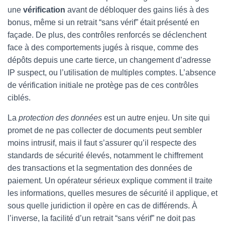
une
vérification
avant de débloquer des gains liés à des
bonus, même si un retrait “sans vérif” était présenté en
façade. De plus, des contrôles renforcés se déclenchent
face à des comportements jugés à risque, comme des
dépôts depuis une carte tierce, un changement d’adresse
IP suspect, ou l’utilisation de multiples comptes. L’absence
de vérification initiale ne protège pas de ces contrôles
ciblés.
La
protection des données
est un autre enjeu. Un site qui
promet de ne pas collecter de documents peut sembler
moins intrusif, mais il faut s’assurer qu’il respecte des
standards de sécurité élevés, notamment le chiffrement
des transactions et la segmentation des données de
paiement. Un opérateur sérieux explique comment il traite
les informations, quelles mesures de sécurité il applique, et
sous quelle juridiction il opère en cas de différends. À
l’inverse, la facilité d’un retrait “sans vérif” ne doit pas