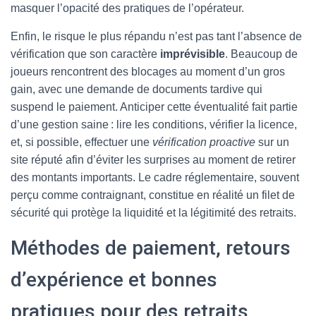
masquer l’opacité des pratiques de l’opérateur.
Enfin, le risque le plus répandu n’est pas tant l’absence de
vérification que son caractère
imprévisible
. Beaucoup de
joueurs rencontrent des blocages au moment d’un gros
gain, avec une demande de documents tardive qui
suspend le paiement. Anticiper cette éventualité fait partie
d’une gestion saine : lire les conditions, vérifier la licence,
et, si possible, effectuer une
vérification proactive
sur un
site réputé afin d’éviter les surprises au moment de retirer
des montants importants. Le cadre réglementaire, souvent
perçu comme contraignant, constitue en réalité un filet de
sécurité qui protège la liquidité et la légitimité des retraits.
Méthodes de paiement, retours
d’expérience et bonnes
pratiques pour des retraits