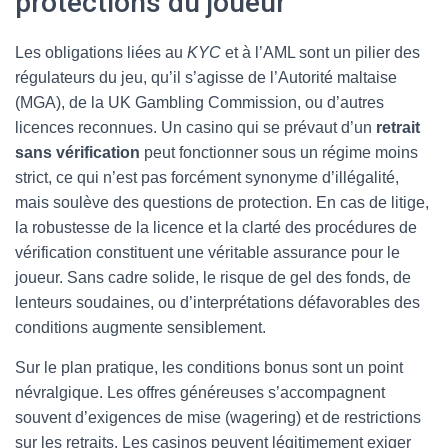
protections du joueur
Les obligations liées au
KYC
et à l’AML sont un pilier des
régulateurs du jeu, qu’il s’agisse de l’Autorité maltaise
(MGA), de la UK Gambling Commission, ou d’autres
licences reconnues. Un casino qui se prévaut d’un
retrait
sans vérification
peut fonctionner sous un régime moins
strict, ce qui n’est pas forcément synonyme d’illégalité,
mais soulève des questions de protection. En cas de litige,
la robustesse de la licence et la clarté des procédures de
vérification constituent une véritable assurance pour le
joueur. Sans cadre solide, le risque de gel des fonds, de
lenteurs soudaines, ou d’interprétations défavorables des
conditions augmente sensiblement.
Sur le plan pratique, les conditions bonus sont un point
névralgique. Les offres généreuses s’accompagnent
souvent d’exigences de mise (wagering) et de restrictions
sur les retraits. Les casinos peuvent légitimement exiger