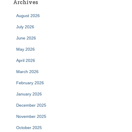
Archives
August 2026
July 2026
June 2026
May 2026
April 2026
March 2026
February 2026
January 2026
December 2025
November 2025
October 2025