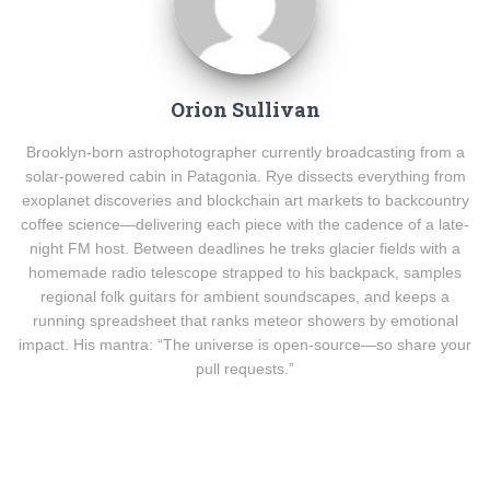
Orion Sullivan
Brooklyn-born astrophotographer currently broadcasting from a
solar-powered cabin in Patagonia. Rye dissects everything from
exoplanet discoveries and blockchain art markets to backcountry
coffee science—delivering each piece with the cadence of a late-
night FM host. Between deadlines he treks glacier fields with a
homemade radio telescope strapped to his backpack, samples
regional folk guitars for ambient soundscapes, and keeps a
running spreadsheet that ranks meteor showers by emotional
impact. His mantra: “The universe is open-source—so share your
pull requests.”