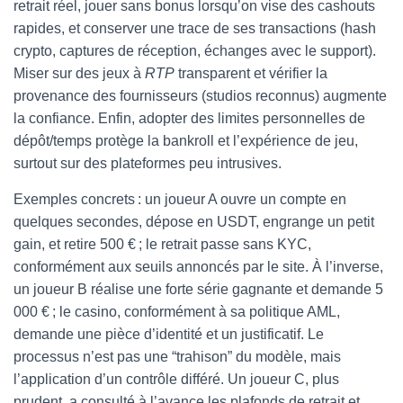
retrait réel, jouer sans bonus lorsqu’on vise des cashouts
rapides, et conserver une trace de ses transactions (hash
crypto, captures de réception, échanges avec le support).
Miser sur des jeux à
RTP
transparent et vérifier la
provenance des fournisseurs (studios reconnus) augmente
la confiance. Enfin, adopter des limites personnelles de
dépôt/temps protège la bankroll et l’expérience de jeu,
surtout sur des plateformes peu intrusives.
Exemples concrets : un joueur A ouvre un compte en
quelques secondes, dépose en USDT, engrange un petit
gain, et retire 500 € ; le retrait passe sans KYC,
conformément aux seuils annoncés par le site. À l’inverse,
un joueur B réalise une forte série gagnante et demande 5
000 € ; le casino, conformément à sa politique AML,
demande une pièce d’identité et un justificatif. Le
processus n’est pas une “trahison” du modèle, mais
l’application d’un contrôle différé. Un joueur C, plus
prudent, a consulté à l’avance les plafonds de retrait et