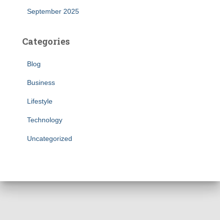
September 2025
Categories
Blog
Business
Lifestyle
Technology
Uncategorized