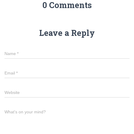
0 Comments
Leave a Reply
Name
*
Email
*
Website
What's on your mind?