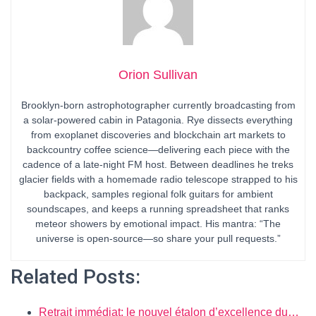
Orion Sullivan
Brooklyn-born astrophotographer currently broadcasting from
a solar-powered cabin in Patagonia. Rye dissects everything
from exoplanet discoveries and blockchain art markets to
backcountry coffee science—delivering each piece with the
cadence of a late-night FM host. Between deadlines he treks
glacier fields with a homemade radio telescope strapped to his
backpack, samples regional folk guitars for ambient
soundscapes, and keeps a running spreadsheet that ranks
meteor showers by emotional impact. His mantra: “The
universe is open-source—so share your pull requests.”
Related Posts:
Retrait immédiat: le nouvel étalon d’excellence du…