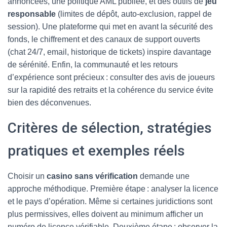
annoncées, une politique AML publiée, et des outils de
jeu
responsable
(limites de dépôt, auto-exclusion, rappel de
session). Une plateforme qui met en avant la sécurité des
fonds, le chiffrement et des canaux de support ouverts
(chat 24/7, email, historique de tickets) inspire davantage
de sérénité. Enfin, la communauté et les retours
d’expérience sont précieux : consulter des avis de joueurs
sur la rapidité des retraits et la cohérence du service évite
bien des déconvenues.
Critères de sélection, stratégies
pratiques et exemples réels
Choisir un
casino sans vérification
demande une
approche méthodique. Première étape : analyser la licence
et le pays d’opération. Même si certaines juridictions sont
plus permissives, elles doivent au minimum afficher un
numéro de licence vérifiable. Deuxième étape : observer la