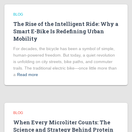
BLOG
The Rise of the Intelligent Ride: Why a
Smart E-Bike Is Redefining Urban
Mobility
For decades, the bicycle has been a symbol of simple,
human-powered freedom. But today, a quiet revolution
is unfolding on city streets, bike paths, and commuter
trails. The traditional electric bike—once little more than
a
Read more
BLOG
When Every Microliter Counts: The
Science and Strategy Behind Protein