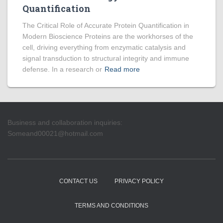
Quantification
The Critical Role of Accurate Protein Quantification in
Modern Bioscience Proteins are the workhorses of the
cell, driving everything from enzymatic catalysis and
signal transduction to structural integrity and immune
defense. In a research or
Read more
Business and collaboration inquiries:
Someand00021@hotmail.com
CONTACT US
PRIVACY POLICY
TERMS AND CONDITIONS