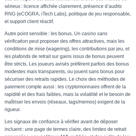
sérieux : licence affichée clairement, présence d’audits
RNG (eCOGRA, iTech Labs), politique de jeu responsable,
et support client réactif.
Autre point sensible : les bonus. Un
casino sans
vérification
peut proposer des offres attractives, mais les
conditions de mise (wagering), les contributions par jeu, et
les plafonds de retrait sur gains issus de bonus peuvent
être stricts. Les joueurs avisés préfèrent parfois des bonus
modestes mais transparents, ou jouent sans bonus pour
sécuriser des retraits rapides. Le choix des méthodes de
paiement compte aussi : les cryptomonnaies offrent de la
rapidité et des frais faibles, mais la volatilité et le besoin de
maîtriser les envois (réseaux, tags/memos) exigent de la
rigueur.
Les signaux de confiance à vérifier avant de déposer
incluent : une page de termes claire, des limites de retrait