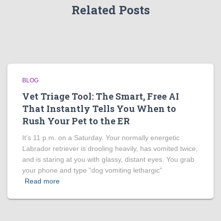
Related Posts
BLOG
Vet Triage Tool: The Smart, Free AI
That Instantly Tells You When to
Rush Your Pet to the ER
It’s 11 p.m. on a Saturday. Your normally energetic
Labrador retriever is drooling heavily, has vomited twice,
and is staring at you with glassy, distant eyes. You grab
your phone and type “dog vomiting lethargic”
Read more