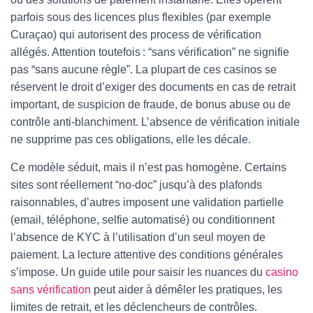
parfois sous des licences plus flexibles (par exemple
Curaçao) qui autorisent des process de vérification
allégés. Attention toutefois : “sans vérification” ne signifie
pas “sans aucune règle”. La plupart de ces casinos se
réservent le droit d’exiger des documents en cas de retrait
important, de suspicion de fraude, de bonus abuse ou de
contrôle anti-blanchiment. L’absence de vérification initiale
ne supprime pas ces obligations, elle les décale.
Ce modèle séduit, mais il n’est pas homogène. Certains
sites sont réellement “no-doc” jusqu’à des plafonds
raisonnables, d’autres imposent une validation partielle
(email, téléphone, selfie automatisé) ou conditionnent
l’absence de KYC à l’utilisation d’un seul moyen de
paiement. La lecture attentive des conditions générales
s’impose. Un guide utile pour saisir les nuances du
casino
sans vérification
peut aider à démêler les pratiques, les
limites de retrait, et les déclencheurs de contrôles.