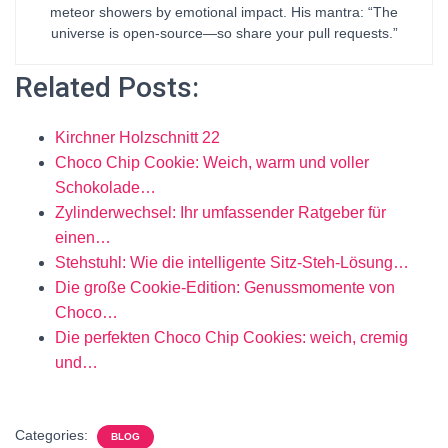
meteor showers by emotional impact. His mantra: “The
universe is open-source—so share your pull requests.”
Related Posts:
Kirchner Holzschnitt 22
Choco Chip Cookie: Weich, warm und voller
Schokolade…
Zylinderwechsel: Ihr umfassender Ratgeber für
einen…
Stehstuhl: Wie die intelligente Sitz-Steh-Lösung…
Die große Cookie-Edition: Genussmomente von
Choco…
Die perfekten Choco Chip Cookies: weich, cremig
und…
Categories:
BLOG