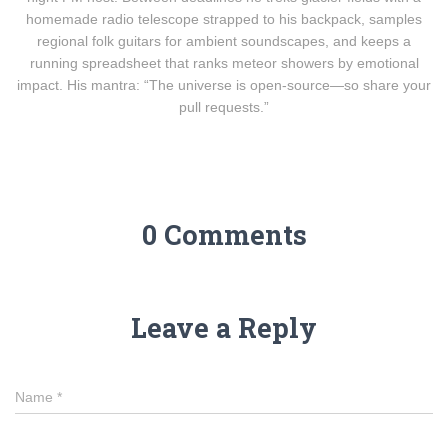
homemade radio telescope strapped to his backpack, samples
regional folk guitars for ambient soundscapes, and keeps a
running spreadsheet that ranks meteor showers by emotional
impact. His mantra: “The universe is open-source—so share your
pull requests.”
0 Comments
Leave a Reply
Name
*