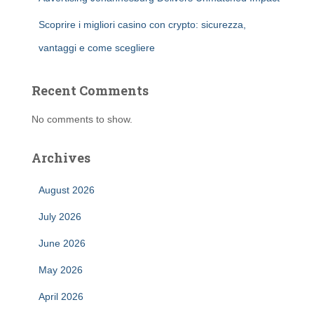
Scoprire i migliori casino con crypto: sicurezza,
vantaggi e come scegliere
Recent Comments
No comments to show.
Archives
August 2026
July 2026
June 2026
May 2026
April 2026