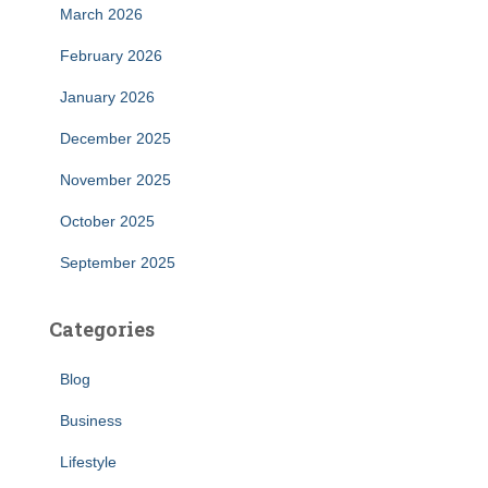
March 2026
February 2026
January 2026
December 2025
November 2025
October 2025
September 2025
Categories
Blog
Business
Lifestyle