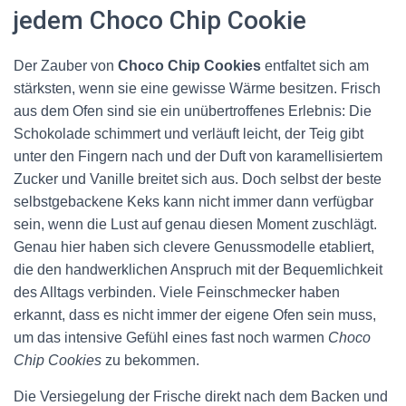
jedem Choco Chip Cookie
Der Zauber von
Choco Chip Cookies
entfaltet sich am
stärksten, wenn sie eine gewisse Wärme besitzen. Frisch
aus dem Ofen sind sie ein unübertroffenes Erlebnis: Die
Schokolade schimmert und verläuft leicht, der Teig gibt
unter den Fingern nach und der Duft von karamellisiertem
Zucker und Vanille breitet sich aus. Doch selbst der beste
selbstgebackene Keks kann nicht immer dann verfügbar
sein, wenn die Lust auf genau diesen Moment zuschlägt.
Genau hier haben sich clevere Genussmodelle etabliert,
die den handwerklichen Anspruch mit der Bequemlichkeit
des Alltags verbinden. Viele Feinschmecker haben
erkannt, dass es nicht immer der eigene Ofen sein muss,
um das intensive Gefühl eines fast noch warmen
Choco
Chip Cookies
zu bekommen.
Die Versiegelung der Frische direkt nach dem Backen und