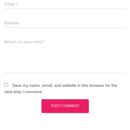
Email
*
Website
What's on your mind?
Save my name, email, and website in this browser for the
next time I comment.