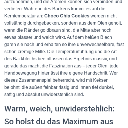
aufzunehmen, und die Aromen können sich verbinden und
vertiefen. Während des Backens kommt es auf die
Kerntemperatur an:
Choco Chip Cookies
werden nicht
vollständig durchgebacken, sondern aus dem Ofen geholt,
wenn die Ränder goldbraun sind, die Mitte aber noch
etwas blasser und weich wirkt. Auf dem heißen Blech
garen sie nach und erhalten so ihre unverwechselbare, fast
schon cremige Mitte. Die Temperaturführung und die Art
des Backblechs beeinflussen das Ergebnis massiv, und
gerade das macht die Faszination aus – jeder Ofen, jede
Handbewegung hinterlässt ihre eigene Handschrift. Wer
dieses Zusammenspiel beherrscht, wird mit Keksen
belohnt, die außen feinbar rissig und innen tief dunkel,
saftig und absolut unwiderstehlich sind.
Warm, weich, unwiderstehlich:
So holst du das Maximum aus