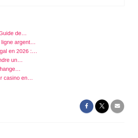
e Guide de…
n ligne argent…
égal en 2026 :…
rendre un…
i change…
eur casino en…