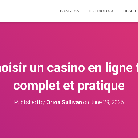
BUSINESS
TECHNOLOGY
HEALTH
sir un casino en ligne f
complet et pratique
Published by
Orion Sullivan
on
June 29, 2026