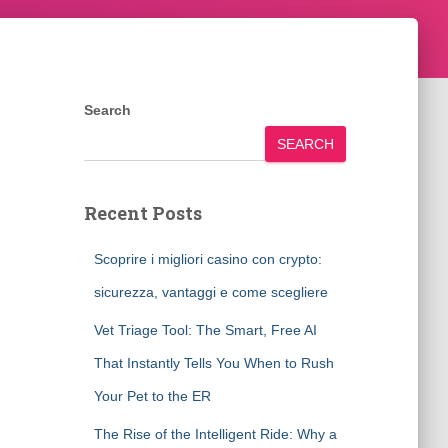
Search
SEARCH
Recent Posts
Scoprire i migliori casino con crypto:
sicurezza, vantaggi e come scegliere
Vet Triage Tool: The Smart, Free AI
That Instantly Tells You When to Rush
Your Pet to the ER
The Rise of the Intelligent Ride: Why a