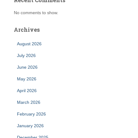
Recent Comments
No comments to show.
Archives
August 2026
July 2026
June 2026
May 2026
April 2026
March 2026
February 2026
January 2026
December 2025