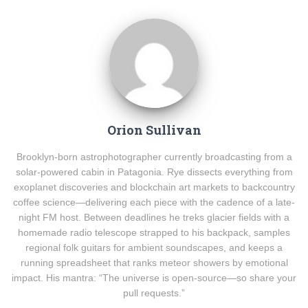
Orion Sullivan
Brooklyn-born astrophotographer currently broadcasting from a
solar-powered cabin in Patagonia. Rye dissects everything from
exoplanet discoveries and blockchain art markets to backcountry
coffee science—delivering each piece with the cadence of a late-
night FM host. Between deadlines he treks glacier fields with a
homemade radio telescope strapped to his backpack, samples
regional folk guitars for ambient soundscapes, and keeps a
running spreadsheet that ranks meteor showers by emotional
impact. His mantra: “The universe is open-source—so share your
pull requests.”