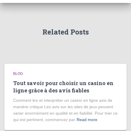
Related Posts
BLOG
Tout savoir pour choisir un casino en
ligne grâce à des avis fiables
Comment lire et interpréter un casino en ligne avis de
manière critique Les avis sur les sites de jeux peuvent
varier énormément en qualité et en fiabilité. Pour trier ce
qui est pertinent, commencez par
Read more