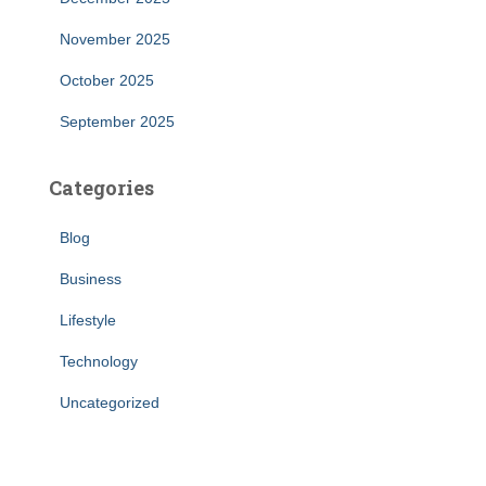
November 2025
October 2025
September 2025
Categories
Blog
Business
Lifestyle
Technology
Uncategorized