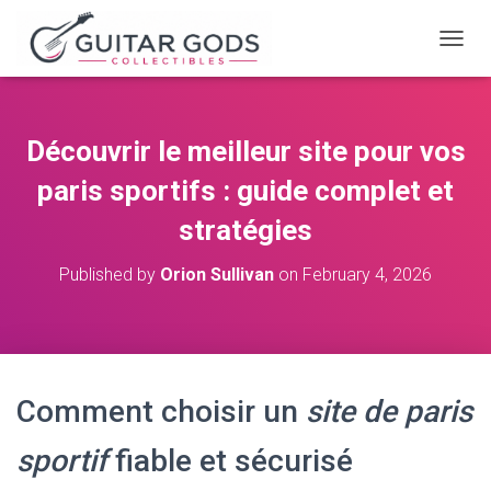
T
O
G
G
L
Découvrir le meilleur site pour vos
E
N
paris sportifs : guide complet et
A
V
stratégies
I
G
Published by
Orion Sullivan
on
February 4, 2026
A
T
I
O
N
Comment choisir un
site de paris
sportif
fiable et sécurisé