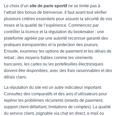
Le choix d’un
site de paris sportif
ne se limite pas à
l’attrait des bonus de bienvenue. Il faut avant tout vérifier
plusieurs critères essentiels pour assurer la sécurité de vos
mises et la qualité de l’expérience. Commencez par
contrôler la licence et la régulation du bookmaker : une
plateforme agréée par une autorité reconnue garantit des
pratiques transparentes et la protection des joueurs.
Ensuite, examinez les options de paiement et les délais de
retrait ; des moyens fiables comme les virements
bancaires, les cartes ou les portefeuilles électroniques
doivent être disponibles, avec des frais raisonnables et des
délais clairs.
La réputation du site est un autre indicateur important.
Consultez des comparatifs et des avis d’utilisateurs pour
repérer les problèmes récurrents (retards de paiement,
support client défaillant, limitations de comptes). La qualité
du service client, joignable via chat en direct, e-mail ou