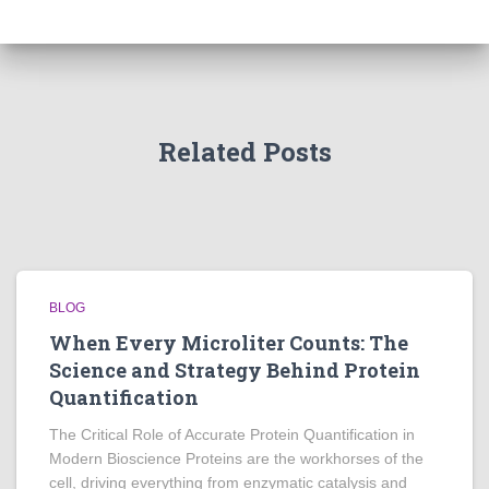
Related Posts
BLOG
When Every Microliter Counts: The
Science and Strategy Behind Protein
Quantification
The Critical Role of Accurate Protein Quantification in
Modern Bioscience Proteins are the workhorses of the
cell, driving everything from enzymatic catalysis and