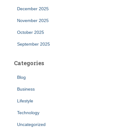
December 2025
November 2025
October 2025
September 2025
Categories
Blog
Business
Lifestyle
Technology
Uncategorized