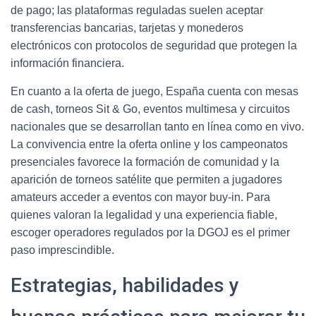
de pago; las plataformas reguladas suelen aceptar
transferencias bancarias, tarjetas y monederos
electrónicos con protocolos de seguridad que protegen la
información financiera.
En cuanto a la oferta de juego, España cuenta con mesas
de cash, torneos Sit & Go, eventos multimesa y circuitos
nacionales que se desarrollan tanto en línea como en vivo.
La convivencia entre la oferta online y los campeonatos
presenciales favorece la formación de comunidad y la
aparición de torneos satélite que permiten a jugadores
amateurs acceder a eventos con mayor buy-in. Para
quienes valoran la legalidad y una experiencia fiable,
escoger operadores regulados por la DGOJ es el primer
paso imprescindible.
Estrategias, habilidades y