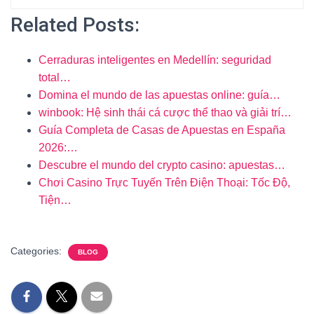
Related Posts:
Cerraduras inteligentes en Medellín: seguridad
total…
Domina el mundo de las apuestas online: guía…
winbook: Hệ sinh thái cá cược thể thao và giải trí…
Guía Completa de Casas de Apuestas en España
2026:…
Descubre el mundo del crypto casino: apuestas…
Chơi Casino Trực Tuyến Trên Điện Thoại: Tốc Độ,
Tiện…
Categories:
BLOG