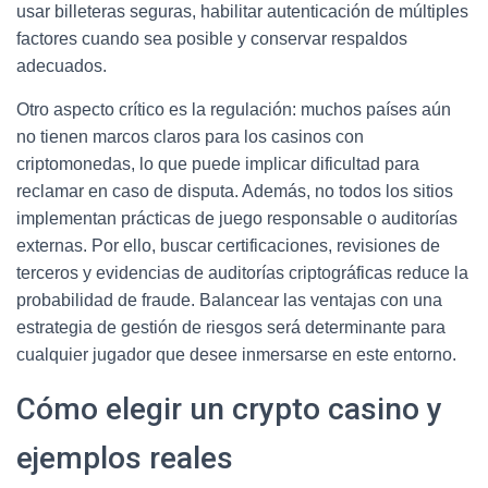
usar billeteras seguras, habilitar autenticación de múltiples
factores cuando sea posible y conservar respaldos
adecuados.
Otro aspecto crítico es la regulación: muchos países aún
no tienen marcos claros para los casinos con
criptomonedas, lo que puede implicar dificultad para
reclamar en caso de disputa. Además, no todos los sitios
implementan prácticas de juego responsable o auditorías
externas. Por ello, buscar certificaciones, revisiones de
terceros y evidencias de auditorías criptográficas reduce la
probabilidad de fraude. Balancear las ventajas con una
estrategia de gestión de riesgos será determinante para
cualquier jugador que desee inmersarse en este entorno.
Cómo elegir un crypto casino y
ejemplos reales