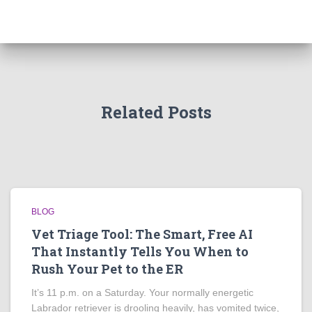
Related Posts
BLOG
Vet Triage Tool: The Smart, Free AI
That Instantly Tells You When to
Rush Your Pet to the ER
It’s 11 p.m. on a Saturday. Your normally energetic
Labrador retriever is drooling heavily, has vomited twice,