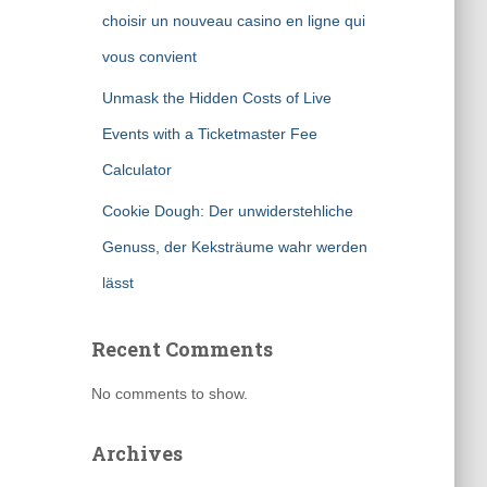
choisir un nouveau casino en ligne qui
vous convient
Unmask the Hidden Costs of Live
Events with a Ticketmaster Fee
Calculator
Cookie Dough: Der unwiderstehliche
Genuss, der Keksträume wahr werden
lässt
Recent Comments
No comments to show.
Archives