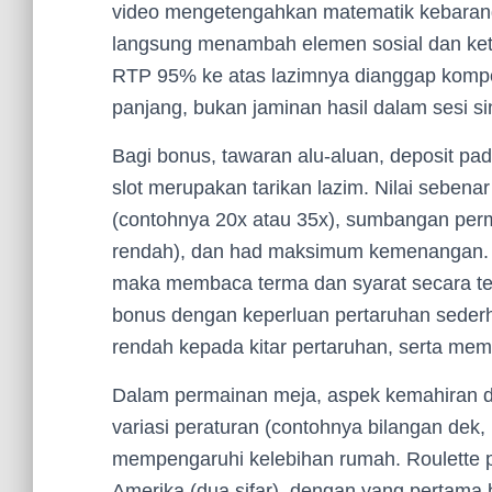
video mengetengahkan matematik kebarang
langsung menambah elemen sosial dan kete
RTP 95% ke atas lazimnya dianggap kompe
panjang, bukan jaminan hasil dalam sesi si
Bagi bonus, tawaran alu-aluan, deposit pa
slot merupakan tarikan lazim. Nilai sebena
(contohnya 20x atau 35x), sumbangan perm
rendah), dan had maksimum kemenangan. Te
maka membaca terma dan syarat secara telit
bonus dengan keperluan pertaruhan sede
rendah kepada kitar pertaruhan, serta mema
Dalam permainan meja, aspek kemahiran da
variasi peraturan (contohnya bilangan dek, 
mempengaruhi kelebihan rumah. Roulette pu
Amerika (dua sifar), dengan yang pertama