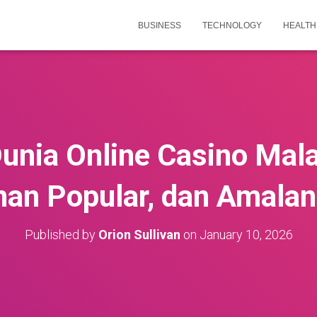
BUSINESS
TECHNOLOGY
HEALTH
nia Online Casino Mala
an Popular, dan Amalan
Published by
Orion Sullivan
on
January 10, 2026