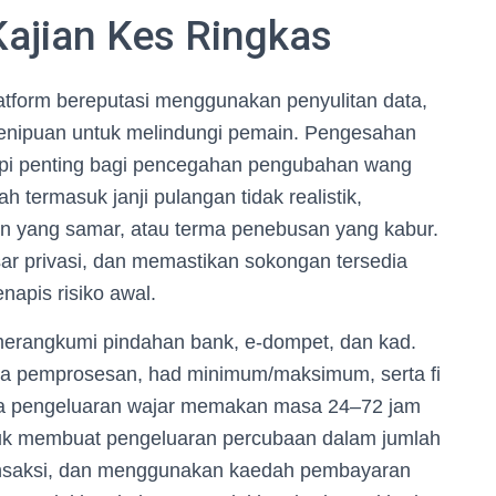
ajian Kes Ringkas
latform bereputasi menggunakan penyulitan data,
-penipuan untuk melindungi pemain. Pengesahan
etapi penting bagi pencegahan pengubahan wang
termasuk janji pulangan tidak realistik,
an yang samar, atau terma penebusan yang kabur.
ar privasi, dan memastikan sokongan tersedia
apis risiko awal.
 merangkumi pindahan bank, e-dompet, dan kad.
asa pemprosesan, had minimum/maksimum, serta fi
ala pengeluaran wajar memakan masa 24–72 jam
uk membuat pengeluaran percubaan dalam jumlah
ransaksi, dan menggunakan kaedah pembayaran