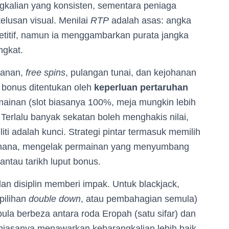
kalian yang konsisten, sementara peniaga
lusan visual. Menilai
RTP
adalah asas: angka
titif, namun ia menggambarkan purata jangka
ngkat.
danan,
free spins
, pulangan tunai, dan kejohanan
r bonus ditentukan oleh
keperluan pertaruhan
ainan (slot biasanya 100%, meja mungkin lebih
rlalu banyak sekatan boleh menghakis nilai,
i adalah kunci. Strategi pintar termasuk memilih
rhana, mengelak permainan yang menyumbang
ntau tarikh luput bonus.
n disiplin memberi impak. Untuk blackjack,
pilihan
double down
, atau pembahagian semula)
la berbeza antara roda Eropah (satu sifar) dan
 biasanya menawarkan kebarangkalian lebih baik