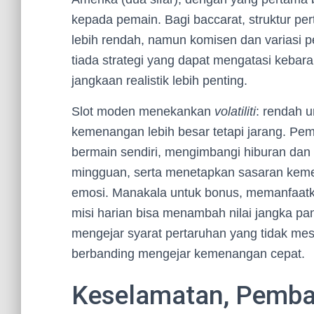
kepada pemain. Bagi baccarat, struktur p
lebih rendah, namun komisen dan variasi 
tiada strategi yang dapat mengatasi kebar
jangkaan realistik lebih penting.
Slot moden menekankan
volatiliti
: rendah u
kemenangan lebih besar tetapi jarang. Pe
bermain sendiri, mengimbangi hiburan dan 
mingguan, serta menetapkan sasaran keme
emosi. Manakala untuk bonus, memanfaatka
misi harian bisa menambah nilai jangka pa
mengejar syarat pertaruhan yang tidak me
berbanding mengejar kemenangan cepat.
Keselamatan, Pembay