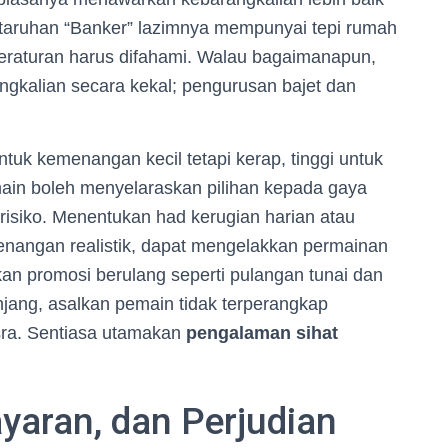
ertaruhan “Banker” lazimnya mempunyai tepi rumah
peraturan harus difahami. Walau bagaimanapun,
angkalian secara kekal; pengurusan bajet dan
ntuk kemenangan kecil tetapi kerap, tinggi untuk
main boleh menyelaraskan pilihan kepada gaya
risiko. Menentukan had kerugian harian atau
nangan realistik, dapat mengelakkan permainan
n promosi berulang seperti pulangan tunai dan
njang, asalkan pemain tidak terperangkap
sra. Sentiasa utamakan
pengalaman sihat
aran, dan Perjudian