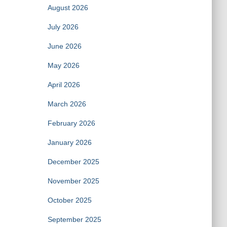
August 2026
July 2026
June 2026
May 2026
April 2026
March 2026
February 2026
January 2026
December 2025
November 2025
October 2025
September 2025