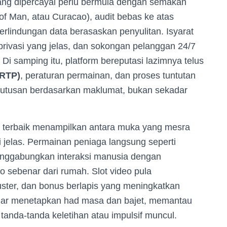
yang dipercayai perlu bermula dengan semakan
of Man, atau Curacao), audit bebas ke atas
erlindungan data berasaskan penyulitan. Isyarat
i privasi yang jelas, dan sokongan pelanggan 24/7
. Di samping itu, platform bereputasi lazimnya telus
(RTP)
, peraturan permainan, dan proses tuntutan
utusan berdasarkan maklumat, bukan sekadar
m terbaik menampilkan antara muka yang mesra
 jelas. Permainan peniaga langsung seperti
 menggabungkan interaksi manusia dengan
o sebenar dari rumah. Slot video pula
luster, dan bonus berlapis yang meningkatkan
wajar menetapkan had masa dan bajet, memantau
 tanda-tanda keletihan atau impulsif muncul.