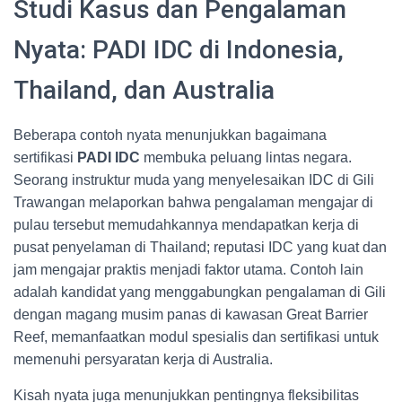
Studi Kasus dan Pengalaman
Nyata: PADI IDC di Indonesia,
Thailand, dan Australia
Beberapa contoh nyata menunjukkan bagaimana
sertifikasi
PADI IDC
membuka peluang lintas negara.
Seorang instruktur muda yang menyelesaikan IDC di Gili
Trawangan melaporkan bahwa pengalaman mengajar di
pulau tersebut memudahkannya mendapatkan kerja di
pusat penyelaman di Thailand; reputasi IDC yang kuat dan
jam mengajar praktis menjadi faktor utama. Contoh lain
adalah kandidat yang menggabungkan pengalaman di Gili
dengan magang musim panas di kawasan Great Barrier
Reef, memanfaatkan modul spesialis dan sertifikasi untuk
memenuhi persyaratan kerja di Australia.
Kisah nyata juga menunjukkan pentingnya fleksibilitas