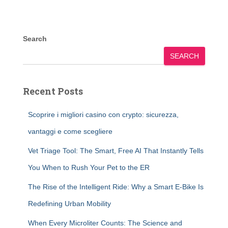
Search
SEARCH
Recent Posts
Scoprire i migliori casino con crypto: sicurezza,
vantaggi e come scegliere
Vet Triage Tool: The Smart, Free AI That Instantly Tells
You When to Rush Your Pet to the ER
The Rise of the Intelligent Ride: Why a Smart E-Bike Is
Redefining Urban Mobility
When Every Microliter Counts: The Science and