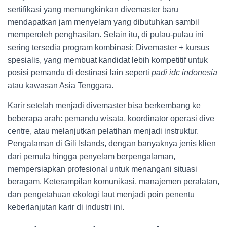
sertifikasi yang memungkinkan divemaster baru
mendapatkan jam menyelam yang dibutuhkan sambil
memperoleh penghasilan. Selain itu, di pulau-pulau ini
sering tersedia program kombinasi: Divemaster + kursus
spesialis, yang membuat kandidat lebih kompetitif untuk
posisi pemandu di destinasi lain seperti
padi idc indonesia
atau kawasan Asia Tenggara.
Karir setelah menjadi divemaster bisa berkembang ke
beberapa arah: pemandu wisata, koordinator operasi dive
centre, atau melanjutkan pelatihan menjadi instruktur.
Pengalaman di Gili Islands, dengan banyaknya jenis klien
dari pemula hingga penyelam berpengalaman,
mempersiapkan profesional untuk menangani situasi
beragam. Keterampilan komunikasi, manajemen peralatan,
dan pengetahuan ekologi laut menjadi poin penentu
keberlanjutan karir di industri ini.