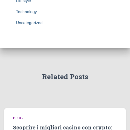
Lifestyle
Technology
Uncategorized
Related Posts
BLOG
Scoprire i migliori casino con crypto: