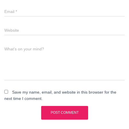
Email
*
Website
What's on your mind?
Save my name, email, and website in this browser for the
next time I comment.