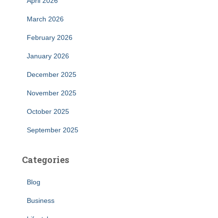
April 2026
March 2026
February 2026
January 2026
December 2025
November 2025
October 2025
September 2025
Categories
Blog
Business