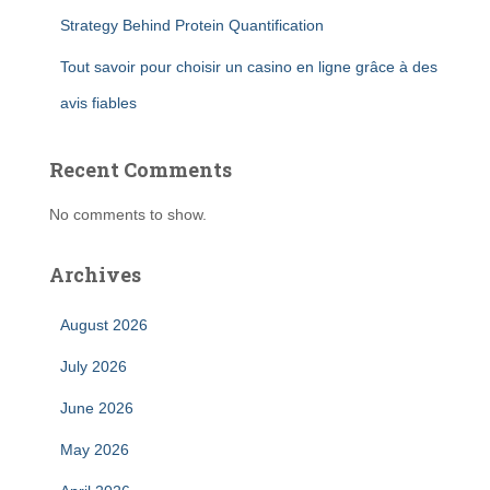
Strategy Behind Protein Quantification
Tout savoir pour choisir un casino en ligne grâce à des
avis fiables
Recent Comments
No comments to show.
Archives
August 2026
July 2026
June 2026
May 2026