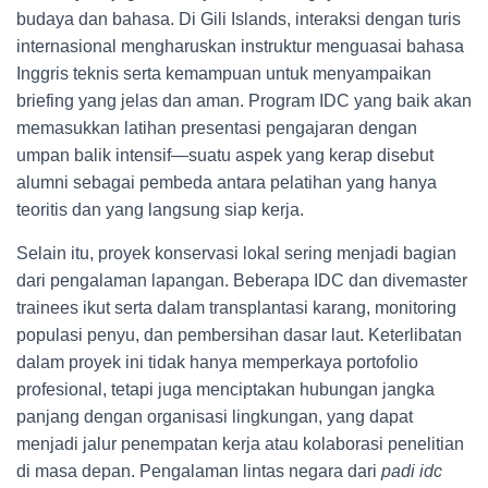
budaya dan bahasa. Di Gili Islands, interaksi dengan turis
internasional mengharuskan instruktur menguasai bahasa
Inggris teknis serta kemampuan untuk menyampaikan
briefing yang jelas dan aman. Program IDC yang baik akan
memasukkan latihan presentasi pengajaran dengan
umpan balik intensif—suatu aspek yang kerap disebut
alumni sebagai pembeda antara pelatihan yang hanya
teoritis dan yang langsung siap kerja.
Selain itu, proyek konservasi lokal sering menjadi bagian
dari pengalaman lapangan. Beberapa IDC dan divemaster
trainees ikut serta dalam transplantasi karang, monitoring
populasi penyu, dan pembersihan dasar laut. Keterlibatan
dalam proyek ini tidak hanya memperkaya portofolio
profesional, tetapi juga menciptakan hubungan jangka
panjang dengan organisasi lingkungan, yang dapat
menjadi jalur penempatan kerja atau kolaborasi penelitian
di masa depan. Pengalaman lintas negara dari
padi idc