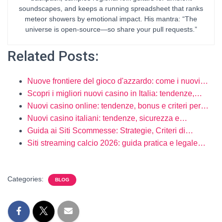
soundscapes, and keeps a running spreadsheet that ranks
meteor showers by emotional impact. His mantra: “The
universe is open-source—so share your pull requests.”
Related Posts:
Nuove frontiere del gioco d'azzardo: come i nuovi…
Scopri i migliori nuovi casino in Italia: tendenze,…
Nuovi casino online: tendenze, bonus e criteri per…
Nuovi casino italiani: tendenze, sicurezza e…
Guida ai Siti Scommesse: Strategie, Criteri di…
Siti streaming calcio 2026: guida pratica e legale…
Categories:
BLOG