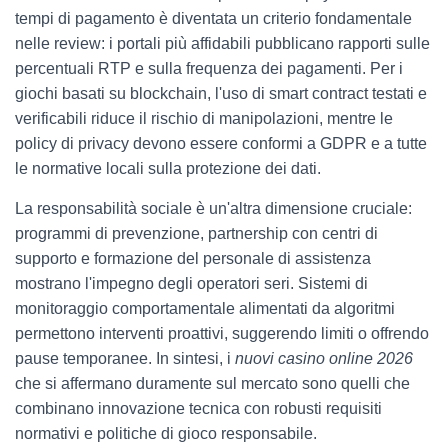
tempi di pagamento è diventata un criterio fondamentale
nelle review: i portali più affidabili pubblicano rapporti sulle
percentuali RTP e sulla frequenza dei pagamenti. Per i
giochi basati su blockchain, l'uso di smart contract testati e
verificabili riduce il rischio di manipolazioni, mentre le
policy di privacy devono essere conformi a GDPR e a tutte
le normative locali sulla protezione dei dati.
La responsabilità sociale è un'altra dimensione cruciale:
programmi di prevenzione, partnership con centri di
supporto e formazione del personale di assistenza
mostrano l'impegno degli operatori seri. Sistemi di
monitoraggio comportamentale alimentati da algoritmi
permettono interventi proattivi, suggerendo limiti o offrendo
pause temporanee. In sintesi, i
nuovi casino online 2026
che si affermano duramente sul mercato sono quelli che
combinano innovazione tecnica con robusti requisiti
normativi e politiche di gioco responsabile.