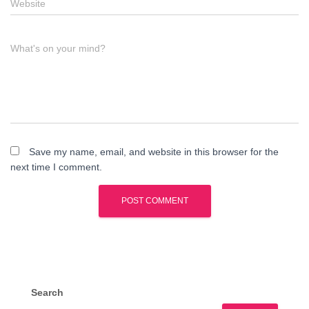
Website
What's on your mind?
Save my name, email, and website in this browser for the
next time I comment.
Search