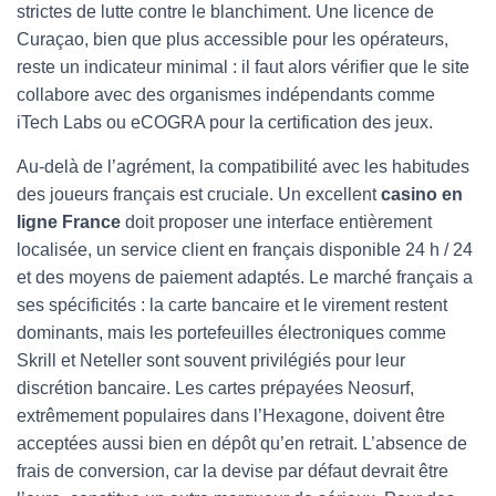
strictes de lutte contre le blanchiment. Une licence de
Curaçao, bien que plus accessible pour les opérateurs,
reste un indicateur minimal : il faut alors vérifier que le site
collabore avec des organismes indépendants comme
iTech Labs ou eCOGRA pour la certification des jeux.
Au-delà de l’agrément, la compatibilité avec les habitudes
des joueurs français est cruciale. Un excellent
casino en
ligne France
doit proposer une interface entièrement
localisée, un service client en français disponible 24 h / 24
et des moyens de paiement adaptés. Le marché français a
ses spécificités : la carte bancaire et le virement restent
dominants, mais les portefeuilles électroniques comme
Skrill et Neteller sont souvent privilégiés pour leur
discrétion bancaire. Les cartes prépayées Neosurf,
extrêmement populaires dans l’Hexagone, doivent être
acceptées aussi bien en dépôt qu’en retrait. L’absence de
frais de conversion, car la devise par défaut devrait être