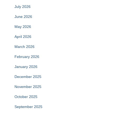
July 2026
June 2026
May 2026
April 2026
March 2026
February 2026
January 2026
December 2025
November 2025
October 2025
September 2025