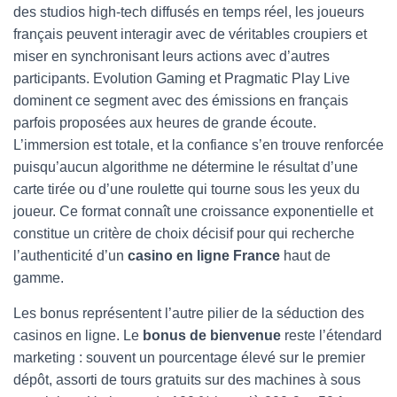
des studios high-tech diffusés en temps réel, les joueurs
français peuvent interagir avec de véritables croupiers et
miser en synchronisant leurs actions avec d’autres
participants. Evolution Gaming et Pragmatic Play Live
dominent ce segment avec des émissions en français
parfois proposées aux heures de grande écoute.
L’immersion est totale, et la confiance s’en trouve renforcée
puisqu’aucun algorithme ne détermine le résultat d’une
carte tirée ou d’une roulette qui tourne sous les yeux du
joueur. Ce format connaît une croissance exponentielle et
constitue un critère de choix décisif pour qui recherche
l’authenticité d’un
casino en ligne France
haut de
gamme.
Les bonus représentent l’autre pilier de la séduction des
casinos en ligne. Le
bonus de bienvenue
reste l’étendard
marketing : souvent un pourcentage élevé sur le premier
dépôt, assorti de tours gratuits sur des machines à sous