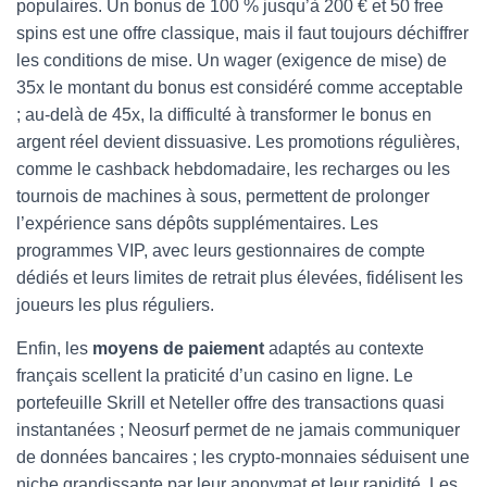
populaires. Un bonus de 100 % jusqu’à 200 € et 50 free
spins est une offre classique, mais il faut toujours déchiffrer
les conditions de mise. Un wager (exigence de mise) de
35x le montant du bonus est considéré comme acceptable
; au-delà de 45x, la difficulté à transformer le bonus en
argent réel devient dissuasive. Les promotions régulières,
comme le cashback hebdomadaire, les recharges ou les
tournois de machines à sous, permettent de prolonger
l’expérience sans dépôts supplémentaires. Les
programmes VIP, avec leurs gestionnaires de compte
dédiés et leurs limites de retrait plus élevées, fidélisent les
joueurs les plus réguliers.
Enfin, les
moyens de paiement
adaptés au contexte
français scellent la praticité d’un casino en ligne. Le
portefeuille Skrill et Neteller offre des transactions quasi
instantanées ; Neosurf permet de ne jamais communiquer
de données bancaires ; les crypto-monnaies séduisent une
niche grandissante par leur anonymat et leur rapidité. Les