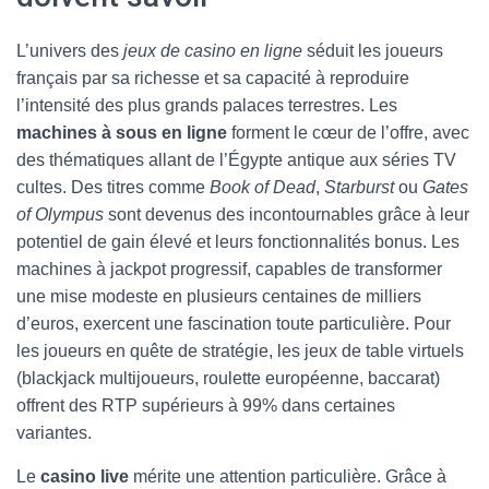
L’univers des
jeux de casino en ligne
séduit les joueurs
français par sa richesse et sa capacité à reproduire
l’intensité des plus grands palaces terrestres. Les
machines à sous en ligne
forment le cœur de l’offre, avec
des thématiques allant de l’Égypte antique aux séries TV
cultes. Des titres comme
Book of Dead
,
Starburst
ou
Gates
of Olympus
sont devenus des incontournables grâce à leur
potentiel de gain élevé et leurs fonctionnalités bonus. Les
machines à jackpot progressif, capables de transformer
une mise modeste en plusieurs centaines de milliers
d’euros, exercent une fascination toute particulière. Pour
les joueurs en quête de stratégie, les jeux de table virtuels
(blackjack multijoueurs, roulette européenne, baccarat)
offrent des RTP supérieurs à 99% dans certaines
variantes.
Le
casino live
mérite une attention particulière. Grâce à