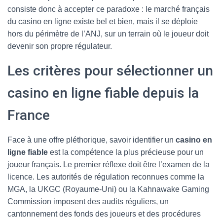
consiste donc à accepter ce paradoxe : le marché français
du casino en ligne existe bel et bien, mais il se déploie
hors du périmètre de l’ANJ, sur un terrain où le joueur doit
devenir son propre régulateur.
Les critères pour sélectionner un
casino en ligne fiable depuis la
France
Face à une offre pléthorique, savoir identifier un
casino en
ligne fiable
est la compétence la plus précieuse pour un
joueur français. Le premier réflexe doit être l’examen de la
licence. Les autorités de régulation reconnues comme la
MGA, la UKGC (Royaume-Uni) ou la Kahnawake Gaming
Commission imposent des audits réguliers, un
cantonnement des fonds des joueurs et des procédures