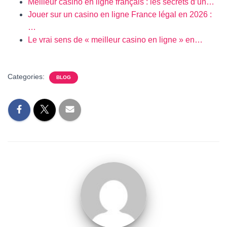
Meilleur casino en ligne français : les secrets d’un…
Jouer sur un casino en ligne France légal en 2026 :
…
Le vrai sens de « meilleur casino en ligne » en…
Categories:
BLOG