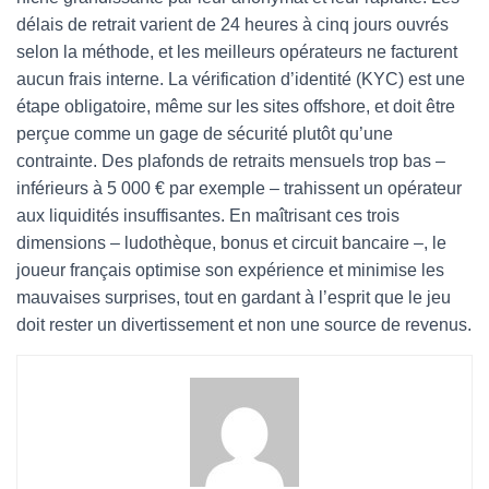
délais de retrait varient de 24 heures à cinq jours ouvrés
selon la méthode, et les meilleurs opérateurs ne facturent
aucun frais interne. La vérification d’identité (KYC) est une
étape obligatoire, même sur les sites offshore, et doit être
perçue comme un gage de sécurité plutôt qu’une
contrainte. Des plafonds de retraits mensuels trop bas –
inférieurs à 5 000 € par exemple – trahissent un opérateur
aux liquidités insuffisantes. En maîtrisant ces trois
dimensions – ludothèque, bonus et circuit bancaire –, le
joueur français optimise son expérience et minimise les
mauvaises surprises, tout en gardant à l’esprit que le jeu
doit rester un divertissement et non une source de revenus.