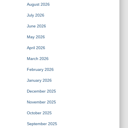
August 2026
July 2026
June 2026
May 2026
April 2026
March 2026
February 2026
January 2026
December 2025
November 2025
October 2025
September 2025