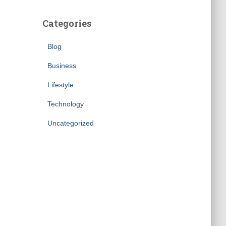
Categories
Blog
Business
Lifestyle
Technology
Uncategorized