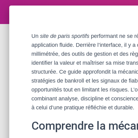
Un
site de paris sportifs
performant ne se r
application fluide. Derrière l’interface, il y
millimétrée, des outils de gestion et des règ
identifier la valeur et maîtriser sa mise tr
structurée. Ce guide approfondit la mécaniq
stratégies de bankroll et les signaux de fiabi
opportunités tout en limitant les risques. L
combinant analyse, discipline et conscience 
à celui d’une pratique réfléchie et durable.
Comprendre la mécani