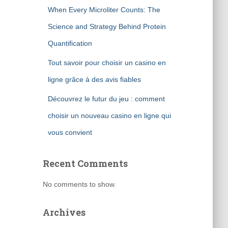
When Every Microliter Counts: The
Science and Strategy Behind Protein
Quantification
Tout savoir pour choisir un casino en
ligne grâce à des avis fiables
Découvrez le futur du jeu : comment
choisir un nouveau casino en ligne qui
vous convient
Recent Comments
No comments to show.
Archives