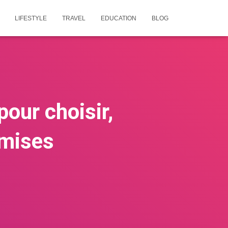
LIFESTYLE
TRAVEL
EDUCATION
BLOG
pour choisir,
 mises