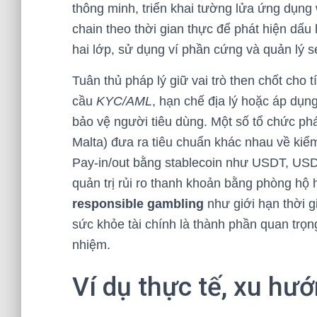
thông minh, triển khai tường lửa ứng dụng 
chain theo thời gian thực để phát hiện dấu 
hai lớp, sử dụng ví phần cứng và quản lý se
Tuân thủ pháp lý giữ vai trò then chốt cho
cầu
KYC/AML
, hạn chế địa lý hoặc áp dụn
bảo vệ người tiêu dùng. Một số tổ chức ph
Malta) đưa ra tiêu chuẩn khác nhau về kiểm 
Pay-in/out bằng stablecoin như USDT, USDC 
quản trị rủi ro thanh khoản bằng phòng hộ
responsible gambling
như giới hạn thời gi
sức khỏe tài chính là thành phần quan trọ
nhiệm.
Ví dụ thực tế, xu hướ