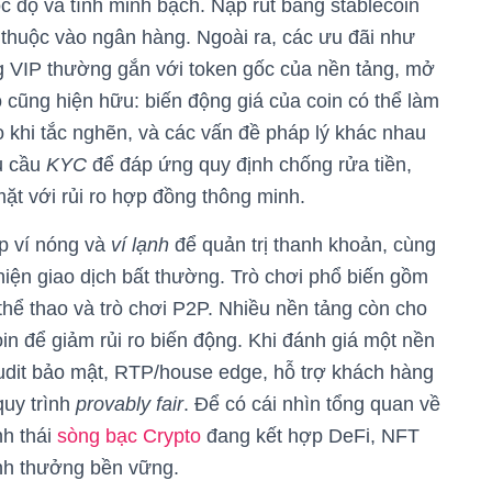
ốc độ và tính minh bạch. Nạp rút bằng stablecoin
ụ thuộc vào ngân hàng. Ngoài ra, các ưu đãi như
g VIP thường gắn với token gốc của nền tảng, mở
ro cũng hiện hữu: biến động giá của coin có thể làm
ao khi tắc nghẽn, và các vấn đề pháp lý khác nhau
u cầu
KYC
để đáp ứng quy định chống rửa tiền,
 mặt với rủi ro hợp đồng thông minh.
p ví nóng và
ví lạnh
để quản trị thanh khoản, cùng
hiện giao dịch bất thường. Trò chơi phổ biến gồm
 thể thao và trò chơi P2P. Nhiều nền tảng còn cho
in để giảm rủi ro biến động. Khi đánh giá một nền
udit bảo mật, RTP/house edge, hỗ trợ khách hàng
quy trình
provably fair
. Để có cái nhìn tổng quan về
nh thái
sòng bạc Crypto
đang kết hợp DeFi, NFT
nh thưởng bền vững.