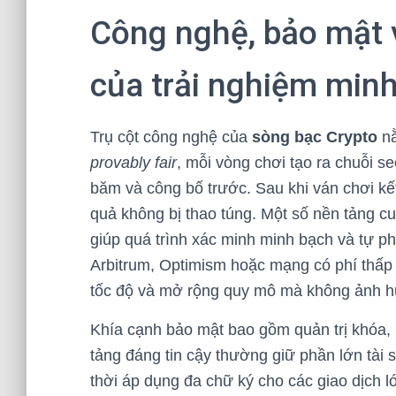
Công nghệ, bảo mật 
của trải nghiệm min
Trụ cột công nghệ của
sòng bạc Crypto
n
provably fair
, mỗi vòng chơi tạo ra chuỗi s
băm và công bố trước. Sau khi ván chơi kết
quả không bị thao túng. Một số nền tảng c
giúp quá trình xác minh minh bạch và tự ph
Arbitrum, Optimism hoặc mạng có phí thấp n
tốc độ và mở rộng quy mô mà không ảnh hư
Khía cạnh bảo mật bao gồm quản trị khóa, 
tảng đáng tin cậy thường giữ phần lớn tài 
thời áp dụng đa chữ ký cho các giao dịch l