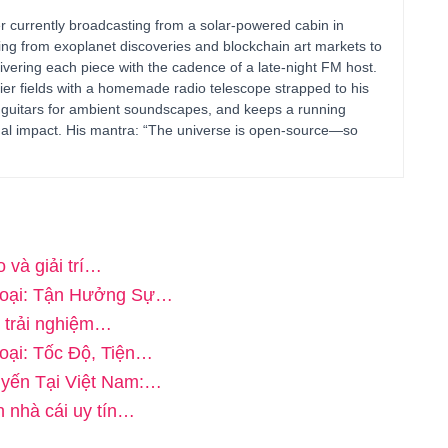
 currently broadcasting from a solar-powered cabin in
ing from exoplanet discoveries and blockchain art markets to
vering each piece with the cadence of a late-night FM host.
ier fields with a homemade radio telescope strapped to his
 guitars for ambient soundscapes, and keeps a running
al impact. His mantra: “The universe is open-source—so
 và giải trí…
Thoại: Tận Hưởng Sự…
: trải nghiệm…
oại: Tốc Độ, Tiện…
yến Tại Việt Nam:…
 nhà cái uy tín…