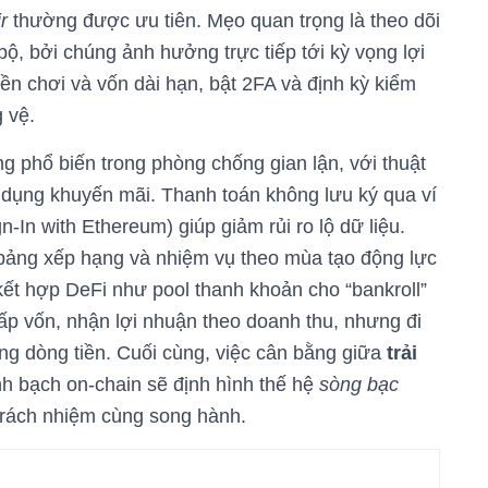
r
thường được ưu tiên. Mẹo quan trọng là theo dõi
 bộ, bởi chúng ảnh hưởng trực tiếp tới kỳ vọng lợi
iền chơi và vốn dài hạn, bật 2FA và định kỳ kiểm
 vệ.
g phổ biến trong phòng chống gian lận, với thuật
m dụng khuyến mãi. Thanh toán không lưu ký qua ví
n-In with Ethereum) giúp giảm rủi ro lộ dữ liệu.
bảng xếp hạng và nhiệm vụ theo mùa tạo động lực
kết hợp DeFi như pool thanh khoản cho “bankroll”
p vốn, nhận lợi nhuận theo doanh thu, nhưng đi
ng dòng tiền. Cuối cùng, việc cân bằng giữa
trải
inh bạch on-chain sẽ định hình thế hệ
sòng bạc
 trách nhiệm cùng song hành.