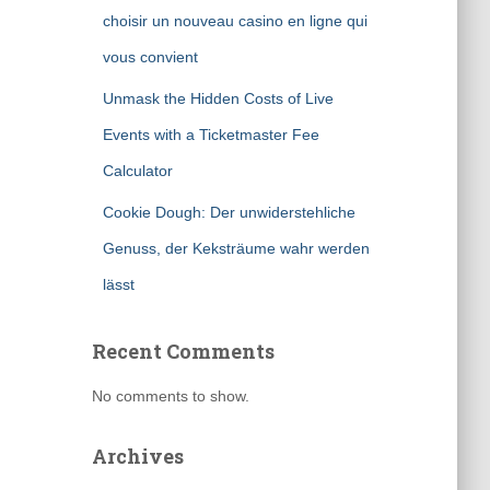
choisir un nouveau casino en ligne qui
vous convient
Unmask the Hidden Costs of Live
Events with a Ticketmaster Fee
Calculator
Cookie Dough: Der unwiderstehliche
Genuss, der Keksträume wahr werden
lässt
Recent Comments
No comments to show.
Archives