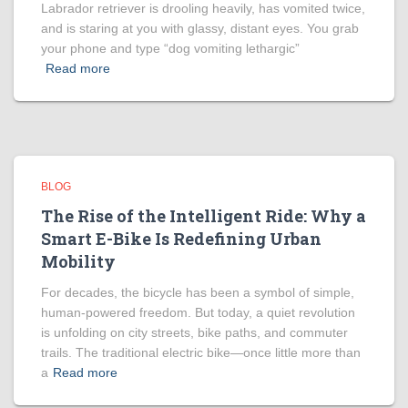
Labrador retriever is drooling heavily, has vomited twice,
and is staring at you with glassy, distant eyes. You grab
your phone and type “dog vomiting lethargic”
Read more
BLOG
The Rise of the Intelligent Ride: Why a
Smart E-Bike Is Redefining Urban
Mobility
For decades, the bicycle has been a symbol of simple,
human-powered freedom. But today, a quiet revolution
is unfolding on city streets, bike paths, and commuter
trails. The traditional electric bike—once little more than
a
Read more