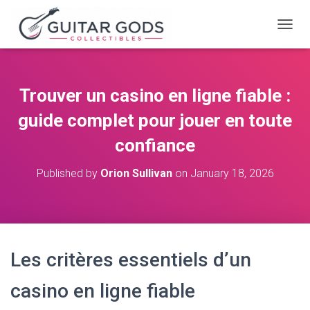
T
O
G
G
L
Trouver un casino en ligne fiable :
E
N
guide complet pour jouer en toute
A
V
confiance
I
G
Published by
Orion Sullivan
on
January 18, 2026
A
T
I
O
N
Les critères essentiels d’un
casino en ligne fiable