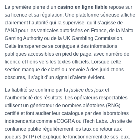
La première pierre d’un
casino en ligne fiable
repose sur
sa licence et sa régulation. Une plateforme sérieuse affiche
clairement l’autorité qui la supervise, qu’il s’agisse de
l’ANJ pour les verticales autorisées en France, de la Malta
Gaming Authority ou de la UK Gambling Commission.
Cette transparence se conjugue à des informations
publiques accessibles en pied de page, avec numéro de
licence et liens vers les textes officiels. Lorsque cette
section manque de clarté ou renvoie à des juridictions
obscures, il s’agit d’un signal d’alerte évident.
La fiabilité se confirme par la
justice des jeux
et
l’authenticité des résultats. Les opérateurs respectables
utilisent un générateur de nombres aléatoires (RNG)
certifié et font auditer leur catalogue par des laboratoires
indépendants comme eCOGRA ou iTech Labs. Un site de
confiance publie régulièrement les taux de retour aux
joueurs (RTP) et explique le fonctionnement de ses jeux.