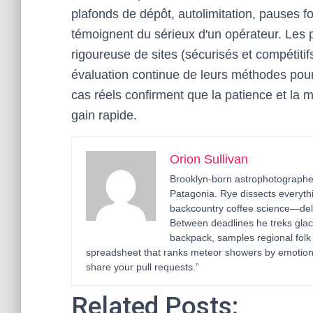
plafonds de dépôt, autolimitation, pauses f
témoignent du sérieux d'un opérateur. Les 
rigoureuse de sites (sécurisés et compétitifs
évaluation continue de leurs méthodes pour
cas réels confirment que la patience et la 
gain rapide.
Orion Sullivan
Brooklyn-born astrophotographer
Patagonia. Rye dissects everyth
backcountry coffee science—deli
Between deadlines he treks glac
backpack, samples regional folk
spreadsheet that ranks meteor showers by emotion
share your pull requests.”
Related Posts: