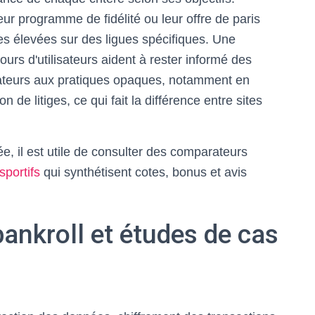
r programme de fidélité ou leur offre de paris
es élevées sur des ligues spécifiques. Une
ours d'utilisateurs aident à rester informé des
érateurs aux pratiques opaques, notamment en
 de litiges, ce qui fait la différence entre sites
e, il est utile de consulter des comparateurs
sportifs
qui synthétisent cotes, bonus et avis
bankroll et études de cas