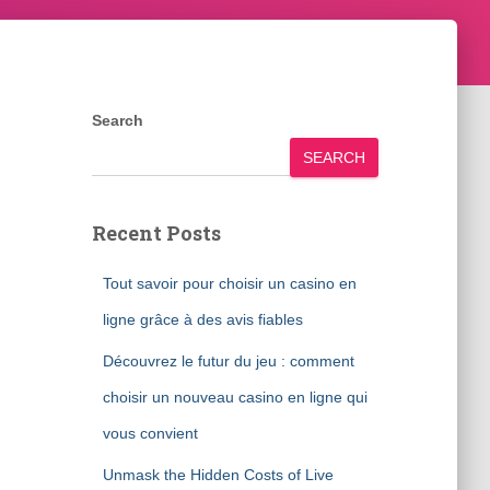
Search
SEARCH
Recent Posts
Tout savoir pour choisir un casino en
ligne grâce à des avis fiables
Découvrez le futur du jeu : comment
choisir un nouveau casino en ligne qui
vous convient
Unmask the Hidden Costs of Live