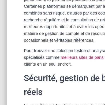
Certaines plateformes se démarquent par leu
combinés sans risque, d'autres par des cot
recherche régulière et la consultation de ret
meilleures opportunités et à éviter les op
matière de gestion de compte et de résolution
occasionnels et véritables références.
Pour trouver une sélection testée et analysé
spécialisés comme
meilleurs sites de paris 
clients en un seul endroit.
Sécurité, gestion de 
réels