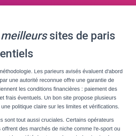
s
meilleurs
sites de paris
sentiels
méthodologie. Les parieurs avisés évaluent d'abord
é par une autorité reconnue offre une garantie de
iennent les conditions financières : paiement des
et frais éventuels. Un bon site propose plusieurs
ne politique claire sur les limites et vérifications.
s sont tout aussi cruciales. Certains opérateurs
tres offrent des marchés de niche comme l'e-sport ou