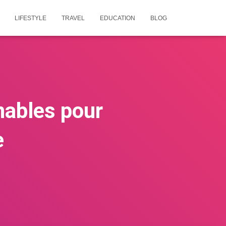
LIFESTYLE
TRAVEL
EDUCATION
BLOG
nables pour
e