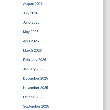
August 2026
July 2026
June 2026
May 2026
April 2026
March 2026
February 2026
January 2026
December 2025
November 2025
October 2025
September 2025