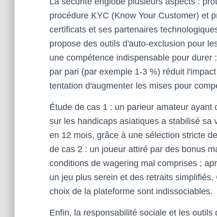
La sécurité englobe plusieurs aspects : pro
procédure KYC (Know Your Customer) et prév
certificats et ses partenaires technologiques
propose des outils d'auto-exclusion pour le
une compétence indispensable pour durer : d
par pari (par exemple 1-3 %) réduit l'impact
tentation d'augmenter les mises pour compe
Étude de cas 1 : un parieur amateur ayant ch
sur les handicaps asiatiques a stabilisé sa
en 12 mois, grâce à une sélection stricte d
de cas 2 : un joueur attiré par des bonus 
conditions de wagering mal comprises ; aprè
un jeu plus serein et des retraits simplifiés
choix de la plateforme sont indissociables.
Enfin, la responsabilité sociale et les outil