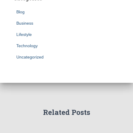
Blog
Business
Lifestyle
Technology
Uncategorized
Related Posts