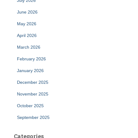
July 2026
June 2026
May 2026
April 2026
March 2026
February 2026
January 2026
December 2025
November 2025
October 2025
September 2025
Categories