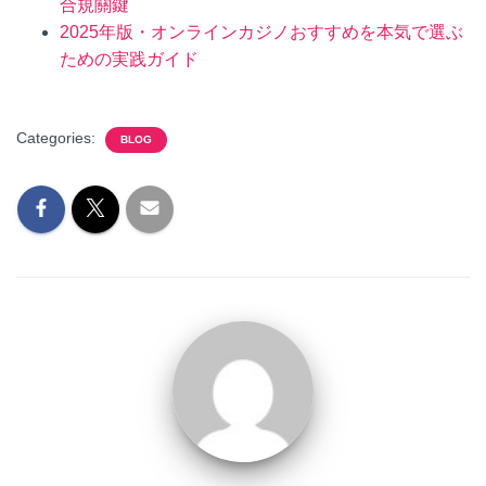
合規關鍵
2025年版・オンラインカジノおすすめを本気で選ぶ
ための実践ガイド
Categories:
BLOG