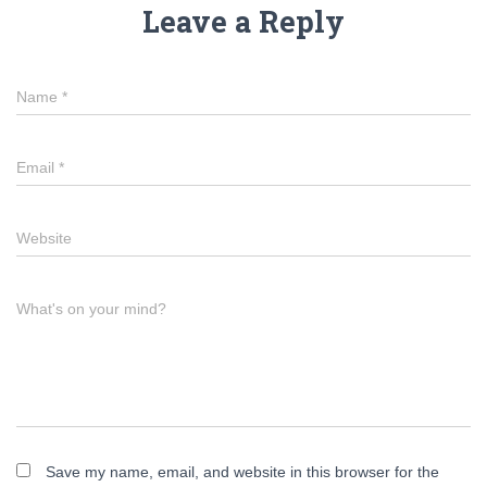
Leave a Reply
Name
*
Email
*
Website
What's on your mind?
Save my name, email, and website in this browser for the