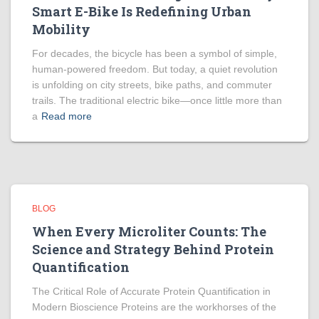
Smart E-Bike Is Redefining Urban
Mobility
For decades, the bicycle has been a symbol of simple,
human-powered freedom. But today, a quiet revolution
is unfolding on city streets, bike paths, and commuter
trails. The traditional electric bike—once little more than
a
Read more
BLOG
When Every Microliter Counts: The
Science and Strategy Behind Protein
Quantification
The Critical Role of Accurate Protein Quantification in
Modern Bioscience Proteins are the workhorses of the