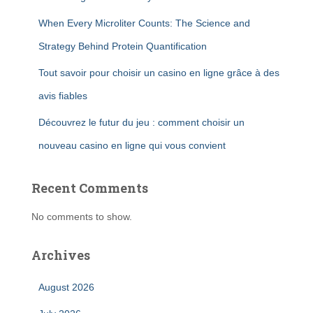
When Every Microliter Counts: The Science and
Strategy Behind Protein Quantification
Tout savoir pour choisir un casino en ligne grâce à des
avis fiables
Découvrez le futur du jeu : comment choisir un
nouveau casino en ligne qui vous convient
Recent Comments
No comments to show.
Archives
August 2026