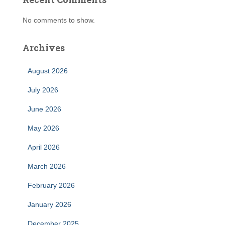
No comments to show.
Archives
August 2026
July 2026
June 2026
May 2026
April 2026
March 2026
February 2026
January 2026
December 2025