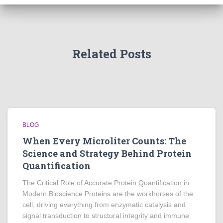
Related Posts
BLOG
When Every Microliter Counts: The
Science and Strategy Behind Protein
Quantification
The Critical Role of Accurate Protein Quantification in
Modern Bioscience Proteins are the workhorses of the
cell, driving everything from enzymatic catalysis and
signal transduction to structural integrity and immune