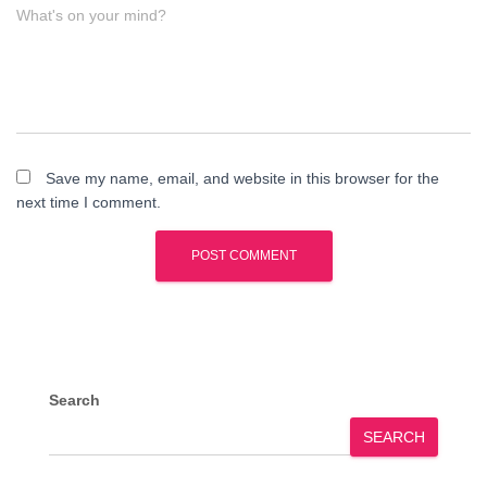
What's on your mind?
Save my name, email, and website in this browser for the
next time I comment.
Search
SEARCH