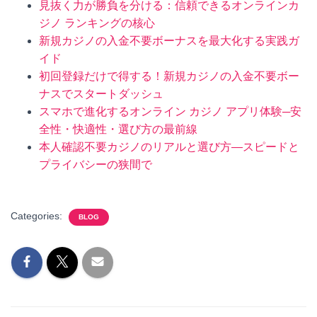
見抜く力が勝負を分ける：信頼できるオンラインカ
ジノ ランキングの核心
新規カジノの入金不要ボーナスを最大化する実践ガ
イド
初回登録だけで得する！新規カジノの入金不要ボー
ナスでスタートダッシュ
スマホで進化するオンライン カジノ アプリ体験─安
全性・快適性・選び方の最前線
本人確認不要カジノのリアルと選び方—スピードと
プライバシーの狭間で
Categories:
BLOG