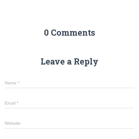
0 Comments
Leave a Reply
Name
*
Email
*
Website