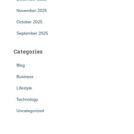
November 2025
October 2025
September 2025
Categories
Blog
Business
Lifestyle
Technology
Uncategorized