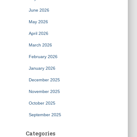
June 2026
May 2026
April 2026
March 2026
February 2026
January 2026
December 2025
November 2025
October 2025
September 2025
Categories