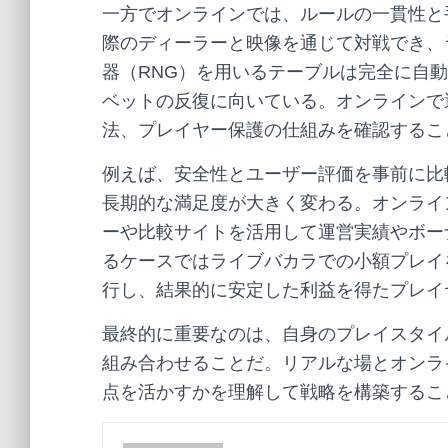
一方でオンラインでは、ルールの一貫性と
際のディーラーと映像を通じて対戦でき、
器（RNG）を用いるテーブルは完全に自
ベットの反復に向いている。オンラインで
法、プレイヤー保護の仕組みを確認するこ
例えば、安全性とユーザー評価を事前に比
長期的な満足度が大きく変わる。オンライ
ーや比較サイトを活用して運営実績やボー
るケースではライブバカラでの小額プレイ
行し、結果的に安定した利益を得たプレイ
最終的に重要なのは、自身のプレイスタイ
組み合わせることだ。リアルな場とオンラ
点を活かすかを理解して戦略を構築するこ