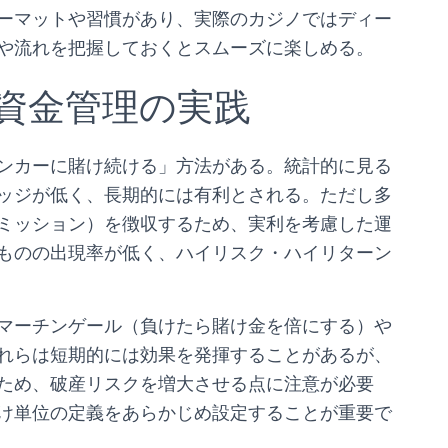
ーマットや習慣があり、実際のカジノではディー
や流れを把握しておくとスムーズに楽しめる。
資金管理の実践
ンカーに賭け続ける」方法がある。統計的に見る
ッジが低く、長期的には有利とされる。ただし多
ミッション）を徴収するため、実利を考慮した運
ものの出現率が低く、ハイリスク・ハイリターン
マーチンゲール（負けたら賭け金を倍にする）や
れらは短期的には効果を発揮することがあるが、
ため、破産リスクを増大させる点に注意が必要
け単位の定義をあらかじめ設定することが重要で