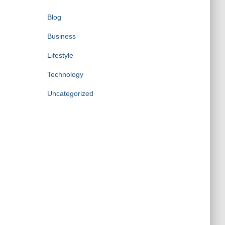
Blog
Business
Lifestyle
Technology
Uncategorized