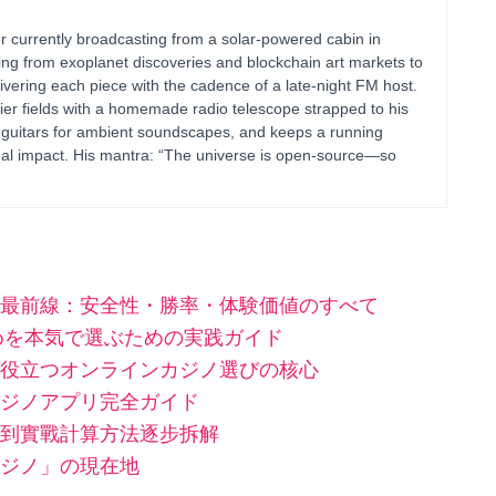
 currently broadcasting from a solar-powered cabin in
ing from exoplanet discoveries and blockchain art markets to
vering each piece with the cadence of a late-night FM host.
ier fields with a homemade radio telescope strapped to his
 guitars for ambient soundscapes, and keeps a running
al impact. His mantra: “The universe is open-source—so
最前線：安全性・勝率・体験価値のすべて
すめを本気で選ぶための実践ガイド
役立つオンラインカジノ選びの核心
ジノアプリ完全ガイド
到實戰計算方法逐步拆解
ジノ」の現在地