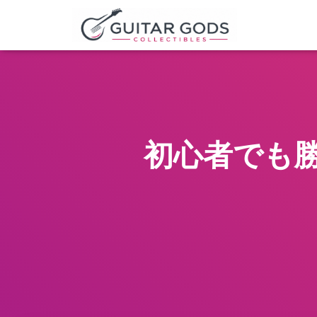
初心者でも