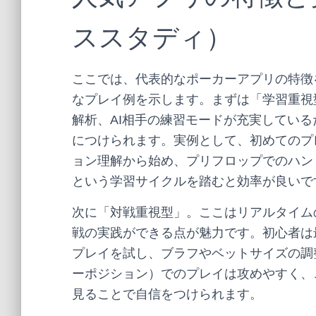
ススタディ）
ここでは、代表的なポーカーアプリの特徴
なプレイ例を示します。まずは「学習重視
解析、AI相手の練習モードが充実してい
につけられます。実例として、初めてのプ
ョン理解から始め、プリフロップでのハン
という学習サイクルを踏むと効率が良いで
次に「対戦重視型」。ここはリアルタイム
戦の実践ができる点が魅力です。初心者は
プレイを試し、ブラフやベットサイズの調
ーポジション）でのプレイは攻めやすく、
見ることで自信をつけられます。