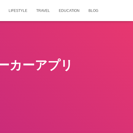
LIFESTYLE
TRAVEL
EDUCATION
BLOG
ーカーアプリ