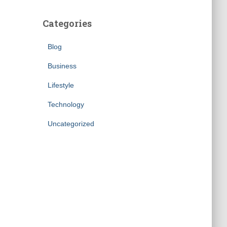
Categories
Blog
Business
Lifestyle
Technology
Uncategorized