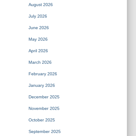
August 2026
July 2026
June 2026
May 2026
April 2026
March 2026
February 2026
January 2026
December 2025
November 2025
October 2025
September 2025