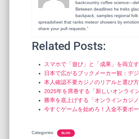
backcountry coffee science—deli
Between deadlines he treks glac
backpack, samples regional folk
spreadsheet that ranks meteor showers by emotion
share your pull requests.”
Related Posts:
スマホで「遊び」と「成果」を両立す
日本で広がるブックメーカー観：デジ
本人確認不要カジノのリアルと選び方
2025年を席巻する「新しいオンライ
勝率を底上げする「オンラインカジノ
今すぐゲームを始めろ！入金不要ボー
Categories:
BLOG