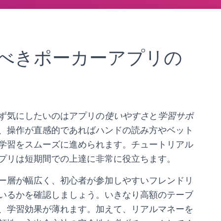
べきポーカーアプリの
ず気にしたいのはアプリの
使いやすさ
と
学習サポ
、操作が直感的であればハンドの読み方やベット
学習をスムーズに進められます。チュートリアル
プリは短期間での上達に非常に役立ちます。
ー層が幅広く、初心者が参加しやすいフレンドリ
いるかを確認しましょう。いきなり高額のテーブ
、学習効果が薄れます。加えて、リアルマネーを