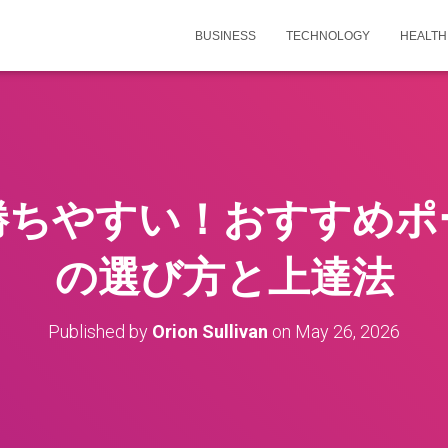
BUSINESS
TECHNOLOGY
HEALTH
勝ちやすい！おすすめポ
の選び方と上達法
Published by
Orion Sullivan
on
May 26, 2026