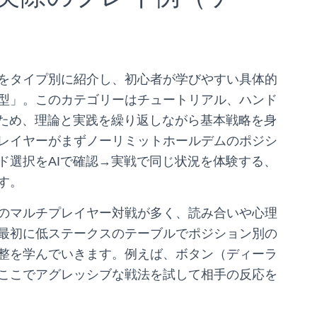
をタイプ別に紹介し、初心者が学びやすい具体的
型」。このカテゴリーはチュートリアル、ハンド
るため、理論と実践を繰り返しながら基本戦略を身
レイヤーがまずノーリミットホールデムのポジシ
ド選択をAIで確認→実戦で同じ状況を体験する、
す。
のマルチプレイヤー対戦が多く、読み合いや心理
最初に低ステークスのテーブルでポジション別の
整を学んでいきます。例えば、ボタン（ディーラ
ここでアグレッシブな戦法を試して相手の反応を