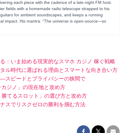
vering each piece with the cadence of a late-night FM host.
ier fields with a homemade radio telescope strapped to his
 guitars for ambient soundscapes, and keeps a running
al impact. His mantra: “The universe is open-source—so
る：いま始める現実的なスマホ カジノ 稼ぐ戦略
タル時代に選ばれる理由とスマートな向き合い方
—スピードとプライバシーの狭間で
ンカジノ」の現在地と攻め方
 勝てるスロット」の選び方と攻め方
ナスでリスクゼロの勝利を掴む方法