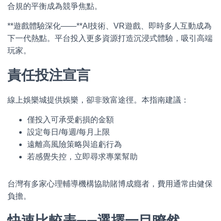
合規的平衡成為競爭焦點。
**遊戲體驗深化——**AI技術、VR遊戲、即時多人互動成為
下一代熱點。平台投入更多資源打造沉浸式體驗，吸引高端
玩家。
責任投注宣言
線上娛樂城提供娛樂，卻非致富途徑。本指南建議：
僅投入可承受虧損的金額
設定每日/每週/每月上限
遠離高風險策略與追虧行為
若感覺失控，立即尋求專業幫助
台灣有多家心理輔導機構協助賭博成癮者，費用通常由健保
負擔。
快速比較表——選擇一目瞭然