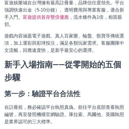
富遊娛樂城在台灣擁有最高註冊量，品牌信任度領先。平台
強調快速出金（5-10分鐘）、透明費用與專業客服，適合新
手入門。
富遊提供首存雙倍優惠
，流水條件為1倍，相當親
切。
遊戲內容涵蓋電子遊戲、真人百家樂、輪盤、骰寶等傳統選
項，加上運彩與彩球投注，滿足各類玩家需求。客服團隊中
文流暢，回應速度快，是新手最安心的選擇。
新手入場指南——從零開始的五個
步驟
第一步：驗證平台合法性
在註冊前，務必確認平台執照真偽。前往平台底部查看執照
編號，再至發照機構官網驗證。庫拉索、馬爾他、英國執照
是業界認可的三大標準。