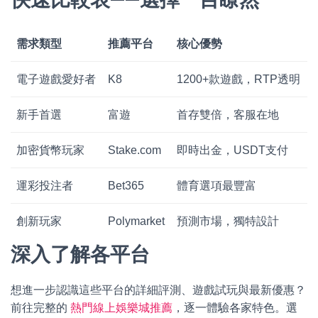
需求類型
推薦平台
核心優勢
電子遊戲愛好者
K8
1200+款遊戲，RTP透明
新手首選
富遊
首存雙倍，客服在地
加密貨幣玩家
Stake.com
即時出金，USDT支付
運彩投注者
Bet365
體育選項最豐富
創新玩家
Polymarket
預測市場，獨特設計
深入了解各平台
想進一步認識這些平台的詳細評測、遊戲試玩與最新優惠？
前往完整的
熱門線上娛樂城推薦
，逐一體驗各家特色。選