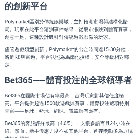
的創新平台
Polymarket區別於傳統娛樂城，主打預測市場與結構化賭
局。玩家在此平台猜測事件結果，從股市漲跌到體育賽事，
創意十足。這種設計吸引對傳統遊戲厭倦的玩家。
儘管遊戲類型創新，Polymarket的出金時間達15-30分鐘，
略遜K8與富遊。平台執照為馬爾他授權，安全等級相對穩
定。
Bet365——體育投注的全球領導者
Bet365在國際市場佔有率最高，台灣玩家對其信任度極
高。平台提供超過1500款遊戲與賽事，體育投注選項特別
豐富——足球、籃球、網球、電競應有盡有。
Bet365的客服評分最高（4.6/5），支援多語言且24小時在
線。然而，新手優惠力度不如其他平台，首存獎勵多為返現