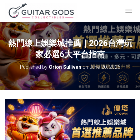
T
O
G
G
L
熱門線上娛樂城推薦｜2026台灣玩
E
N
家必選6大平台指南
A
V
Published by
Orion Sullivan
on
June 20, 2026
I
G
A
T
I
O
N