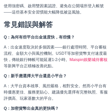
使用強密碼、啟用雙因素認證、避免在公開場所登入帳號
——這些基本安全習慣能大幅降低被盜風險。
常見錯誤與解答
Q：為何有些平台出金速度快，有些慢？
A：出金速度取決於多個因素——銀行處理時間、平台審核
流程、金額大小與風控機制。USDT等加密貨幣支付速度最
快，傳統銀行轉帳可能延遲1-2小時。
Maispin娛樂城待審核
等新興平台正積極改善此點。
Q：新手應選擇大平台還是小平台？
A：大平台資本雄厚、風控嚴格，相對安全。然而小平台有
時優惠更佳、服務更貼心。建議優先選擇有完整執照、客服
評價高、玩家基數大的平台。
Q：加密貨幣出金真的更快嗎？