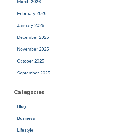
March 2026
February 2026
January 2026
December 2025
November 2025
October 2025
September 2025
Categories
Blog
Business
Lifestyle