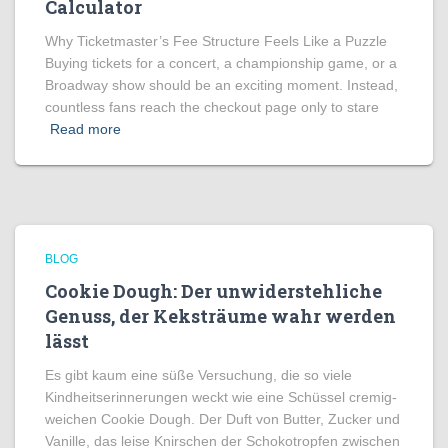
Calculator
Why Ticketmaster’s Fee Structure Feels Like a Puzzle
Buying tickets for a concert, a championship game, or a
Broadway show should be an exciting moment. Instead,
countless fans reach the checkout page only to stare
Read more
BLOG
Cookie Dough: Der unwiderstehliche
Genuss, der Keksträume wahr werden
lässt
Es gibt kaum eine süße Versuchung, die so viele
Kindheitserinnerungen weckt wie eine Schüssel cremig-
weichen Cookie Dough. Der Duft von Butter, Zucker und
Vanille, das leise Knirschen der Schokotropfen zwischen