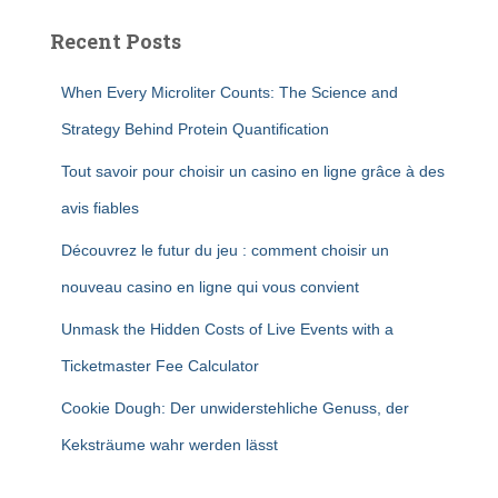
Recent Posts
When Every Microliter Counts: The Science and
Strategy Behind Protein Quantification
Tout savoir pour choisir un casino en ligne grâce à des
avis fiables
Découvrez le futur du jeu : comment choisir un
nouveau casino en ligne qui vous convient
Unmask the Hidden Costs of Live Events with a
Ticketmaster Fee Calculator
Cookie Dough: Der unwiderstehliche Genuss, der
Keksträume wahr werden lässt