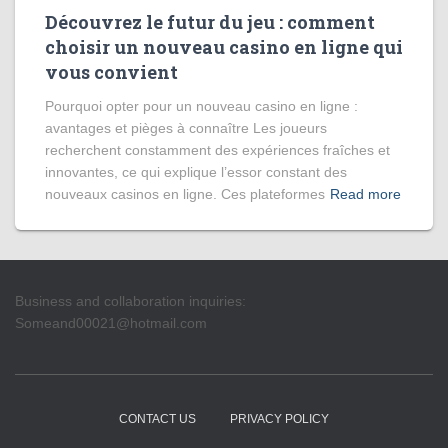
Découvrez le futur du jeu : comment
choisir un nouveau casino en ligne qui
vous convient
Pourquoi opter pour un nouveau casino en ligne :
avantages et pièges à connaître Les joueurs
recherchent constamment des expériences fraîches et
innovantes, ce qui explique l’essor constant des
nouveaux casinos en ligne. Ces plateformes
Read more
Business and collaboration inquiries:
Someand00021@hotmail.com
CONTACT US
PRIVACY POLICY