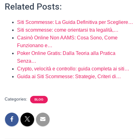
Related Posts:
Siti Scommesse: La Guida Definitiva per Scegliere…
Siti scommesse: come orientarsi tra legalità,…
Casinò Online Non AAMS: Cosa Sono, Come
Funzionano e…
Poker Online Gratis: Dalla Teoria alla Pratica
Senza…
Crypto, velocità e controllo: guida completa ai siti…
Guida ai Siti Scommesse: Strategie, Criteri di…
Categories:
BLOG