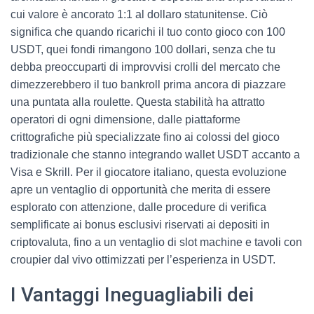
cui valore è ancorato 1:1 al dollaro statunitense. Ciò
significa che quando ricarichi il tuo conto gioco con 100
USDT, quei fondi rimangono 100 dollari, senza che tu
debba preoccuparti di improvvisi crolli del mercato che
dimezzerebbero il tuo bankroll prima ancora di piazzare
una puntata alla roulette. Questa stabilità ha attratto
operatori di ogni dimensione, dalle piattaforme
crittografiche più specializzate fino ai colossi del gioco
tradizionale che stanno integrando wallet USDT accanto a
Visa e Skrill. Per il giocatore italiano, questa evoluzione
apre un ventaglio di opportunità che merita di essere
esplorato con attenzione, dalle procedure di verifica
semplificate ai bonus esclusivi riservati ai depositi in
criptovaluta, fino a un ventaglio di slot machine e tavoli con
croupier dal vivo ottimizzati per l’esperienza in USDT.
I Vantaggi Ineguagliabili dei