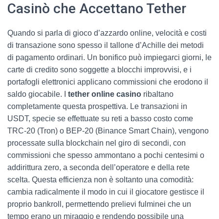
Casinò che Accettano Tether
Quando si parla di gioco d’azzardo online, velocità e costi
di transazione sono spesso il tallone d’Achille dei metodi
di pagamento ordinari. Un bonifico può impiegarci giorni, le
carte di credito sono soggette a blocchi improvvisi, e i
portafogli elettronici applicano commissioni che erodono il
saldo giocabile. I
tether online casino
ribaltano
completamente questa prospettiva. Le transazioni in
USDT, specie se effettuate su reti a basso costo come
TRC-20 (Tron) o BEP-20 (Binance Smart Chain), vengono
processate sulla blockchain nel giro di secondi, con
commissioni che spesso ammontano a pochi centesimi o
addirittura zero, a seconda dell’operatore e della rete
scelta. Questa efficienza non è soltanto una comodità:
cambia radicalmente il modo in cui il giocatore gestisce il
proprio bankroll, permettendo prelievi fulminei che un
tempo erano un miraggio e rendendo possibile una