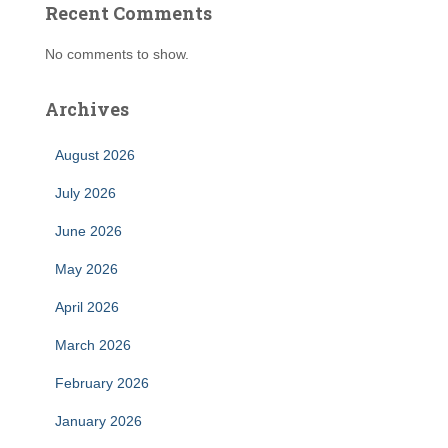
Recent Comments
No comments to show.
Archives
August 2026
July 2026
June 2026
May 2026
April 2026
March 2026
February 2026
January 2026