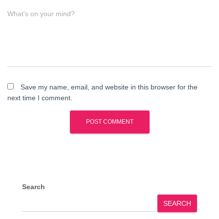
What's on your mind?
Save my name, email, and website in this browser for the
next time I comment.
Search
SEARCH