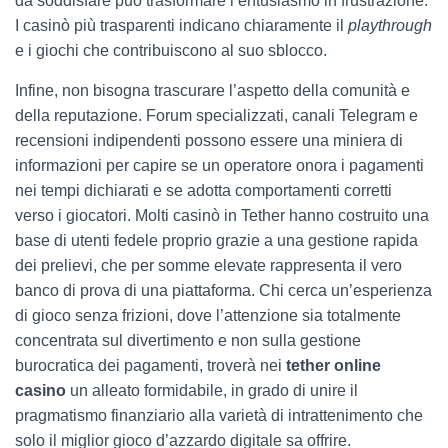
da soddisfare può trasformare l’entusiasmo in frustrazione.
I casinò più trasparenti indicano chiaramente il
playthrough
e i giochi che contribuiscono al suo sblocco.
Infine, non bisogna trascurare l’aspetto della comunità e
della reputazione. Forum specializzati, canali Telegram e
recensioni indipendenti possono essere una miniera di
informazioni per capire se un operatore onora i pagamenti
nei tempi dichiarati e se adotta comportamenti corretti
verso i giocatori. Molti casinò in Tether hanno costruito una
base di utenti fedele proprio grazie a una gestione rapida
dei prelievi, che per somme elevate rappresenta il vero
banco di prova di una piattaforma. Chi cerca un’esperienza
di gioco senza frizioni, dove l’attenzione sia totalmente
concentrata sul divertimento e non sulla gestione
burocratica dei pagamenti, troverà nei
tether online
casino
un alleato formidabile, in grado di unire il
pragmatismo finanziario alla varietà di intrattenimento che
solo il miglior gioco d’azzardo digitale sa offrire.