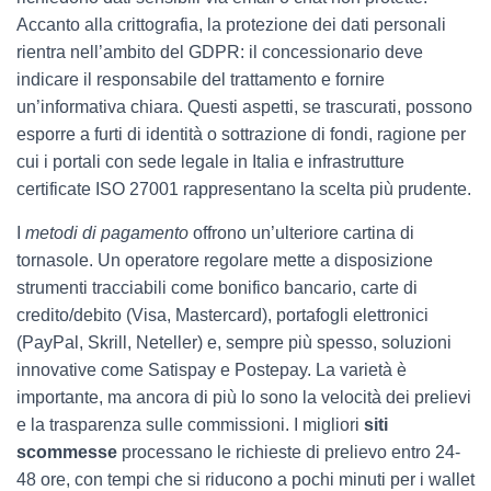
Accanto alla crittografia, la protezione dei dati personali
rientra nell’ambito del GDPR: il concessionario deve
indicare il responsabile del trattamento e fornire
un’informativa chiara. Questi aspetti, se trascurati, possono
esporre a furti di identità o sottrazione di fondi, ragione per
cui i portali con sede legale in Italia e infrastrutture
certificate ISO 27001 rappresentano la scelta più prudente.
I
metodi di pagamento
offrono un’ulteriore cartina di
tornasole. Un operatore regolare mette a disposizione
strumenti tracciabili come bonifico bancario, carte di
credito/debito (Visa, Mastercard), portafogli elettronici
(PayPal, Skrill, Neteller) e, sempre più spesso, soluzioni
innovative come Satispay e Postepay. La varietà è
importante, ma ancora di più lo sono la velocità dei prelievi
e la trasparenza sulle commissioni. I migliori
siti
scommesse
processano le richieste di prelievo entro 24-
48 ore, con tempi che si riducono a pochi minuti per i wallet