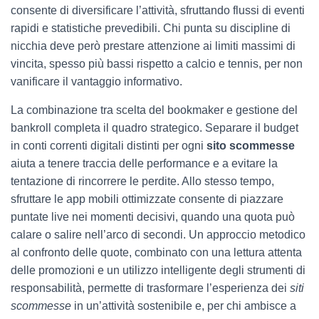
consente di diversificare l’attività, sfruttando flussi di eventi
rapidi e statistiche prevedibili. Chi punta su discipline di
nicchia deve però prestare attenzione ai limiti massimi di
vincita, spesso più bassi rispetto a calcio e tennis, per non
vanificare il vantaggio informativo.
La combinazione tra scelta del bookmaker e gestione del
bankroll completa il quadro strategico. Separare il budget
in conti correnti digitali distinti per ogni
sito scommesse
aiuta a tenere traccia delle performance e a evitare la
tentazione di rincorrere le perdite. Allo stesso tempo,
sfruttare le app mobili ottimizzate consente di piazzare
puntate live nei momenti decisivi, quando una quota può
calare o salire nell’arco di secondi. Un approccio metodico
al confronto delle quote, combinato con una lettura attenta
delle promozioni e un utilizzo intelligente degli strumenti di
responsabilità, permette di trasformare l’esperienza dei
siti
scommesse
in un’attività sostenibile e, per chi ambisce a