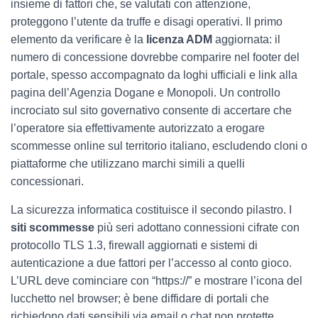
insieme di fattori che, se valutati con attenzione,
proteggono l’utente da truffe e disagi operativi. Il primo
elemento da verificare è la
licenza ADM
aggiornata: il
numero di concessione dovrebbe comparire nel footer del
portale, spesso accompagnato da loghi ufficiali e link alla
pagina dell’Agenzia Dogane e Monopoli. Un controllo
incrociato sul sito governativo consente di accertare che
l’operatore sia effettivamente autorizzato a erogare
scommesse online sul territorio italiano, escludendo cloni o
piattaforme che utilizzano marchi simili a quelli
concessionari.
La sicurezza informatica costituisce il secondo pilastro. I
siti scommesse
più seri adottano connessioni cifrate con
protocollo TLS 1.3, firewall aggiornati e sistemi di
autenticazione a due fattori per l’accesso al conto gioco.
L’URL deve cominciare con “https://” e mostrare l’icona del
lucchetto nel browser; è bene diffidare di portali che
richiedono dati sensibili via email o chat non protette.