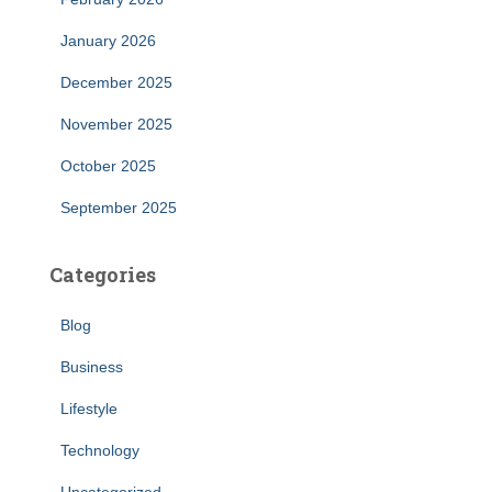
January 2026
December 2025
November 2025
October 2025
September 2025
Categories
Blog
Business
Lifestyle
Technology