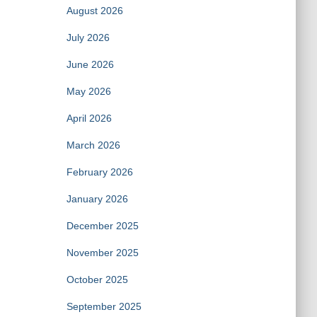
August 2026
July 2026
June 2026
May 2026
April 2026
March 2026
February 2026
January 2026
December 2025
November 2025
October 2025
September 2025