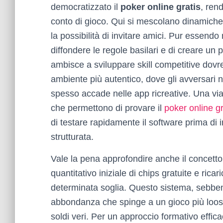
democratizzato il
poker online gratis
, ren
conto di gioco. Qui si mescolano dinamiche d
la possibilità di invitare amici. Pur essendo
diffondere le regole basilari e di creare un p
ambisce a sviluppare skill competitive dov
ambiente più autentico, dove gli avversari 
spesso accade nelle app ricreative. Una via
che permettono di provare il
poker online gr
di testare rapidamente il software prima di
strutturata.
Vale la pena approfondire anche il concetto
quantitativo iniziale di chips gratuite e ric
determinata soglia. Questo sistema, sebben
abbondanza che spinge a un gioco più loose
soldi veri. Per un approccio formativo effic