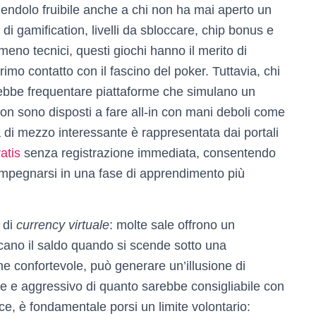
dendolo fruibile anche a chi non ha mai aperto un
i gamification, livelli da sbloccare, chip bonus e
 meno tecnici, questi giochi hanno il merito di
rimo contatto con il fascino del poker. Tuttavia, chi
rebbe frequentare piattaforme che simulano un
non sono disposti a fare all-in con mani deboli come
 di mezzo interessante è rappresentata dai portali
atis
senza registrazione immediata, consentendo
 impegnarsi in una fase di apprendimento più
 di
currency virtuale
: molte sale offrono un
aricano il saldo quando si scende sotto una
e confortevole, può generare un’illusione di
 e aggressivo di quanto sarebbe consigliabile con
ace, è fondamentale porsi un limite volontario: