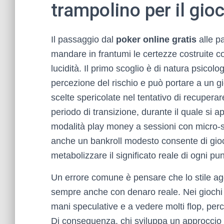
trampolino per il gio
Il passaggio dal
poker online gratis
alle pa
mandare in frantumi le certezze costruite co
lucidità. Il primo scoglio è di natura psicolo
percezione del rischio e può portare a un g
scelte spericolate nel tentativo di recupera
periodo di transizione, durante il quale si a
modalità play money a sessioni con micro-s
anche un bankroll modesto consente di gioca
metabolizzare il significato reale di ogni pun
Un errore comune è pensare che lo stile aggr
sempre anche con denaro reale. Nei giochi 
mani speculative e a vedere molti flop, perc
Di conseguenza, chi sviluppa un approccio