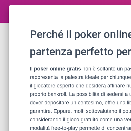
Perché il poker online
partenza perfetto per
Il
poker online gratis
non è soltanto un p
rappresenta la palestra ideale per chiunque
il giocatore esperto che desidera affinare n
proprio bankroll. La possibilità di sedersi 
dover depositare un centesimo, offre una li
garantire. Eppure, molti sottovalutano il po
considerando il gioco gratuito come una ver
modalità free-to-play permette di concentra