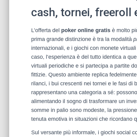
cash, tornei, freeroll
L’offerta del
poker online gratis
è molto pi
prima grande distinzione è tra la modalità
p
internazionali, e i giochi con monete virtual
caso, l’esperienza è del tutto identica a que
virtuali periodiche e si partecipa a partite do
fittizie. Questo ambiente replica fedelmente 
rilanci, i bui crescenti nei tornei e le fasi di 
rappresentano una categoria a sé: possono
alimentando il sogno di trasformare un inve
somme in palio sono modeste, la pressione 
tenuta emotiva in situazioni che ricordano q
Sul versante più informale, i giochi social 