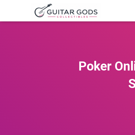
Poker Onli
S