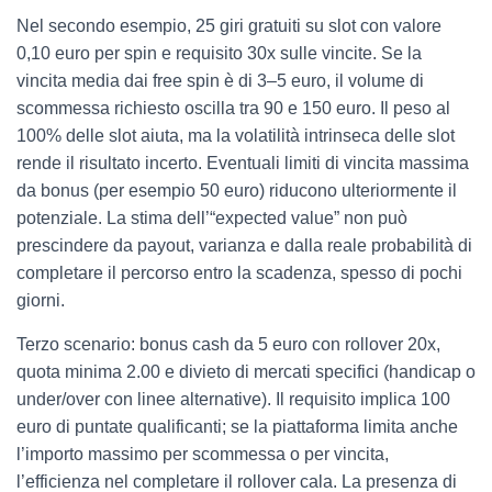
Nel secondo esempio, 25 giri gratuiti su slot con valore
0,10 euro per spin e requisito 30x sulle vincite. Se la
vincita media dai free spin è di 3–5 euro, il volume di
scommessa richiesto oscilla tra 90 e 150 euro. Il peso al
100% delle slot aiuta, ma la volatilità intrinseca delle slot
rende il risultato incerto. Eventuali limiti di vincita massima
da bonus (per esempio 50 euro) riducono ulteriormente il
potenziale. La stima dell’“expected value” non può
prescindere da payout, varianza e dalla reale probabilità di
completare il percorso entro la scadenza, spesso di pochi
giorni.
Terzo scenario: bonus cash da 5 euro con rollover 20x,
quota minima 2.00 e divieto di mercati specifici (handicap o
under/over con linee alternative). Il requisito implica 100
euro di puntate qualificanti; se la piattaforma limita anche
l’importo massimo per scommessa o per vincita,
l’efficienza nel completare il rollover cala. La presenza di