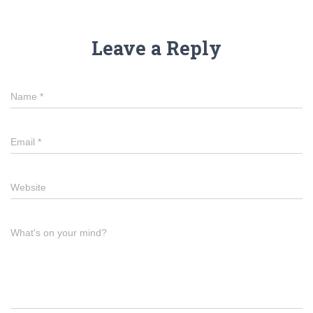
Leave a Reply
Name
*
Email
*
Website
What's on your mind?