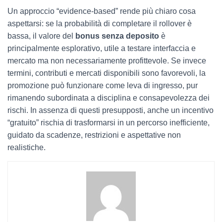
Un approccio “evidence-based” rende più chiaro cosa
aspettarsi: se la probabilità di completare il rollover è
bassa, il valore del
bonus senza deposito
è
principalmente esplorativo, utile a testare interfaccia e
mercato ma non necessariamente profittevole. Se invece
termini, contributi e mercati disponibili sono favorevoli, la
promozione può funzionare come leva di ingresso, pur
rimanendo subordinata a disciplina e consapevolezza dei
rischi. In assenza di questi presupposti, anche un incentivo
“gratuito” rischia di trasformarsi in un percorso inefficiente,
guidato da scadenze, restrizioni e aspettative non
realistiche.