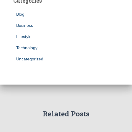
Categories
Blog
Business
Lifestyle
Technology
Uncategorized
Related Posts