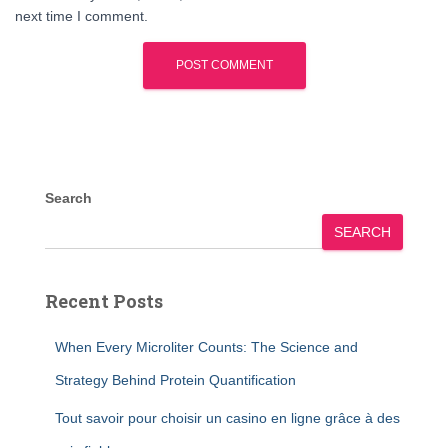
next time I comment.
Search
SEARCH
Recent Posts
When Every Microliter Counts: The Science and
Strategy Behind Protein Quantification
Tout savoir pour choisir un casino en ligne grâce à des