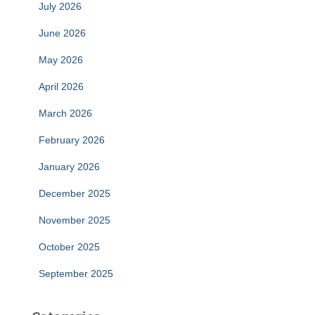
July 2026
June 2026
May 2026
April 2026
March 2026
February 2026
January 2026
December 2025
November 2025
October 2025
September 2025