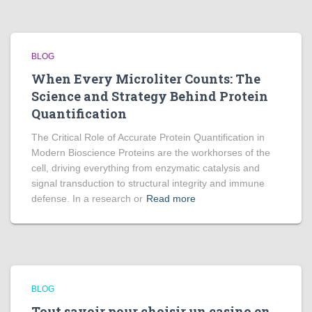
BLOG
When Every Microliter Counts: The
Science and Strategy Behind Protein
Quantification
The Critical Role of Accurate Protein Quantification in
Modern Bioscience Proteins are the workhorses of the
cell, driving everything from enzymatic catalysis and
signal transduction to structural integrity and immune
defense. In a research or
Read more
BLOG
Tout savoir pour choisir un casino en