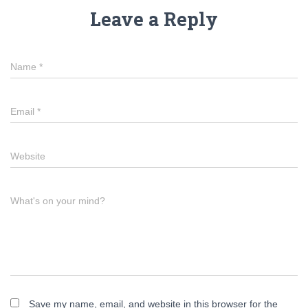
Leave a Reply
Name
*
Email
*
Website
What's on your mind?
Save my name, email, and website in this browser for the