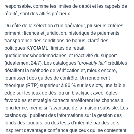
responsable, comme les limites de dépôt et les rappels de
réalité, sont des alliés précieux.
Du côté de la sélection d’un opérateur, plusieurs critères
priment : licence et juridiction, historique de paiements,
transparence des conditions de bonus, clarté des
politiques
KYC/AML
, limites de retrait
quotidiennes/hebdomadaires, et réactivité du support
(idéalement 24/7). Les catalogues “
provably fair
” crédibles
détaillent la méthode de vérification et, mieux encore,
fournissent des guides de contrôle. Un rendement
théorique (RTP) supérieur à 96 % sur les slots, une faible
edge sur les jeux de dés, ou un blackjack avec règles
favorables et stratégie correcte améliorent les chances à
long terme, même si l’avantage de la maison subsiste. Les
casinos qui publient des informations sur la gestion des
fonds des joueurs, ou des tests d’intégrité par des tiers,
inspirent davantage confiance que ceux qui se contentent