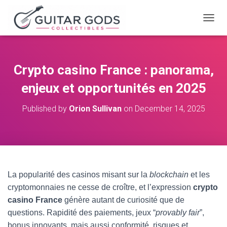
T
O
G
G
L
Crypto casino France : panorama,
E
N
enjeux et opportunités en 2025
A
V
Published by
Orion Sullivan
on
December 14, 2025
I
G
A
T
I
O
N
La popularité des casinos misant sur la
blockchain
et les
cryptomonnaies ne cesse de croître, et l’expression
crypto
casino France
génère autant de curiosité que de
questions. Rapidité des paiements, jeux “
provably fair
”,
bonus innovants, mais aussi conformité, risques et