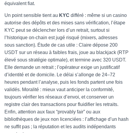
équivalent fiat.
Un point sensible tient au
KYC
différé : même si un casino
autorise des dépôts et des mises sans vérification, l’étape
KYC peut se déclencher lors d’un retrait, surtout si
l’historique on-chain est jugé risqué (mixers, adresses
sous sanction). Étude de cas utile : Claire dépose 200
USDT sur un réseau à faibles frais, joue au blackjack (RTP
élevé sous stratégie optimale), et termine avec 320 USDT.
Elle demande un retrait ; l’opérateur exige un justificatif
d’identité et de domicile. Le délai s’allonge de 24–72
heures pendant l’analyse, puis les fonds partent une fois
validés. Moralité : mieux vaut anticiper la conformité,
toujours vérifier les réseaux d’envoi, et conserver un
registre clair des transactions pour fluidifier les retraits.
Enfin, attention aux faux “provably fair” ou aux
bibliothèques de jeux non licenciées : l’affichage d’un hash
ne suffit pas ; la réputation et les audits indépendants