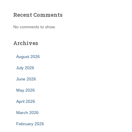
Recent Comments
No comments to show.
Archives
August 2026
July 2026
June 2026
May 2026
April 2026
March 2026
February 2026