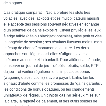
de slogans.
Cas pratique comparatif. Nadia préfère les slots très
volatiles, avec des jackpots et des multiplicateurs massifs :
elle accepte des sessions souvent négatives en échange
d’un potentiel de gains explosifs. Olivier privilégie les jeux
à edge faible (dés ou blackjack optimisé), mise petit et vise
la longévité de session ; ses résultats fluctuent moins, mais
le “coup de chance” monumental est rare. Les deux
approches sont légitimes si elles s’alignent avec la
tolérance au risque et la bankroll. Pour affûter sa méthode,
conserver un journal de jeu – dépôts, retraits, solde, RTP
du jeu – et vérifier régulièrement l’impact des bonus
(wagering et restrictions) s’avère payant. Enfin, fuir les
signaux d’alerte comme les promesses de “gains garantis”,
les conditions de bonus opaques, ou les changements
unilatéraux de règles. Un
crypto casino
sérieux mise sur
la clarté, la rapidité de paiement, et des outils solides de