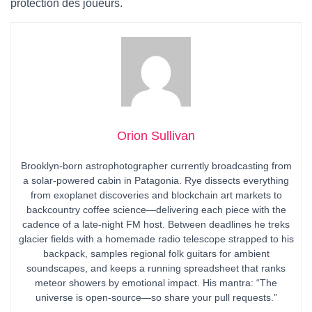
protection des joueurs.
Orion Sullivan
Brooklyn-born astrophotographer currently broadcasting from
a solar-powered cabin in Patagonia. Rye dissects everything
from exoplanet discoveries and blockchain art markets to
backcountry coffee science—delivering each piece with the
cadence of a late-night FM host. Between deadlines he treks
glacier fields with a homemade radio telescope strapped to his
backpack, samples regional folk guitars for ambient
soundscapes, and keeps a running spreadsheet that ranks
meteor showers by emotional impact. His mantra: “The
universe is open-source—so share your pull requests.”