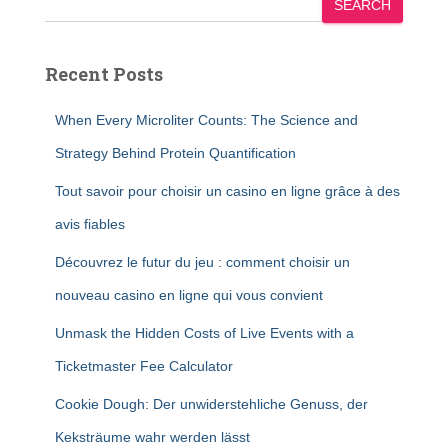
SEARCH
Recent Posts
When Every Microliter Counts: The Science and
Strategy Behind Protein Quantification
Tout savoir pour choisir un casino en ligne grâce à des
avis fiables
Découvrez le futur du jeu : comment choisir un
nouveau casino en ligne qui vous convient
Unmask the Hidden Costs of Live Events with a
Ticketmaster Fee Calculator
Cookie Dough: Der unwiderstehliche Genuss, der
Keksträume wahr werden lässt