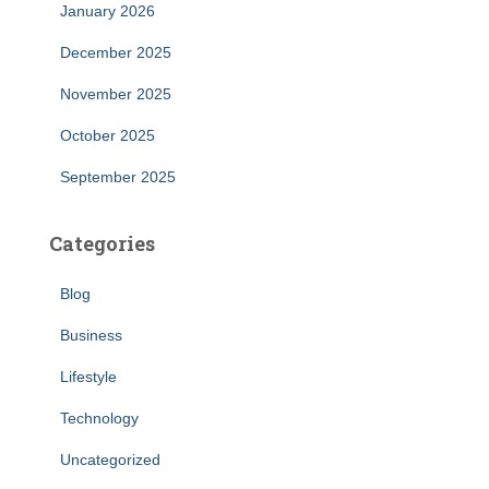
January 2026
December 2025
November 2025
October 2025
September 2025
Categories
Blog
Business
Lifestyle
Technology
Uncategorized