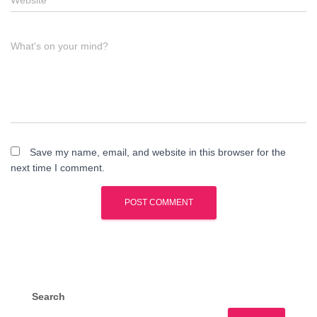
Website
What's on your mind?
Save my name, email, and website in this browser for the
next time I comment.
Search