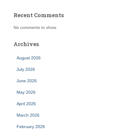
Recent Comments
No comments to show.
Archives
August 2026
July 2026
June 2026
May 2026
April 2026
March 2026
February 2026