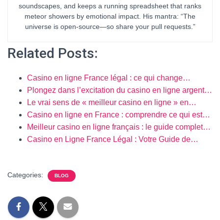
soundscapes, and keeps a running spreadsheet that ranks
meteor showers by emotional impact. His mantra: “The
universe is open-source—so share your pull requests.”
Related Posts:
Casino en ligne France légal : ce qui change…
Plongez dans l’excitation du casino en ligne argent…
Le vrai sens de « meilleur casino en ligne » en…
Casino en ligne en France : comprendre ce qui est…
Meilleur casino en ligne français : le guide complet…
Casino en Ligne France Légal : Votre Guide de…
Categories:
BLOG