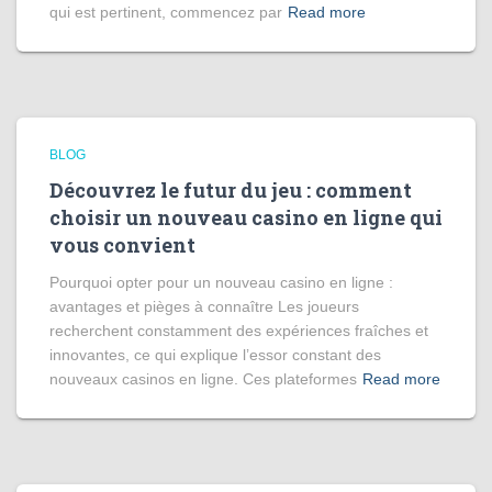
qui est pertinent, commencez par
Read more
BLOG
Découvrez le futur du jeu : comment
choisir un nouveau casino en ligne qui
vous convient
Pourquoi opter pour un nouveau casino en ligne :
avantages et pièges à connaître Les joueurs
recherchent constamment des expériences fraîches et
innovantes, ce qui explique l’essor constant des
nouveaux casinos en ligne. Ces plateformes
Read more