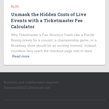
BLOG
Unmask the Hidden Costs of Live
Events with a Ticketmaster Fee
Calculator
Why Ticketmaster’s Fee Structure Feels Like a Puzzle
Buying tickets for a concert, a championship game, or a
Broadway show should be an exciting moment. Instead,
countless fans reach the checkout page only to stare
Read more
Business and collaboration inquiries:
Someand00021@hotmail.com