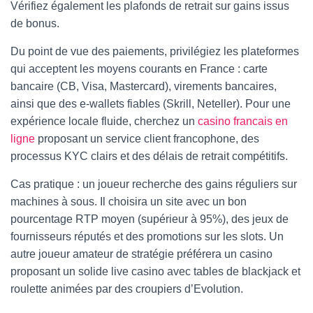
Vérifiez également les plafonds de retrait sur gains issus
de bonus.
Du point de vue des paiements, privilégiez les plateformes
qui acceptent les moyens courants en France : carte
bancaire (CB, Visa, Mastercard), virements bancaires,
ainsi que des e-wallets fiables (Skrill, Neteller). Pour une
expérience locale fluide, cherchez un
casino francais en
ligne
proposant un service client francophone, des
processus KYC clairs et des délais de retrait compétitifs.
Cas pratique : un joueur recherche des gains réguliers sur
machines à sous. Il choisira un site avec un bon
pourcentage RTP moyen (supérieur à 95%), des jeux de
fournisseurs réputés et des promotions sur les slots. Un
autre joueur amateur de stratégie préférera un casino
proposant un solide live casino avec tables de blackjack et
roulette animées par des croupiers d’Evolution.