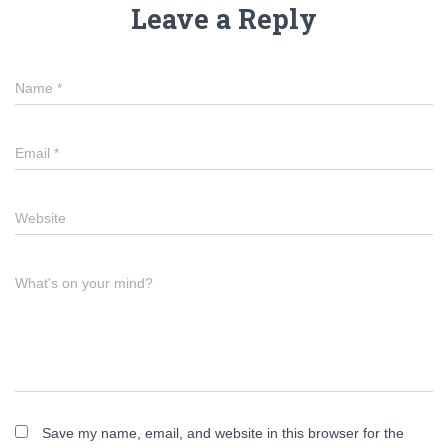
Leave a Reply
Name
*
Email
*
Website
What's on your mind?
Save my name, email, and website in this browser for the