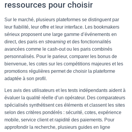
ressources pour choisir
Sur le marché, plusieurs plateformes se distinguent par
leur fiabilité, leur offre et leur interface. Les bookmakers
sérieux proposent une large gamme d’événements en
direct, des paris en
streaming
et des fonctionnalités
avancées comme le cash-out ou les paris combinés
personnalisés. Pour le parieur, comparer les bonus de
bienvenue, les cotes sur les compétitions majeures et les
promotions régulières permet de choisir la plateforme
adaptée à son profil.
Les avis des utilisateurs et les tests indépendants aident à
évaluer la qualité réelle d’un opérateur. Des comparateurs
spécialisés synthétisent ces éléments et classent les sites
selon des critères pondérés : sécurité, cotes, expérience
mobile, service client et rapidité des paiements. Pour
approfondir la recherche, plusieurs guides en ligne