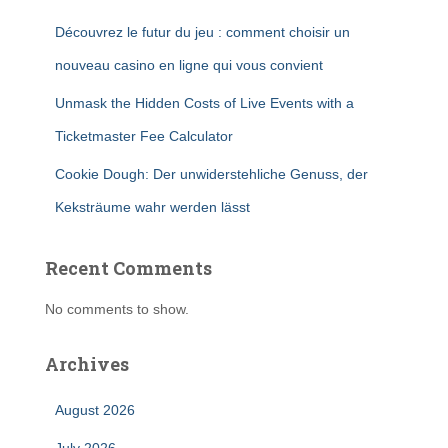
Découvrez le futur du jeu : comment choisir un
nouveau casino en ligne qui vous convient
Unmask the Hidden Costs of Live Events with a
Ticketmaster Fee Calculator
Cookie Dough: Der unwiderstehliche Genuss, der
Keksträume wahr werden lässt
Recent Comments
No comments to show.
Archives
August 2026