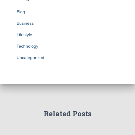
Blog
Business
Lifestyle
Technology
Uncategorized
Related Posts