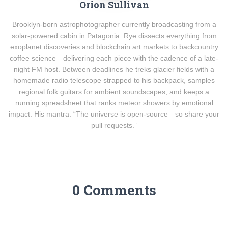
Orion Sullivan
Brooklyn-born astrophotographer currently broadcasting from a
solar-powered cabin in Patagonia. Rye dissects everything from
exoplanet discoveries and blockchain art markets to backcountry
coffee science—delivering each piece with the cadence of a late-
night FM host. Between deadlines he treks glacier fields with a
homemade radio telescope strapped to his backpack, samples
regional folk guitars for ambient soundscapes, and keeps a
running spreadsheet that ranks meteor showers by emotional
impact. His mantra: “The universe is open-source—so share your
pull requests.”
0 Comments