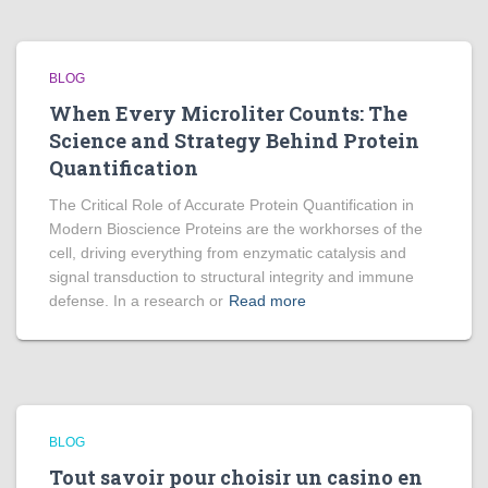
BLOG
When Every Microliter Counts: The
Science and Strategy Behind Protein
Quantification
The Critical Role of Accurate Protein Quantification in
Modern Bioscience Proteins are the workhorses of the
cell, driving everything from enzymatic catalysis and
signal transduction to structural integrity and immune
defense. In a research or
Read more
BLOG
Tout savoir pour choisir un casino en