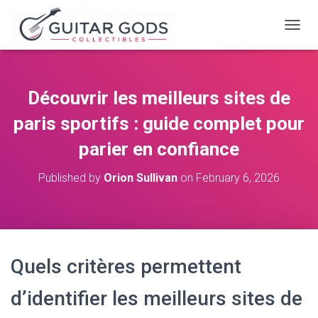
T
O
G
G
L
Découvrir les meilleurs sites de
E
N
paris sportifs : guide complet pour
A
V
parier en confiance
I
G
Published by
Orion Sullivan
on
February 6, 2026
A
T
I
O
N
Quels critères permettent
d’identifier les meilleurs sites de