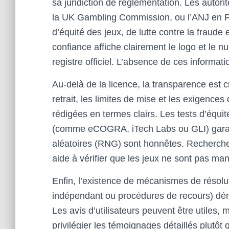
sa juridiction de réglementation. Les auto
la UK Gambling Commission, ou l’ANJ en F
d’équité des jeux, de lutte contre la fraude
confiance affiche clairement le logo et le n
registre officiel. L’absence de ces informati
Au-delà de la licence, la transparence est cr
retrait, les limites de mise et les exigence
rédigées en termes clairs. Les tests d’équi
(comme eCOGRA, iTech Labs ou GLI) garan
aléatoires (RNG) sont honnêtes. Rechercher 
aide à vérifier que les jeux ne sont pas man
Enfin, l’existence de mécanismes de résoluti
indépendant ou procédures de recours) dém
Les avis d’utilisateurs peuvent être utiles, m
privilégier les témoignages détaillés plutô