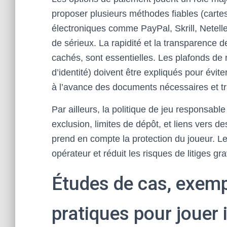
proposer plusieurs méthodes fiables (cartes
électroniques comme PayPal, Skrill, Netelle
de sérieux. La rapidité et la transparence de
cachés, sont essentielles. Les plafonds de r
d’identité) doivent être expliqués pour évit
à l’avance des documents nécessaires et tra
Par ailleurs, la politique de jeu responsable 
exclusion, limites de dépôt, et liens vers 
prend en compte la protection du joueur. Le
opérateur et réduit les risques de litiges gr
Études de cas, exemp
pratiques pour jouer