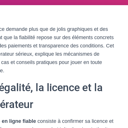
ce demande plus que de jolis graphiques et des
t que la fiabilité repose sur des éléments concrets
 des paiements et transparence des conditions. Cet
 opérateur sérieux, explique les mécanismes de
 cas et conseils pratiques pour jouer en toute
e.
galité, la licence et la
érateur
 en ligne fiable
consiste à confirmer sa licence et