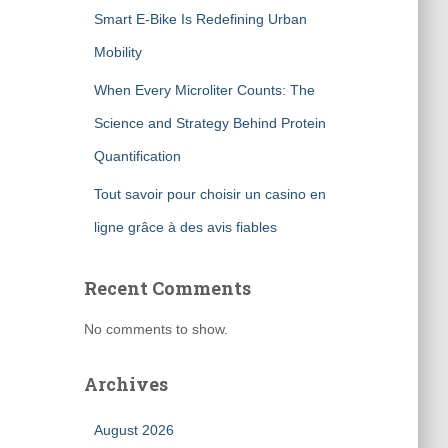
Smart E-Bike Is Redefining Urban
Mobility
When Every Microliter Counts: The
Science and Strategy Behind Protein
Quantification
Tout savoir pour choisir un casino en
ligne grâce à des avis fiables
Recent Comments
No comments to show.
Archives
August 2026