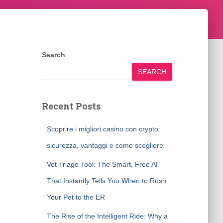
Search
SEARCH
Recent Posts
Scoprire i migliori casino con crypto:
sicurezza, vantaggi e come scegliere
Vet Triage Tool: The Smart, Free AI
That Instantly Tells You When to Rush
Your Pet to the ER
The Rise of the Intelligent Ride: Why a