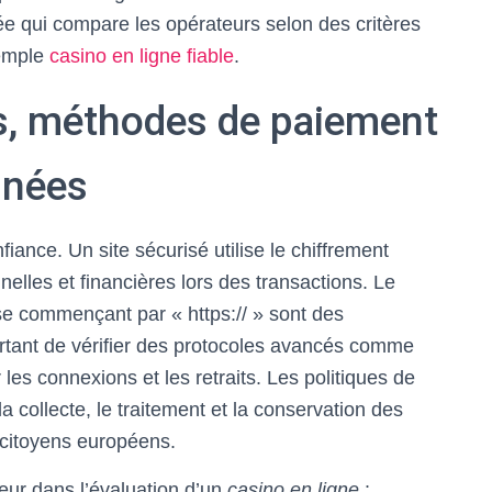
sée qui compare les opérateurs selon des critères
xemple
casino en ligne fiable
.
s, méthodes de paiement
nnées
iance. Un site sécurisé utilise le chiffrement
lles et financières lors des transactions. Le
se commençant par « https:// » sont des
ortant de vérifier des protocoles avancés comme
 les connexions et les retraits. Les politiques de
la collecte, le traitement et la conservation des
citoyens européens.
eur dans l’évaluation d’un
casino en ligne
: