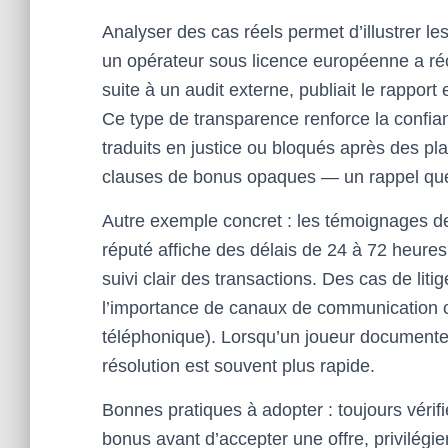
Analyser des cas réels permet d’illustrer l
un opérateur sous licence européenne a ré
suite à un audit externe, publiait le rappor
Ce type de transparence renforce la confianc
traduits en justice ou bloqués après des pl
clauses de bonus opaques — un rappel que 
Autre exemple concret : les témoignages de 
réputé affiche des délais de 24 à 72 heures
suivi clair des transactions. Des cas de li
l’importance de canaux de communication cla
téléphonique). Lorsqu’un joueur documente 
résolution est souvent plus rapide.
Bonnes pratiques à adopter : toujours vérifier
bonus avant d’accepter une offre, privilégi