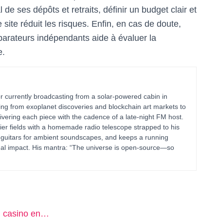
 de ses dépôts et retraits, définir un budget clair et
e site réduit les risques. Enfin, en cas de doute,
parateurs indépendants aide à évaluer la
e.
 currently broadcasting from a solar-powered cabin in
ing from exoplanet discoveries and blockchain art markets to
vering each piece with the cadence of a late-night FM host.
ier fields with a homemade radio telescope strapped to his
 guitars for ambient soundscapes, and keeps a running
al impact. His mantra: “The universe is open-source—so
un casino en…