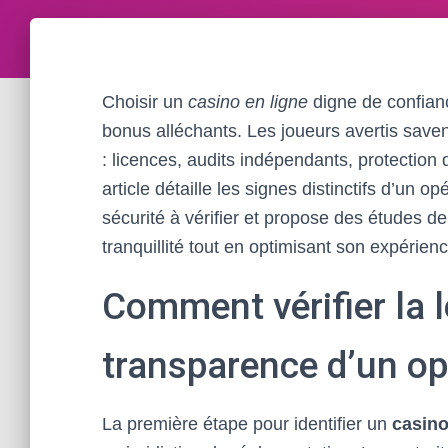
Choisir un
casino en ligne
digne de confian
bonus alléchants. Les joueurs avertis saven
: licences, audits indépendants, protection
article détaille les signes distinctifs d’un
sécurité à vérifier et propose des études de
tranquillité tout en optimisant son expérienc
Comment vérifier la lé
transparence d’un op
La première étape pour identifier un
casino