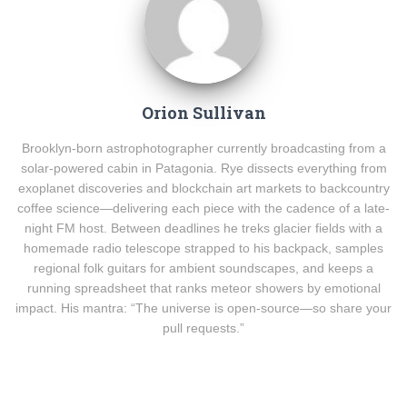
Orion Sullivan
Brooklyn-born astrophotographer currently broadcasting from a
solar-powered cabin in Patagonia. Rye dissects everything from
exoplanet discoveries and blockchain art markets to backcountry
coffee science—delivering each piece with the cadence of a late-
night FM host. Between deadlines he treks glacier fields with a
homemade radio telescope strapped to his backpack, samples
regional folk guitars for ambient soundscapes, and keeps a
running spreadsheet that ranks meteor showers by emotional
impact. His mantra: “The universe is open-source—so share your
pull requests.”