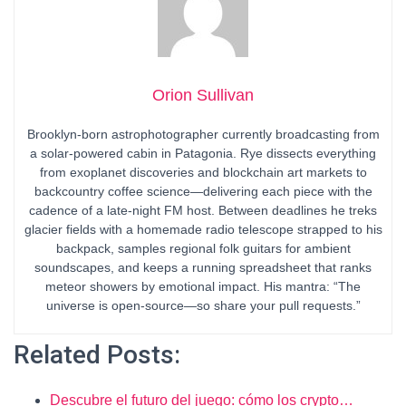
Orion Sullivan
Brooklyn-born astrophotographer currently broadcasting from
a solar-powered cabin in Patagonia. Rye dissects everything
from exoplanet discoveries and blockchain art markets to
backcountry coffee science—delivering each piece with the
cadence of a late-night FM host. Between deadlines he treks
glacier fields with a homemade radio telescope strapped to his
backpack, samples regional folk guitars for ambient
soundscapes, and keeps a running spreadsheet that ranks
meteor showers by emotional impact. His mantra: “The
universe is open-source—so share your pull requests.”
Related Posts:
Descubre el futuro del juego: cómo los crypto…