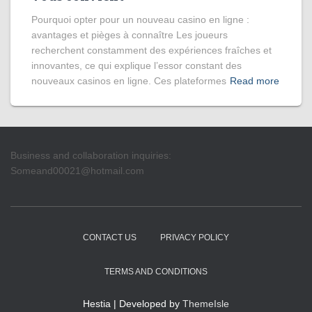
Pourquoi opter pour un nouveau casino en ligne :
avantages et pièges à connaître Les joueurs
recherchent constamment des expériences fraîches et
innovantes, ce qui explique l’essor constant des
nouveaux casinos en ligne. Ces plateformes
Read more
Business and collaboration inquiries:
Someand00021@hotmail.com
CONTACT US
PRIVACY POLICY
TERMS AND CONDITIONS
Hestia | Developed by
ThemeIsle