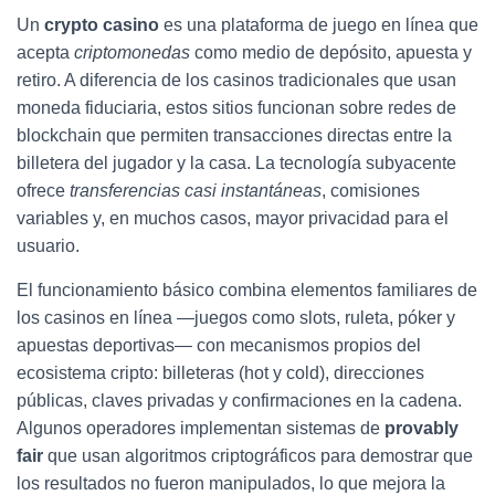
Un
crypto casino
es una plataforma de juego en línea que
acepta
criptomonedas
como medio de depósito, apuesta y
retiro. A diferencia de los casinos tradicionales que usan
moneda fiduciaria, estos sitios funcionan sobre redes de
blockchain que permiten transacciones directas entre la
billetera del jugador y la casa. La tecnología subyacente
ofrece
transferencias casi instantáneas
, comisiones
variables y, en muchos casos, mayor privacidad para el
usuario.
El funcionamiento básico combina elementos familiares de
los casinos en línea —juegos como slots, ruleta, póker y
apuestas deportivas— con mecanismos propios del
ecosistema cripto: billeteras (hot y cold), direcciones
públicas, claves privadas y confirmaciones en la cadena.
Algunos operadores implementan sistemas de
provably
fair
que usan algoritmos criptográficos para demostrar que
los resultados no fueron manipulados, lo que mejora la