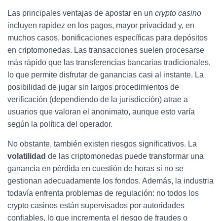
Las principales ventajas de apostar en un
crypto casino
incluyen rapidez en los pagos, mayor privacidad y, en
muchos casos, bonificaciones específicas para depósitos
en criptomonedas. Las transacciones suelen procesarse
más rápido que las transferencias bancarias tradicionales,
lo que permite disfrutar de ganancias casi al instante. La
posibilidad de jugar sin largos procedimientos de
verificación (dependiendo de la jurisdicción) atrae a
usuarios que valoran el anonimato, aunque esto varía
según la política del operador.
No obstante, también existen riesgos significativos. La
volatilidad
de las criptomonedas puede transformar una
ganancia en pérdida en cuestión de horas si no se
gestionan adecuadamente los fondos. Además, la industria
todavía enfrenta problemas de regulación: no todos los
crypto casinos están supervisados por autoridades
confiables, lo que incrementa el riesgo de fraudes o