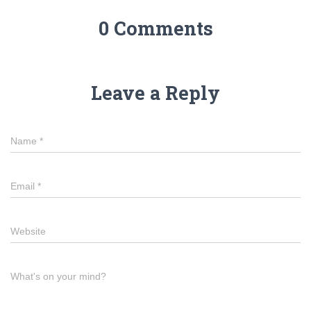
0 Comments
Leave a Reply
Name
*
Email
*
Website
What's on your mind?