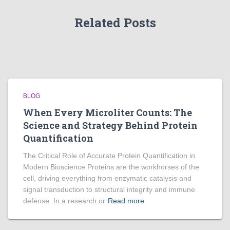
Related Posts
BLOG
When Every Microliter Counts: The
Science and Strategy Behind Protein
Quantification
The Critical Role of Accurate Protein Quantification in
Modern Bioscience Proteins are the workhorses of the
cell, driving everything from enzymatic catalysis and
signal transduction to structural integrity and immune
defense. In a research or
Read more