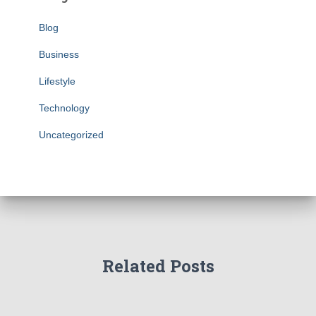
Blog
Business
Lifestyle
Technology
Uncategorized
Related Posts