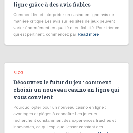
ligne grâce à des avis fiables
Comment lire et interpréter un casino en ligne avis de
manière critique Les avis sur les sites de jeux peuvent
varier énormément en qualité et en fiabilité. Pour trier ce
qui est pertinent, commencez par
Read more
BLOG
Découvrez le futur du jeu : comment
choisir un nouveau casino en ligne qui
vous convient
Pourquoi opter pour un nouveau casino en ligne :
avantages et pièges à connaître Les joueurs
recherchent constamment des expériences fraîches et
innovantes, ce qui explique l’essor constant des