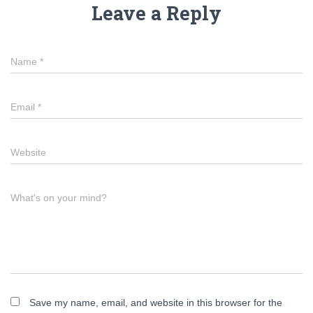
Leave a Reply
Name
*
Email
*
Website
What's on your mind?
Save my name, email, and website in this browser for the