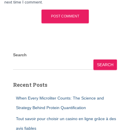
next time I comment.
Search
SEARCH
Recent Posts
When Every Microliter Counts: The Science and
Strategy Behind Protein Quantification
Tout savoir pour choisir un casino en ligne grâce à des
avis fiables