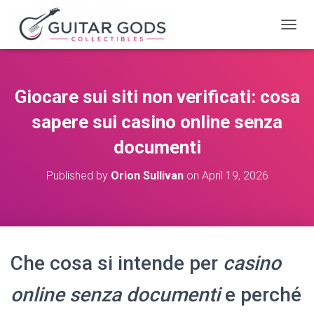
T
O
G
G
L
Giocare sui siti non verificati: cosa
E
N
sapere sui casino online senza
A
V
documenti
I
G
Published by
Orion Sullivan
on
April 19, 2026
A
T
I
O
N
Che cosa si intende per
casino
online senza documenti
e perché