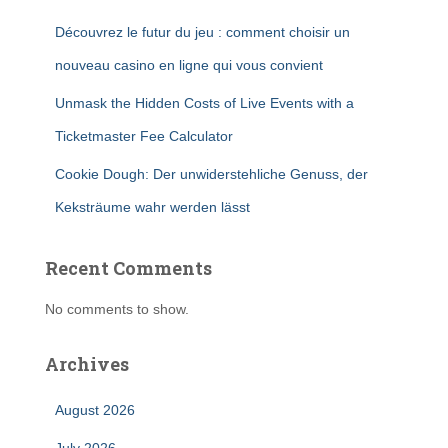
Découvrez le futur du jeu : comment choisir un
nouveau casino en ligne qui vous convient
Unmask the Hidden Costs of Live Events with a
Ticketmaster Fee Calculator
Cookie Dough: Der unwiderstehliche Genuss, der
Keksträume wahr werden lässt
Recent Comments
No comments to show.
Archives
August 2026