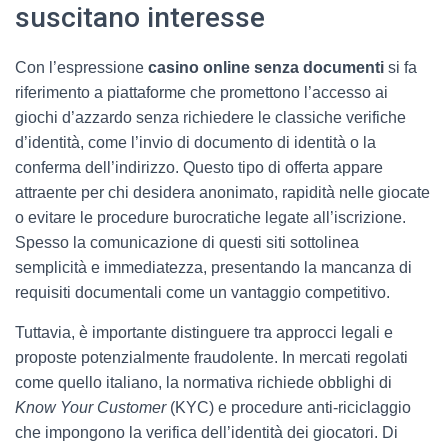
suscitano interesse
Con l’espressione
casino online senza documenti
si fa
riferimento a piattaforme che promettono l’accesso ai
giochi d’azzardo senza richiedere le classiche verifiche
d’identità, come l’invio di documento di identità o la
conferma dell’indirizzo. Questo tipo di offerta appare
attraente per chi desidera anonimato, rapidità nelle giocate
o evitare le procedure burocratiche legate all’iscrizione.
Spesso la comunicazione di questi siti sottolinea
semplicità e immediatezza, presentando la mancanza di
requisiti documentali come un vantaggio competitivo.
Tuttavia, è importante distinguere tra approcci legali e
proposte potenzialmente fraudolente. In mercati regolati
come quello italiano, la normativa richiede obblighi di
Know Your Customer
(KYC) e procedure anti-riciclaggio
che impongono la verifica dell’identità dei giocatori. Di