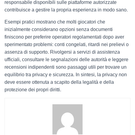
responsabile disponibili sulle piattaforme autorizzate
contribuisce a gestire la propria esperienza in modo sano.
Esempi pratici mostrano che molti giocatori che
inizialmente considerano opzioni senza documenti
finiscono per preferire operatori regolamentati dopo aver
sperimentato problemi: conti congelati, ritardi nei prelievi o
assenza di supporto. Rivolgersi a servizi di assistenza
ufficiali, consultare le segnalazioni delle autorità e leggere
recensioni indipendenti sono passaggi utili per trovare un
equilibrio tra privacy e sicurezza. In sintesi, la privacy non
deve essere ottenuta a scapito della legalità e della
protezione dei propri diritti.