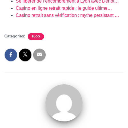
Se libérer de l’encombrement à Lyon avec Derlot…
Casino en ligne retrait rapide : le guide ultime…
Casino retrait sans vérification : mythe persistant,…
Categories:
BLOG