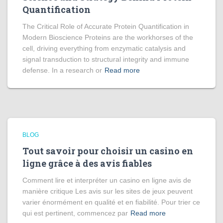
Quantification
The Critical Role of Accurate Protein Quantification in
Modern Bioscience Proteins are the workhorses of the
cell, driving everything from enzymatic catalysis and
signal transduction to structural integrity and immune
defense. In a research or
Read more
BLOG
Tout savoir pour choisir un casino en
ligne grâce à des avis fiables
Comment lire et interpréter un casino en ligne avis de
manière critique Les avis sur les sites de jeux peuvent
varier énormément en qualité et en fiabilité. Pour trier ce
qui est pertinent, commencez par
Read more