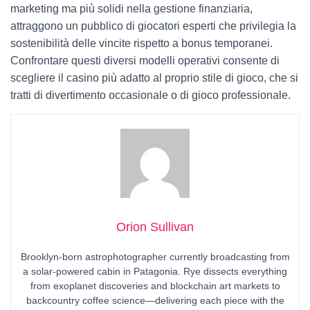
marketing ma più solidi nella gestione finanziaria,
attraggono un pubblico di giocatori esperti che privilegia la
sostenibilità delle vincite rispetto a bonus temporanei.
Confrontare questi diversi modelli operativi consente di
scegliere il casino più adatto al proprio stile di gioco, che si
tratti di divertimento occasionale o di gioco professionale.
Orion Sullivan
Brooklyn-born astrophotographer currently broadcasting from
a solar-powered cabin in Patagonia. Rye dissects everything
from exoplanet discoveries and blockchain art markets to
backcountry coffee science—delivering each piece with the