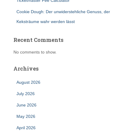
Ticketmaster Fee Calculator
Cookie Dough: Der unwiderstehliche Genuss, der
Keksträume wahr werden lässt
Recent Comments
No comments to show.
Archives
August 2026
July 2026
June 2026
May 2026
April 2026