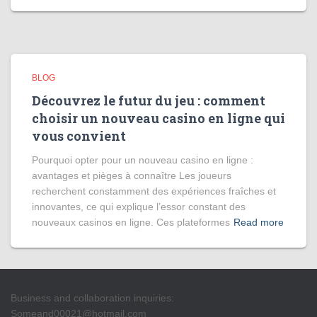
BLOG
Découvrez le futur du jeu : comment
choisir un nouveau casino en ligne qui
vous convient
Pourquoi opter pour un nouveau casino en ligne :
avantages et pièges à connaître Les joueurs
recherchent constamment des expériences fraîches et
innovantes, ce qui explique l’essor constant des
nouveaux casinos en ligne. Ces plateformes
Read more
Business and collaboration inquiries:
Someand00021@hotmail.com