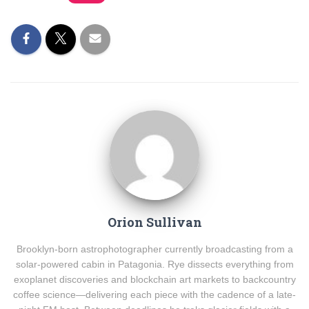
Orion Sullivan
Brooklyn-born astrophotographer currently broadcasting from a
solar-powered cabin in Patagonia. Rye dissects everything from
exoplanet discoveries and blockchain art markets to backcountry
coffee science—delivering each piece with the cadence of a late-