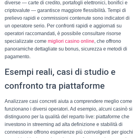
diverse — carte di credito, portafogli elettronici, bonifici e
criptovalute — garantisce maggiore flessibilità. Tempi di
prelievo rapidi e commissioni contenute sono indicatori di
un operatore serio. Per confronti rapidi e aggiornati su
operatori raccomandati, è possibile consultare risorse
specializzate come
migliori casino online
, che offrono
panoramiche dettagliate su bonus, sicurezza e metodi di
pagamento.
Esempi reali, casi di studio e
confronto tra piattaforme
Analizzare casi concreti aiuta a comprendere meglio come
funzionano i diversi operatori. Ad esempio, alcuni casinò si
distinguono per la qualità del reparto live: piattaforme che
investono in streeming ad alta definizione e stabilità di
connessione offrono esperienze più coinvolgenti per giochi