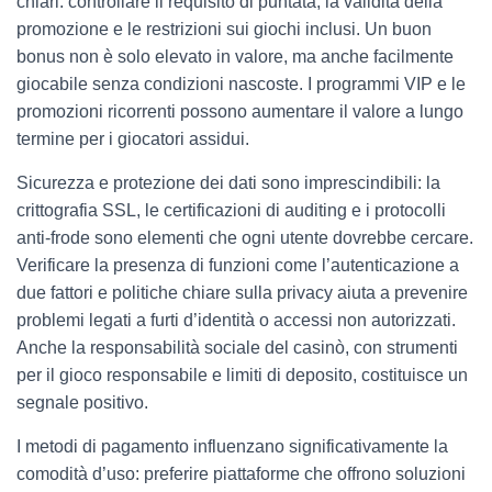
chiari: controllare il requisito di puntata, la validità della
promozione e le restrizioni sui giochi inclusi. Un buon
bonus non è solo elevato in valore, ma anche facilmente
giocabile senza condizioni nascoste. I programmi VIP e le
promozioni ricorrenti possono aumentare il valore a lungo
termine per i giocatori assidui.
Sicurezza e protezione dei dati sono imprescindibili: la
crittografia SSL, le certificazioni di auditing e i protocolli
anti-frode sono elementi che ogni utente dovrebbe cercare.
Verificare la presenza di funzioni come l’autenticazione a
due fattori e politiche chiare sulla privacy aiuta a prevenire
problemi legati a furti d’identità o accessi non autorizzati.
Anche la responsabilità sociale del casinò, con strumenti
per il gioco responsabile e limiti di deposito, costituisce un
segnale positivo.
I metodi di pagamento influenzano significativamente la
comodità d’uso: preferire piattaforme che offrono soluzioni