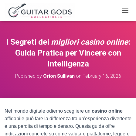
T
O
G
G
L
I Segreti dei
migliori casino online
:
E
N
Guida Pratica per Vincere con
A
V
Intelligenza
I
G
Published by
Orion Sullivan
on
February 16, 2026
A
T
I
O
N
Nel mondo digitale odierno scegliere un
casino online
affidabile può fare la differenza tra un'esperienza divertente
e una perdita di tempo e denaro. Questa guida offre
indicazioni concrete su come valutare piattaforme, leggere