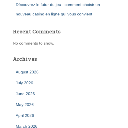
Découvrez le futur du jeu : comment choisir un
nouveau casino en ligne qui vous convient
Recent Comments
No comments to show.
Archives
August 2026
July 2026
June 2026
May 2026
April 2026
March 2026