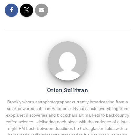
Orion Sullivan
Brooklyn-born astrophotographer currently broadcasting from a
solar-powered cabin in Patagonia. Rye dissects everything from
exoplanet discoveries and blockchain art markets to backcountry
coffee science—delivering each piece with the cadence of a late-
night FM host. Between deadlines he treks glacier fields with a