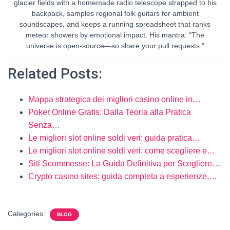
glacier fields with a homemade radio telescope strapped to his
backpack, samples regional folk guitars for ambient
soundscapes, and keeps a running spreadsheet that ranks
meteor showers by emotional impact. His mantra: “The
universe is open-source—so share your pull requests.”
Related Posts:
Mappa strategica dei migliori casino online in…
Poker Online Gratis: Dalla Teoria alla Pratica
Senza…
Le migliori slot online soldi veri: guida pratica…
Le migliori slot online soldi veri: come scegliere e…
Siti Scommesse: La Guida Definitiva per Scegliere…
Crypto casino sites: guida completa a esperienze,…
Categories:
BLOG