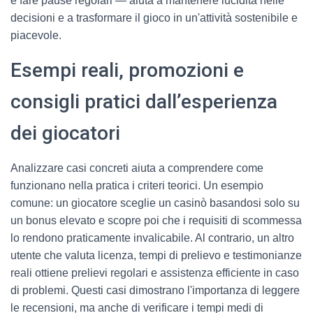
e fare pause regolari — aiuta a mantenere lucidità nelle
decisioni e a trasformare il gioco in un'attività sostenibile e
piacevole.
Esempi reali, promozioni e
consigli pratici dall’esperienza
dei giocatori
Analizzare casi concreti aiuta a comprendere come
funzionano nella pratica i criteri teorici. Un esempio
comune: un giocatore sceglie un casinò basandosi solo su
un bonus elevato e scopre poi che i requisiti di scommessa
lo rendono praticamente invalicabile. Al contrario, un altro
utente che valuta licenza, tempi di prelievo e testimonianze
reali ottiene prelievi regolari e assistenza efficiente in caso
di problemi. Questi casi dimostrano l'importanza di leggere
le recensioni, ma anche di verificare i tempi medi di