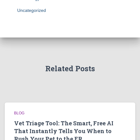
Uncategorized
Related Posts
BLOG
Vet Triage Tool: The Smart, Free AI
That Instantly Tells You When to
Rush Your Pet to the ER