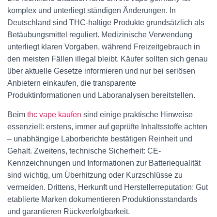
komplex und unterliegt ständigen Änderungen. In
Deutschland sind THC-haltige Produkte grundsätzlich als
Betäubungsmittel reguliert. Medizinische Verwendung
unterliegt klaren Vorgaben, während Freizeitgebrauch in
den meisten Fällen illegal bleibt. Käufer sollten sich genau
über aktuelle Gesetze informieren und nur bei seriösen
Anbietern einkaufen, die transparente
Produktinformationen und Laboranalysen bereitstellen.
Beim
thc vape kaufen
sind einige praktische Hinweise
essenziell: erstens, immer auf geprüfte Inhaltsstoffe achten
– unabhängige Laborberichte bestätigen Reinheit und
Gehalt. Zweitens, technische Sicherheit: CE-
Kennzeichnungen und Informationen zur Batteriequalität
sind wichtig, um Überhitzung oder Kurzschlüsse zu
vermeiden. Drittens, Herkunft und Herstellerreputation: Gut
etablierte Marken dokumentieren Produktionsstandards
und garantieren Rückverfolgbarkeit.