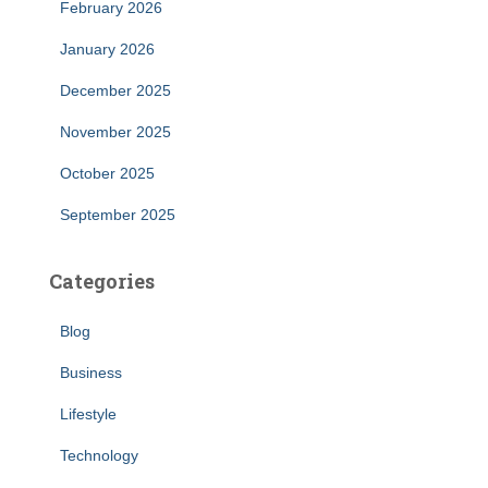
February 2026
January 2026
December 2025
November 2025
October 2025
September 2025
Categories
Blog
Business
Lifestyle
Technology