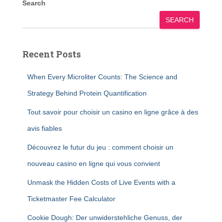
Search
SEARCH
Recent Posts
When Every Microliter Counts: The Science and
Strategy Behind Protein Quantification
Tout savoir pour choisir un casino en ligne grâce à des
avis fiables
Découvrez le futur du jeu : comment choisir un
nouveau casino en ligne qui vous convient
Unmask the Hidden Costs of Live Events with a
Ticketmaster Fee Calculator
Cookie Dough: Der unwiderstehliche Genuss, der