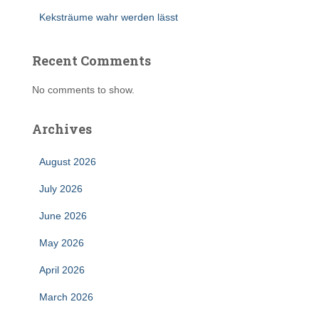
Keksträume wahr werden lässt
Recent Comments
No comments to show.
Archives
August 2026
July 2026
June 2026
May 2026
April 2026
March 2026