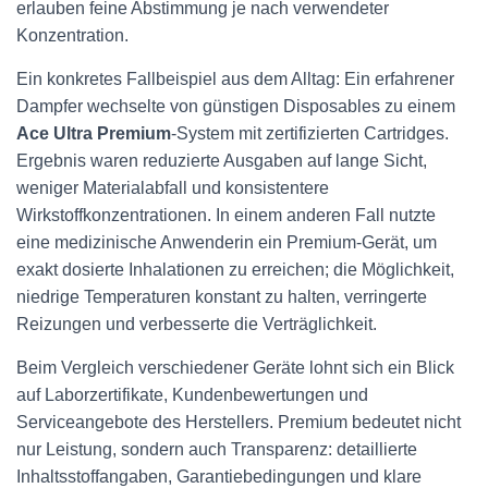
erlauben feine Abstimmung je nach verwendeter
Konzentration.
Ein konkretes Fallbeispiel aus dem Alltag: Ein erfahrener
Dampfer wechselte von günstigen Disposables zu einem
Ace Ultra Premium
-System mit zertifizierten Cartridges.
Ergebnis waren reduzierte Ausgaben auf lange Sicht,
weniger Materialabfall und konsistentere
Wirkstoffkonzentrationen. In einem anderen Fall nutzte
eine medizinische Anwenderin ein Premium-Gerät, um
exakt dosierte Inhalationen zu erreichen; die Möglichkeit,
niedrige Temperaturen konstant zu halten, verringerte
Reizungen und verbesserte die Verträglichkeit.
Beim Vergleich verschiedener Geräte lohnt sich ein Blick
auf Laborzertifikate, Kundenbewertungen und
Serviceangebote des Herstellers. Premium bedeutet nicht
nur Leistung, sondern auch Transparenz: detaillierte
Inhaltsstoffangaben, Garantiebedingungen und klare