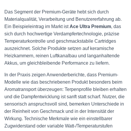
Das Segment der Premium-Geräte hebt sich durch
Materialqualität, Verarbeitung und Benutzererfahrung ab.
Ein Beispieleintrag im Markt ist
Ace Ultra Premium
, das
sich durch hochwertige Verdampfertechnologie, präzise
Temperaturkontrolle und geschmackstabile Cartridges
auszeichnet. Solche Produkte setzen auf keramische
Heizkammern, reinen Luftkanalbau und langanhaltende
Akkus, um gleichbleibende Performance zu liefern.
In der Praxis zeigen Anwenderberichte, dass Premium-
Modelle wie das beschriebenen Produkt besonders beim
Aromatransport überzeugen: Terpenprofile bleiben erhalten
und die Dampfentwicklung ist sanft statt scharf. Nutzer, die
sensorisch anspruchsvoll sind, bemerken Unterschiede in
der Reinheit von Geschmack und in der Intensität der
Wirkung. Technische Merkmale wie ein einstellbarer
Zugwiderstand oder variable Watt-/Temperaturstufen