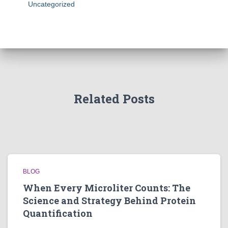
Uncategorized
Related Posts
BLOG
When Every Microliter Counts: The
Science and Strategy Behind Protein
Quantification