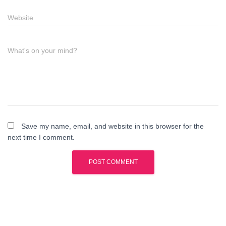
Website
What's on your mind?
Save my name, email, and website in this browser for the
next time I comment.