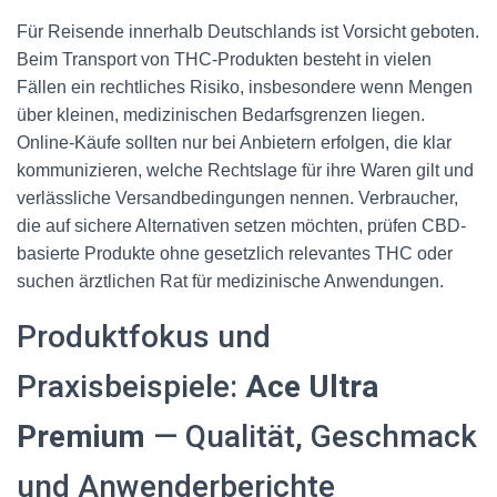
Für Reisende innerhalb Deutschlands ist Vorsicht geboten.
Beim Transport von THC-Produkten besteht in vielen
Fällen ein rechtliches Risiko, insbesondere wenn Mengen
über kleinen, medizinischen Bedarfsgrenzen liegen.
Online-Käufe sollten nur bei Anbietern erfolgen, die klar
kommunizieren, welche Rechtslage für ihre Waren gilt und
verlässliche Versandbedingungen nennen. Verbraucher,
die auf sichere Alternativen setzen möchten, prüfen CBD-
basierte Produkte ohne gesetzlich relevantes THC oder
suchen ärztlichen Rat für medizinische Anwendungen.
Produktfokus und
Praxisbeispiele:
Ace Ultra
Premium
— Qualität, Geschmack
und Anwenderberichte