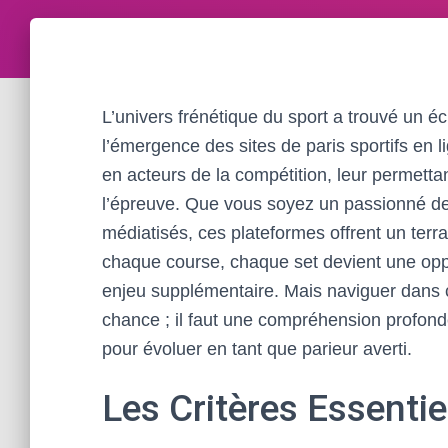
L’univers frénétique du sport a trouvé un 
l’émergence des sites de paris sportifs en l
en acteurs de la compétition, leur permettan
l’épreuve. Que vous soyez un passionné de 
médiatisés, ces plateformes offrent un terra
chaque course, chaque set devient une oppor
enjeu supplémentaire. Mais naviguer dans c
chance ; il faut une compréhension profond
pour évoluer en tant que parieur averti.
Les Critères Essentie