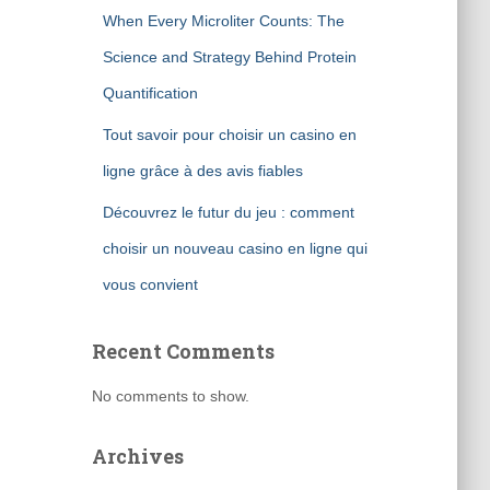
When Every Microliter Counts: The
Science and Strategy Behind Protein
Quantification
Tout savoir pour choisir un casino en
ligne grâce à des avis fiables
Découvrez le futur du jeu : comment
choisir un nouveau casino en ligne qui
vous convient
Recent Comments
No comments to show.
Archives