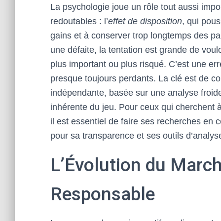
La psychologie joue un rôle tout aussi impor
redoutables : l’
effet de disposition
, qui pous
gains et à conserver trop longtemps des par
une défaite, la tentation est grande de vou
plus important ou plus risqué. C’est une er
presque toujours perdants. La clé est de 
indépendante, basée sur une analyse froide
inhérente du jeu. Pour ceux qui cherchent à
il est essentiel de faire ses recherches en 
pour sa transparence et ses outils d’analys
L’Évolution du March
Responsable