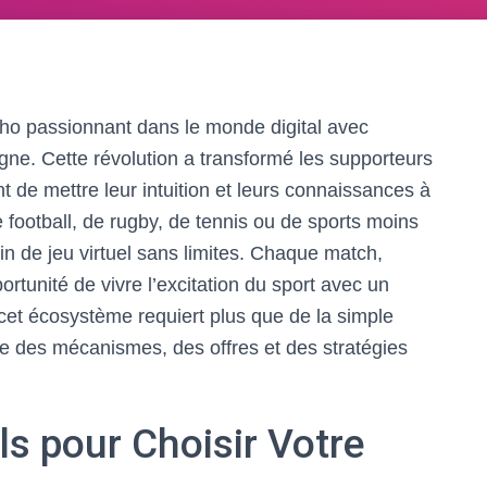
écho passionnant dans le monde digital avec
igne. Cette révolution a transformé les supporteurs
t de mettre leur intuition et leurs connaissances à
football, de rugby, de tennis ou de sports moins
in de jeu virtuel sans limites. Chaque match,
tunité de vivre l’excitation du sport avec un
et écosystème requiert plus que de la simple
e des mécanismes, des offres et des stratégies
ls pour Choisir Votre