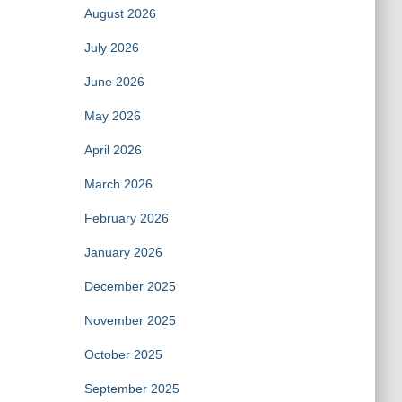
August 2026
July 2026
June 2026
May 2026
April 2026
March 2026
February 2026
January 2026
December 2025
November 2025
October 2025
September 2025