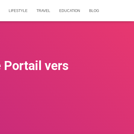
LIFESTYLE
TRAVEL
EDUCATION
BLOG
e Portail vers