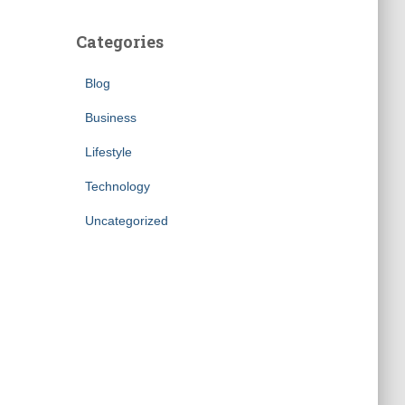
Categories
Blog
Business
Lifestyle
Technology
Uncategorized