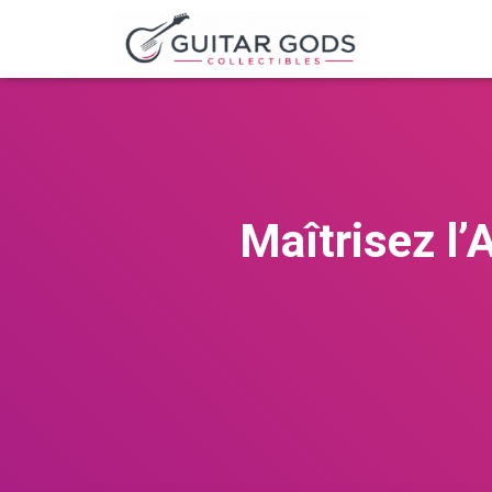
Maîtrisez l’A